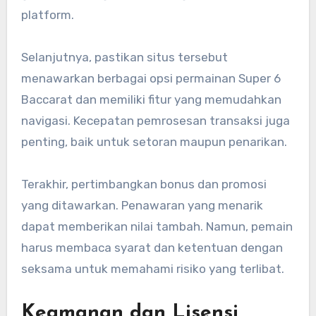
platform.
Selanjutnya, pastikan situs tersebut
menawarkan berbagai opsi permainan Super 6
Baccarat dan memiliki fitur yang memudahkan
navigasi. Kecepatan pemrosesan transaksi juga
penting, baik untuk setoran maupun penarikan.
Terakhir, pertimbangkan bonus dan promosi
yang ditawarkan. Penawaran yang menarik
dapat memberikan nilai tambah. Namun, pemain
harus membaca syarat dan ketentuan dengan
seksama untuk memahami risiko yang terlibat.
Keamanan dan Lisensi