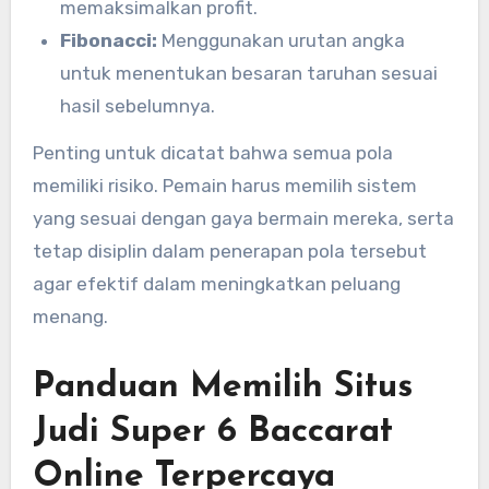
memaksimalkan profit.
Fibonacci:
Menggunakan urutan angka
untuk menentukan besaran taruhan sesuai
hasil sebelumnya.
Penting untuk dicatat bahwa semua pola
memiliki risiko. Pemain harus memilih sistem
yang sesuai dengan gaya bermain mereka, serta
tetap disiplin dalam penerapan pola tersebut
agar efektif dalam meningkatkan peluang
menang.
Panduan Memilih Situs
Judi Super 6 Baccarat
Online Terpercaya