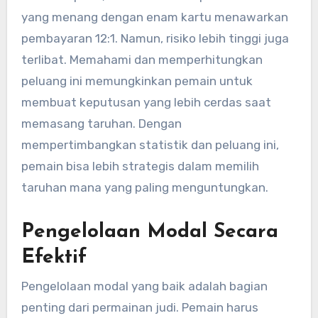
yang menang dengan enam kartu menawarkan
pembayaran 12:1. Namun, risiko lebih tinggi juga
terlibat. Memahami dan memperhitungkan
peluang ini memungkinkan pemain untuk
membuat keputusan yang lebih cerdas saat
memasang taruhan. Dengan
mempertimbangkan statistik dan peluang ini,
pemain bisa lebih strategis dalam memilih
taruhan mana yang paling menguntungkan.
Pengelolaan Modal Secara
Efektif
Pengelolaan modal yang baik adalah bagian
penting dari permainan judi. Pemain harus