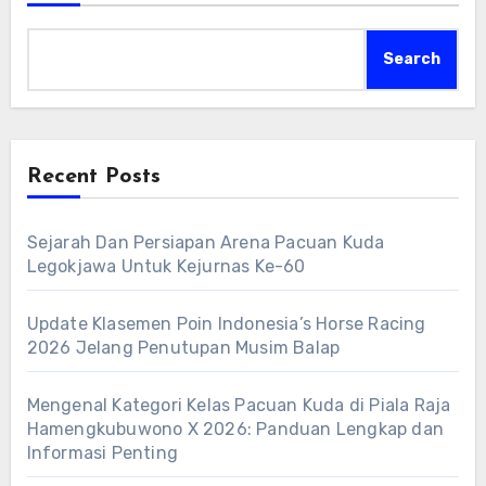
Search
Recent Posts
Sejarah Dan Persiapan Arena Pacuan Kuda
Legokjawa Untuk Kejurnas Ke-60
Update Klasemen Poin Indonesia’s Horse Racing
2026 Jelang Penutupan Musim Balap
Mengenal Kategori Kelas Pacuan Kuda di Piala Raja
Hamengkubuwono X 2026: Panduan Lengkap dan
Informasi Penting