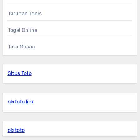
Taruhan Tenis
Togel Online
Toto Macau
Situs Toto
olxtoto link
olxtoto