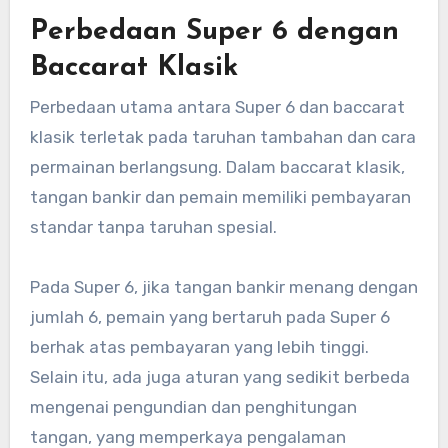
Perbedaan Super 6 dengan
Baccarat Klasik
Perbedaan utama antara Super 6 dan baccarat
klasik terletak pada taruhan tambahan dan cara
permainan berlangsung. Dalam baccarat klasik,
tangan bankir dan pemain memiliki pembayaran
standar tanpa taruhan spesial.
Pada Super 6, jika tangan bankir menang dengan
jumlah 6, pemain yang bertaruh pada Super 6
berhak atas pembayaran yang lebih tinggi.
Selain itu, ada juga aturan yang sedikit berbeda
mengenai pengundian dan penghitungan
tangan, yang memperkaya pengalaman