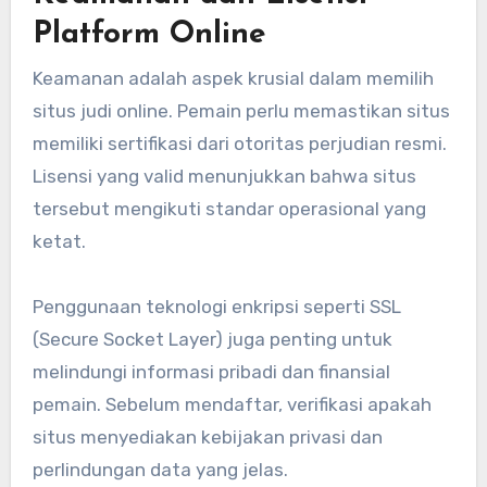
Platform Online
Keamanan adalah aspek krusial dalam memilih
situs judi online. Pemain perlu memastikan situs
memiliki sertifikasi dari otoritas perjudian resmi.
Lisensi yang valid menunjukkan bahwa situs
tersebut mengikuti standar operasional yang
ketat.
Penggunaan teknologi enkripsi seperti SSL
(Secure Socket Layer) juga penting untuk
melindungi informasi pribadi dan finansial
pemain. Sebelum mendaftar, verifikasi apakah
situs menyediakan kebijakan privasi dan
perlindungan data yang jelas.