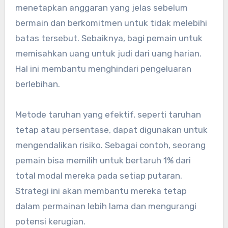
menetapkan anggaran yang jelas sebelum
bermain dan berkomitmen untuk tidak melebihi
batas tersebut. Sebaiknya, bagi pemain untuk
memisahkan uang untuk judi dari uang harian.
Hal ini membantu menghindari pengeluaran
berlebihan.
Metode taruhan yang efektif, seperti taruhan
tetap atau persentase, dapat digunakan untuk
mengendalikan risiko. Sebagai contoh, seorang
pemain bisa memilih untuk bertaruh 1% dari
total modal mereka pada setiap putaran.
Strategi ini akan membantu mereka tetap
dalam permainan lebih lama dan mengurangi
potensi kerugian.