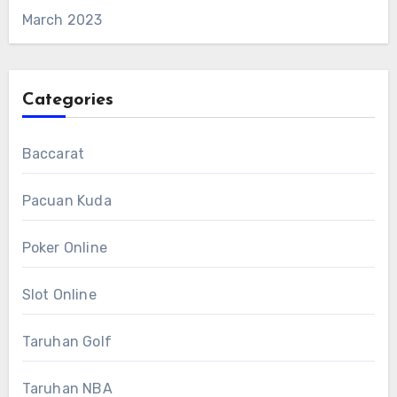
March 2023
Categories
Baccarat
Pacuan Kuda
Poker Online
Slot Online
Taruhan Golf
Taruhan NBA