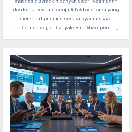
Indonesia semakin banyak dicari. Keamanan
dan kepercayaan menjadi faktor utama yang
membuat pemain merasa nyaman saat
bertaruh. Dengan banyaknya pilihan, penting
untuk menemukan…