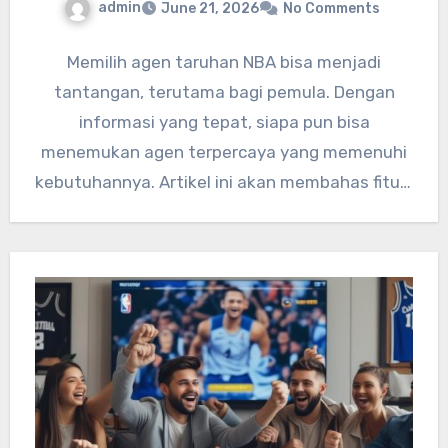
admin
June 21, 2026
No Comments
Memilih agen taruhan NBA bisa menjadi
tantangan, terutama bagi pemula. Dengan
informasi yang tepat, siapa pun bisa
menemukan agen terpercaya yang memenuhi
kebutuhannya. Artikel ini akan membahas fitur-
fitur utama yang…