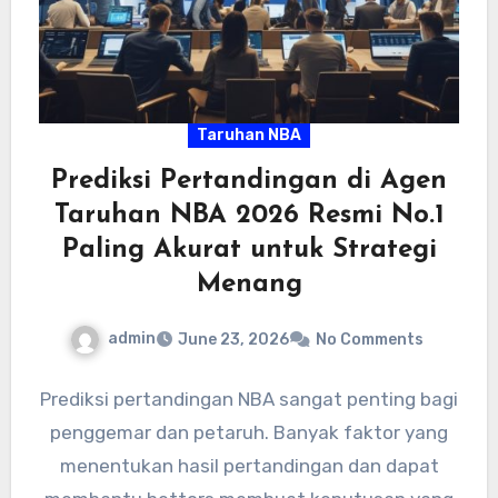
Taruhan NBA
Prediksi Pertandingan di Agen
Taruhan NBA 2026 Resmi No.1
Paling Akurat untuk Strategi
Menang
admin
June 23, 2026
No Comments
Prediksi pertandingan NBA sangat penting bagi
penggemar dan petaruh. Banyak faktor yang
menentukan hasil pertandingan dan dapat