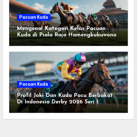
Pacuan Kuda
Mengenal Kategori Kelas Pacuan
Kuda di Piala Raja Hamengkubuwono
X 2026: Panduan Lengkap dan
Informasi Penting
Pacuan Kuda
Profil Joki Dan Kuda Pacu Berbakat
Di Indonesia Derby 2026 Seri I:
Analisis dan Prediksi Perlombaan