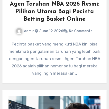
Agen Taruhan NBA 2026 Resmi:
Pilihan Utama Bagi Pecinta
Betting Basket Online
admin
June 19, 2026
No Comments
Pecinta basket yang mengikuti NBA kini bisa
menikmati pengalaman taruhan yang lebih baik
dengan agen taruhan resmi. Agen Taruhan NBA
2026 adalah pilihan nomor satu bagi mereka
yang ingin merasakan…