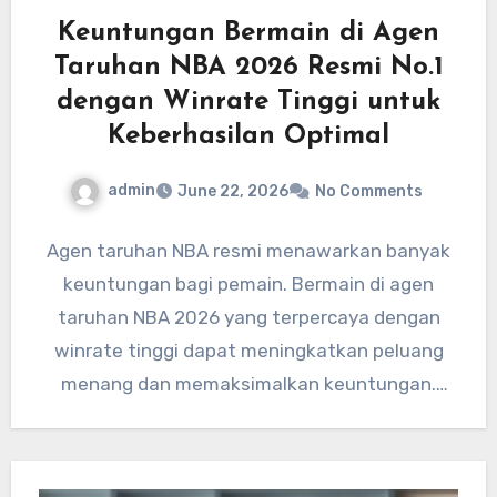
Keuntungan Bermain di Agen
Taruhan NBA 2026 Resmi No.1
dengan Winrate Tinggi untuk
Keberhasilan Optimal
admin
June 22, 2026
No Comments
Agen taruhan NBA resmi menawarkan banyak
keuntungan bagi pemain. Bermain di agen
taruhan NBA 2026 yang terpercaya dengan
winrate tinggi dapat meningkatkan peluang
menang dan memaksimalkan keuntungan.
Dalam dunia taruhan…