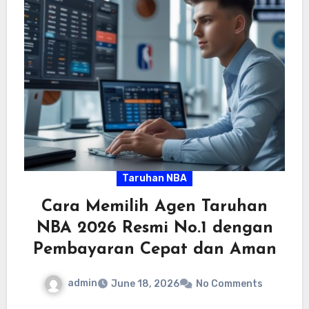
Taruhan NBA
Cara Memilih Agen Taruhan
NBA 2026 Resmi No.1 dengan
Pembayaran Cepat dan Aman
admin
June 18, 2026
No Comments