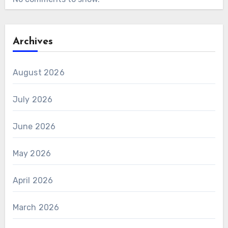
Archives
August 2026
July 2026
June 2026
May 2026
April 2026
March 2026