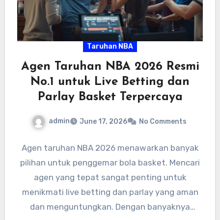
Taruhan NBA
Agen Taruhan NBA 2026 Resmi
No.1 untuk Live Betting dan
Parlay Basket Terpercaya
admin
June 17, 2026
No Comments
Agen taruhan NBA 2026 menawarkan banyak
pilihan untuk penggemar bola basket. Mencari
agen yang tepat sangat penting untuk
menikmati live betting dan parlay yang aman
dan menguntungkan. Dengan banyaknya