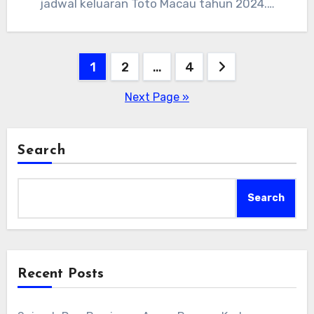
jadwal keluaran Toto Macau tahun 2024.…
Posts
1
2
…
4
pagination
Next Page »
Search
Search
Recent Posts