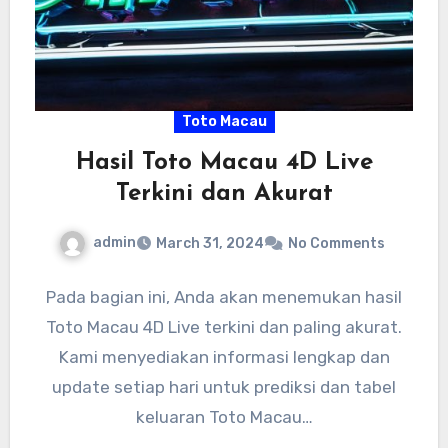
Toto Macau
Hasil Toto Macau 4D Live
Terkini dan Akurat
admin
March 31, 2024
No Comments
Pada bagian ini, Anda akan menemukan hasil
Toto Macau 4D Live terkini dan paling akurat.
Kami menyediakan informasi lengkap dan
update setiap hari untuk prediksi dan tabel
keluaran Toto Macau…