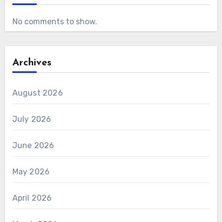
No comments to show.
Archives
August 2026
July 2026
June 2026
May 2026
April 2026