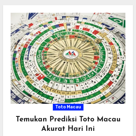
Toto Macau
Temukan Prediksi Toto Macau
Akurat Hari Ini