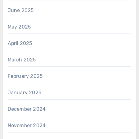
June 2025
May 2025
April 2025
March 2025
February 2025
January 2025
December 2024
November 2024