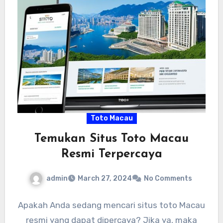
Toto Macau
Temukan Situs Toto Macau
Resmi Terpercaya
admin
March 27, 2024
No Comments
Apakah Anda sedang mencari situs toto Macau
resmi yang dapat dipercaya? Jika ya, maka