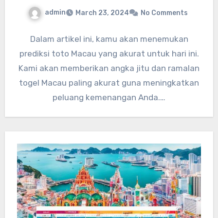
admin
March 23, 2024
No Comments
Dalam artikel ini, kamu akan menemukan
prediksi toto Macau yang akurat untuk hari ini.
Kami akan memberikan angka jitu dan ramalan
togel Macau paling akurat guna meningkatkan
peluang kemenangan Anda.…