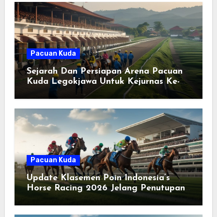
Pacuan Kuda
Sejarah Dan Persiapan Arena Pacuan
Kuda Legokjawa Untuk Kejurnas Ke-
60
Pacuan Kuda
Update Klasemen Poin Indonesia’s
Horse Racing 2026 Jelang Penutupan
Musim Balap