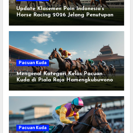
Update Klasemen Poin Indonesia’s
Horse Racing 2026 Jelang Penutupan
Musim Balap
Pacuan Kuda
Mengenal Kategori Kelas Pacuan
Kuda di Piala Raja Hamengkubuwono
X 2026: Panduan Lengkap dan
Informasi Penting
Pacuan Kuda