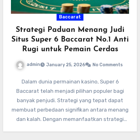
Baccarat
Strategi Paduan Menang Judi
Situs Super 6 Baccarat No.1 Anti
Rugi untuk Pemain Cerdas
admin
January 25, 2026
No Comments
Dalam dunia permainan kasino, Super 6
Baccarat telah menjadi pilihan populer bagi
banyak penjudi. Strategi yang tepat dapat
membuat perbedaan signifikan antara menang
dan kalah. Dengan memanfaatkan strategi
paduan yang…