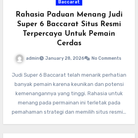
Baccarat
Rahasia Paduan Menang Judi
Super 6 Baccarat Situs Resmi
Terpercaya Untuk Pemain
Cerdas
admin
January 28, 2026
No Comments
Judi Super 6 Baccarat telah menarik perhatian
banyak pemain karena keunikan dan potensi
kemenangannya yang tinggi. Rahasia untuk
menang pada permainan ini terletak pada
pemahaman strategi dan memilih situs resmi…