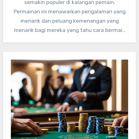
semakin populer di kalangan pemain.
Permainan ini menawarkan pengalaman yang
menarik dan peluang kemenangan yang
menarik bagi mereka yang tahu cara bermain
dengan…