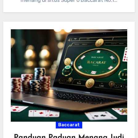
menang di situs Super 6 Baccarat No.1…
Baccarat
Panduan Paduan Menang Judi