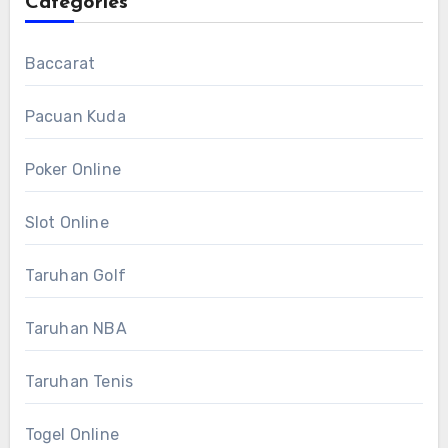
Categories
Baccarat
Pacuan Kuda
Poker Online
Slot Online
Taruhan Golf
Taruhan NBA
Taruhan Tenis
Togel Online