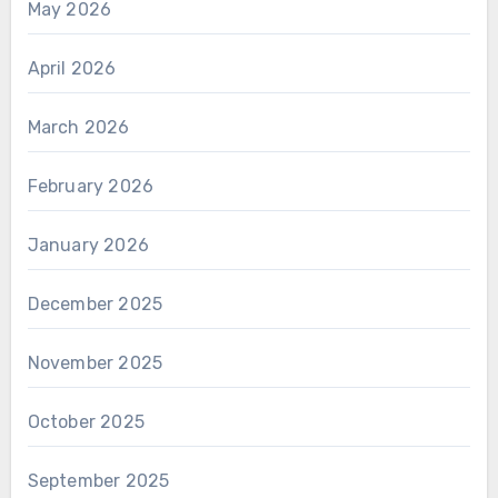
May 2026
April 2026
March 2026
February 2026
January 2026
December 2025
November 2025
October 2025
September 2025