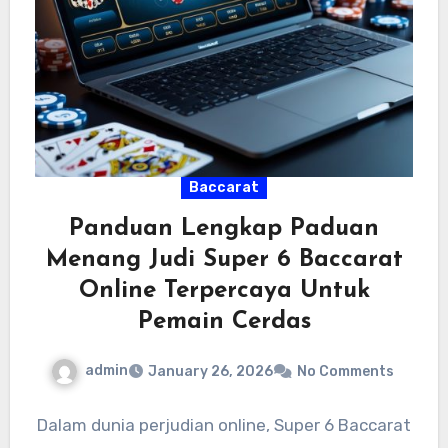
Baccarat
Panduan Lengkap Paduan
Menang Judi Super 6 Baccarat
Online Terpercaya Untuk
Pemain Cerdas
admin
January 26, 2026
No Comments
Dalam dunia perjudian online, Super 6 Baccarat