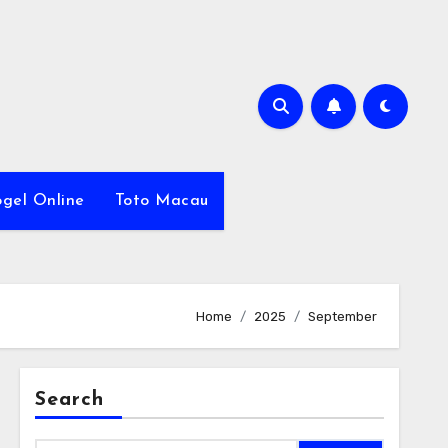
ogel Online
Toto Macau
Home
2025
September
Search