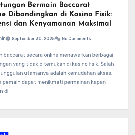
tungan Bermain Baccarat
ne Dibandingkan di Kasino Fisik:
iensi dan Kenyamanan Maksimal
min
September 30, 2025
No Comments
n baccarat secara online menawarkan berbagai
gan yang tidak ditemukan di kasino fisik. Salah
eunggulan utamanya adalah kemudahan akses,
a pemain dapat menikmati permainan kapan
n di…
rat