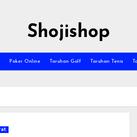
Shojishop
Poker Online
Taruhan Golf
Taruhan Tenis
T
rat