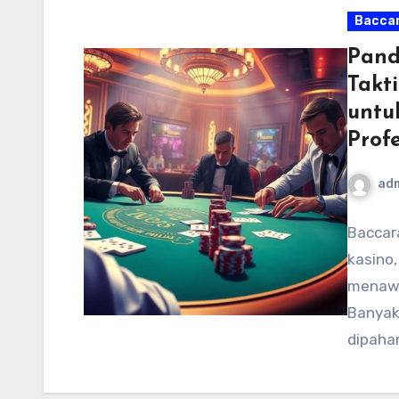
Bacca
Pand
Takt
untu
Prof
ad
Baccara
kasino,
menawa
Banyak
dipaha