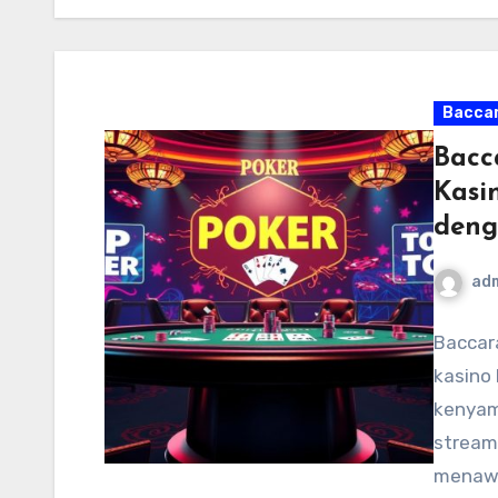
Bacca
Bacc
Kasi
deng
ad
Baccar
kasino 
kenyam
streami
menawa