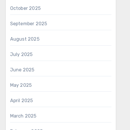
October 2025
September 2025
August 2025
July 2025
June 2025
May 2025
April 2025
March 2025