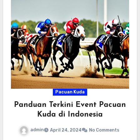
Pacuan Kuda
Panduan Terkini Event Pacuan
Kuda di Indonesia
admin
April 24, 2024
No Comments