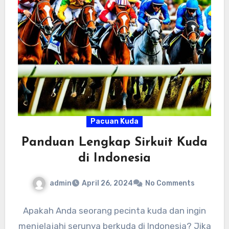
Pacuan Kuda
Panduan Lengkap Sirkuit Kuda
di Indonesia
admin
April 26, 2024
No Comments
Apakah Anda seorang pecinta kuda dan ingin
menjelajahi serunya berkuda di Indonesia? Jika