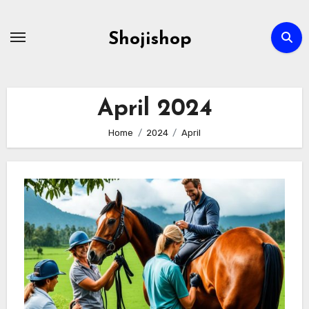
Skip
to
Shojishop
content
April 2024
Home
2024
April