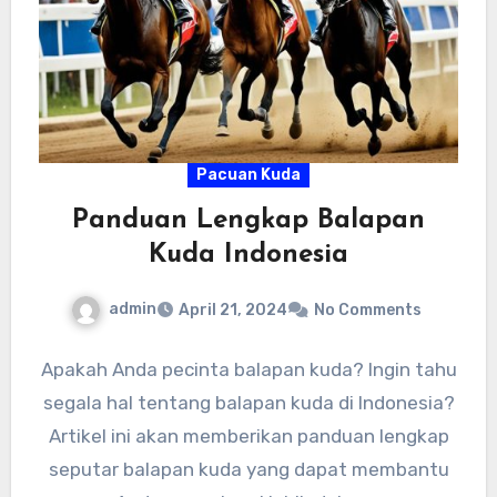
Pacuan Kuda
Panduan Lengkap Balapan
Kuda Indonesia
admin
April 21, 2024
No Comments
Apakah Anda pecinta balapan kuda? Ingin tahu
segala hal tentang balapan kuda di Indonesia?
Artikel ini akan memberikan panduan lengkap
seputar balapan kuda yang dapat membantu