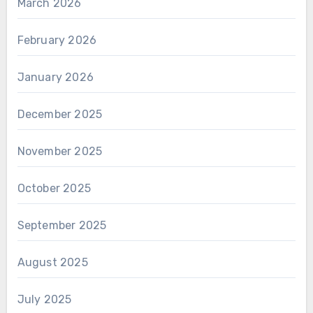
March 2026
February 2026
January 2026
December 2025
November 2025
October 2025
September 2025
August 2025
July 2025