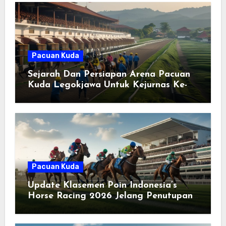
Pacuan Kuda
Sejarah Dan Persiapan Arena Pacuan
Kuda Legokjawa Untuk Kejurnas Ke-
60
Pacuan Kuda
Update Klasemen Poin Indonesia’s
Horse Racing 2026 Jelang Penutupan
Musim Balap