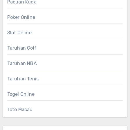
Pacuan Kuda
Poker Online
Slot Online
Taruhan Golf
Taruhan NBA
Taruhan Tenis
Togel Online
Toto Macau