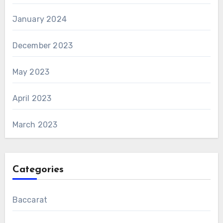
January 2024
December 2023
May 2023
April 2023
March 2023
Categories
Baccarat