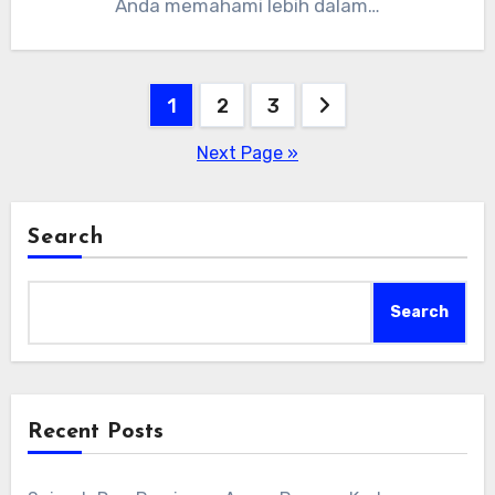
Anda memahami lebih dalam…
Posts
1
2
3
pagination
Next Page »
Search
Search
Recent Posts