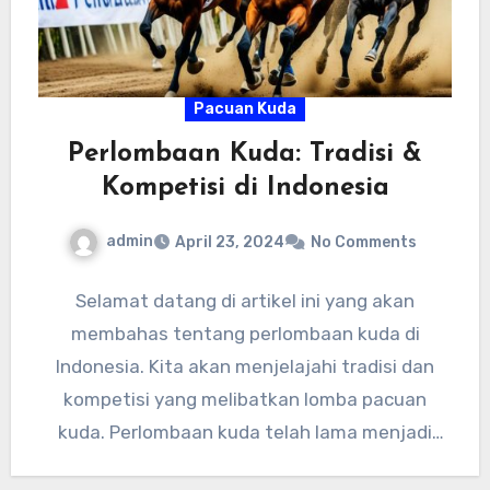
Pacuan Kuda
Perlombaan Kuda: Tradisi &
Kompetisi di Indonesia
admin
April 23, 2024
No Comments
Selamat datang di artikel ini yang akan
membahas tentang perlombaan kuda di
Indonesia. Kita akan menjelajahi tradisi dan
kompetisi yang melibatkan lomba pacuan
kuda. Perlombaan kuda telah lama menjadi
bagian…