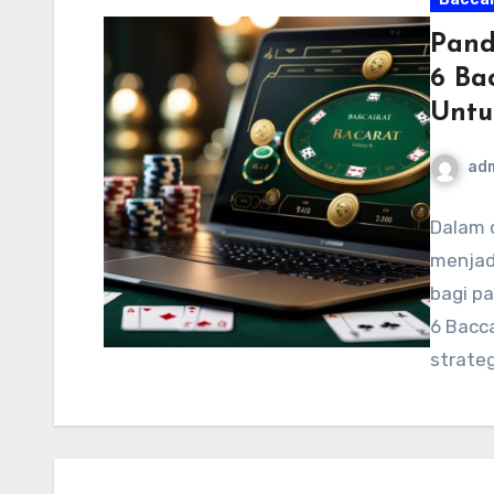
Pand
6 Ba
Untu
ad
Dalam d
menjad
bagi p
6 Bacc
strate