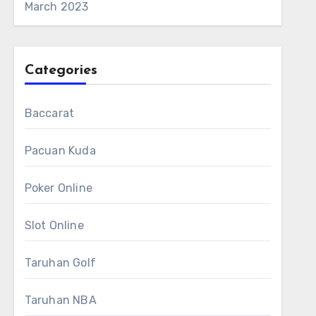
March 2023
Categories
Baccarat
Pacuan Kuda
Poker Online
Slot Online
Taruhan Golf
Taruhan NBA