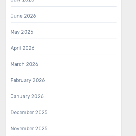
June 2026
May 2026
April 2026
March 2026
February 2026
January 2026
December 2025
November 2025