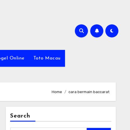
ogel Online
Toto Macau
Home
cara bermain baccarat
Search