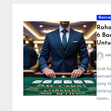
Bacca
Raha
6 Ba
Untu
ad
Judi Su
pemain
yang t
terlet
resmi…