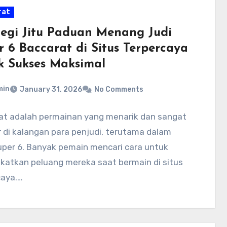
rat
tegi Jitu Paduan Menang Judi
r 6 Baccarat di Situs Terpercaya
k Sukses Maksimal
min
January 31, 2026
No Comments
at adalah permainan yang menarik dan sangat
 di kalangan para penjudi, terutama dalam
uper 6. Banyak pemain mencari cara untuk
katkan peluang mereka saat bermain di situs
caya.…