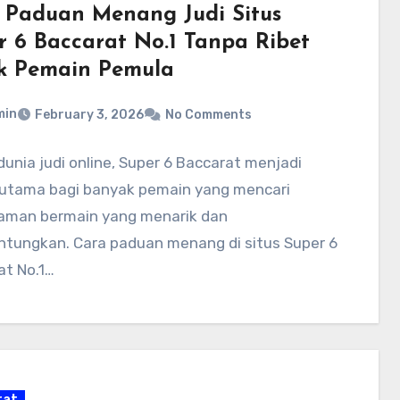
 Paduan Menang Judi Situs
r 6 Baccarat No.1 Tanpa Ribet
k Pemain Pemula
min
February 3, 2026
No Comments
unia judi online, Super 6 Baccarat menjadi
n utama bagi banyak pemain yang mencari
aman bermain yang menarik dan
tungkan. Cara paduan menang di situs Super 6
at No.1…
rat