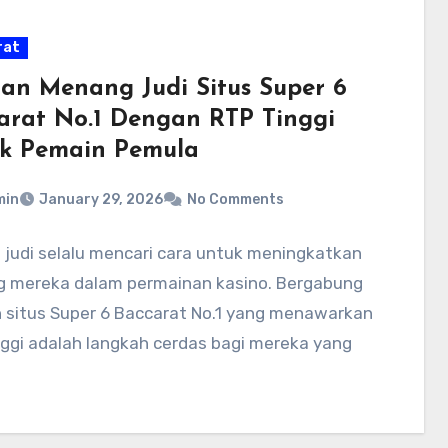
rat
an Menang Judi Situs Super 6
arat No.1 Dengan RTP Tinggi
k Pemain Pemula
min
January 29, 2026
No Comments
 judi selalu mencari cara untuk meningkatkan
g mereka dalam permainan kasino. Bergabung
 situs Super 6 Baccarat No.1 yang menawarkan
nggi adalah langkah cerdas bagi mereka yang