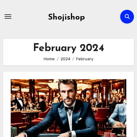
Skip
to
Shojishop
content
February 2024
Home
2024
February