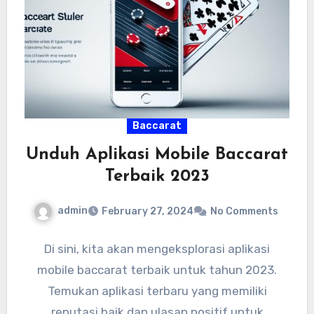
Baccarat
Unduh Aplikasi Mobile Baccarat
Terbaik 2023
admin
February 27, 2024
No Comments
Di sini, kita akan mengeksplorasi aplikasi
mobile baccarat terbaik untuk tahun 2023.
Temukan aplikasi terbaru yang memiliki
reputasi baik dan ulasan positif untuk