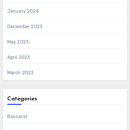
January 2024
December 2023
May 2023
April 2023
March 2023
Categories
Baccarat