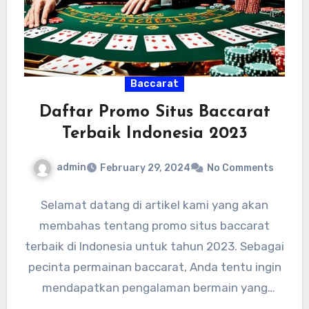
Baccarat
Daftar Promo Situs Baccarat
Terbaik Indonesia 2023
admin
February 29, 2024
No Comments
Selamat datang di artikel kami yang akan
membahas tentang promo situs baccarat
terbaik di Indonesia untuk tahun 2023. Sebagai
pecinta permainan baccarat, Anda tentu ingin
mendapatkan pengalaman bermain yang
lebih…