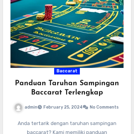
Baccarat
Panduan Taruhan Sampingan
Baccarat Terlengkap
admin
February 25, 2024
No Comments
Anda tertarik dengan taruhan sampingan
baccarat? Kami memiliki panduan