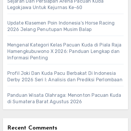
Sejarah Dan Persiapan Arena Pacuan Kuda
Legokjawa Untuk Kejurnas Ke-60
Update Klasemen Poin Indonesia’s Horse Racing
2026 Jelang Penutupan Musim Balap
Mengenal Kategori Kelas Pacuan Kuda di Piala Raja
Hamengkubuwono X 2026: Panduan Lengkap dan
Informasi Penting
Profil Joki Dan Kuda Pacu Berbakat Di Indonesia
Derby 2026 Seri I: Analisis dan Prediksi Perlombaan
Panduan Wisata Olahraga: Menonton Pacuan Kuda
di Sumatera Barat Agustus 2026
Recent Comments