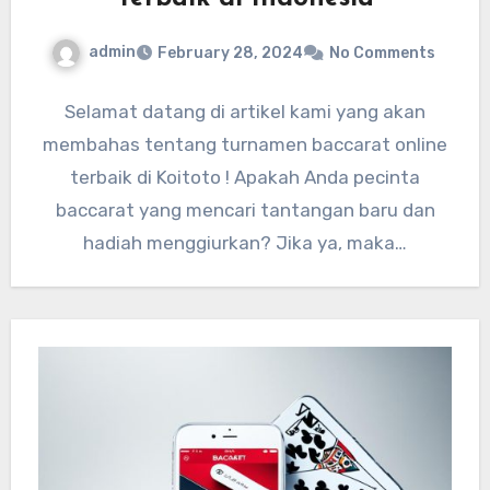
admin
February 28, 2024
No Comments
Selamat datang di artikel kami yang akan
membahas tentang turnamen baccarat online
terbaik di Koitoto ! Apakah Anda pecinta
baccarat yang mencari tantangan baru dan
hadiah menggiurkan? Jika ya, maka…