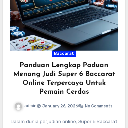
Baccarat
Panduan Lengkap Paduan
Menang Judi Super 6 Baccarat
Online Terpercaya Untuk
Pemain Cerdas
admin
January 26, 2026
No Comments
Dalam dunia perjudian online, Super 6 Baccarat