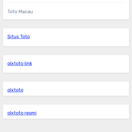
Toto Macau
Situs Toto
olxtoto link
olxtoto
olxtoto resmi