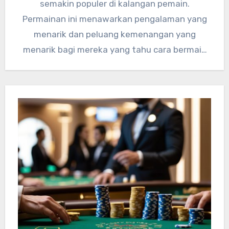
semakin populer di kalangan pemain.
Permainan ini menawarkan pengalaman yang
menarik dan peluang kemenangan yang
menarik bagi mereka yang tahu cara bermain
dengan…