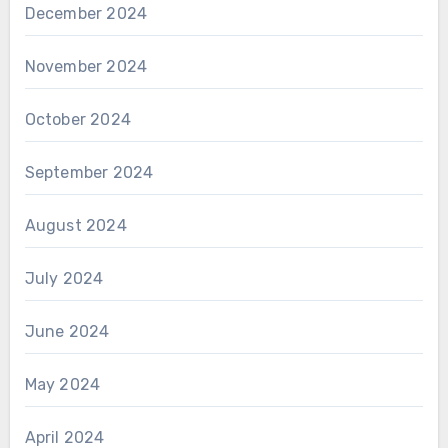
December 2024
November 2024
October 2024
September 2024
August 2024
July 2024
June 2024
May 2024
April 2024