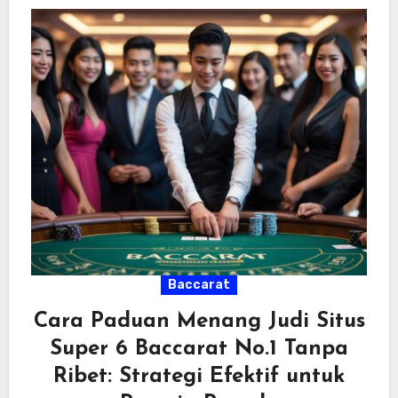
Baccarat
Cara Paduan Menang Judi Situs
Super 6 Baccarat No.1 Tanpa
Ribet: Strategi Efektif untuk