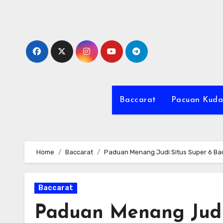
Skip
to
content
Baccarat
Pacuan Kuda
Home
Baccarat
Paduan Menang Judi Situs Super 6 Bac
Baccarat
Paduan Menang Judi 