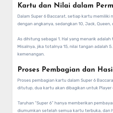
Kartu dan Nilai dalam Per
Dalam Super 6 Baccarat, setiap kartu memiliki ni
dengan angkanya, sedangkan 10, Jack, Queen, d
As dihitung sebagai 1. Hal yang menarik adalah 
Misalnya, jika totalnya 15, nilai tangan adalah
kemenangan.
Proses Pembagian dan Has
Proses pembagian kartu dalam Super 6 Baccar
ditutup, dua kartu akan dibagikan untuk Player
Taruhan “Super 6” hanya memberikan pembayara
diumumkan setelah semua kartu terbuka, dan h