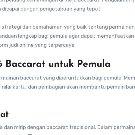
dicapai dengan pengetahuan yang tepat.
 strategi dan pemahaman yang baik tentang permainan
n panduan lengkap bagi pemula agar dapat memanfaatkan
rm judi online yang terpercaya.
6 Baccarat untuk Pemula
 permainan baccarat yang diperuntukkan bagi pemula. Me
, nilai kartu, dan pembagian akan membantu pemain bar
at
a dan mirip dengan baccarat tradisional. Dalam permainan