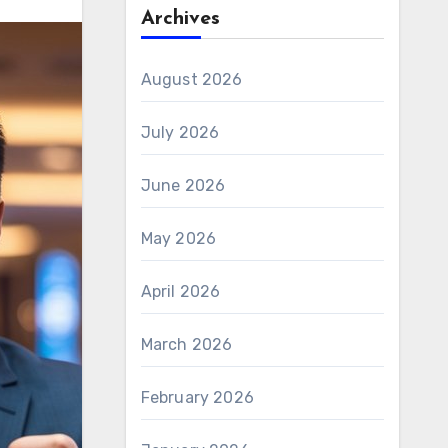
Archives
August 2026
July 2026
June 2026
May 2026
April 2026
March 2026
February 2026