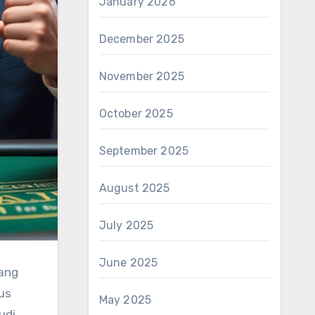
January 2026
December 2025
November 2025
October 2025
September 2025
August 2025
July 2025
June 2025
ang
us
May 2025
udi