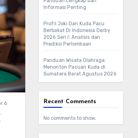
Panduan Lengkap dan
Informasi Penting
Profil Joki Dan Kuda Pacu
Berbakat Di Indonesia Derby
2026 Seri I: Analisis dan
Prediksi Perlombaan
Panduan Wisata Olahraga:
Menonton Pacuan Kuda di
Sumatera Barat Agustus 2026
Recent Comments
.
No comments to show.
r