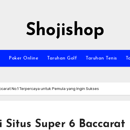
Shojishop
Poker Online
Taruhan Golf
Taruhan Tenis
T
carat No.1 Terpercaya untuk Pemula yang Ingin Sukses
Situs Super 6 Baccarat