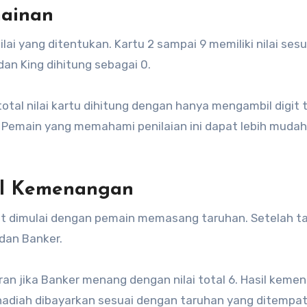
mainan
lai yang ditentukan. Kartu 2 sampai 9 memiliki nilai sesu
an King dihitung sebagai 0.
total nilai kartu dihitung dengan hanya mengambil digit t
 5. Pemain yang memahami penilaian ini dapat lebih muda
il Kemenangan
at dimulai dengan pemain memasang taruhan. Setelah t
 dan Banker.
n jika Banker menang dengan nilai total 6. Hasil keme
adiah dibayarkan sesuai dengan taruhan yang ditempat