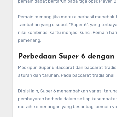
pemain dapat bertaruh pada tiga opsi: Player, B
Pemain menang jika mereka berhasil menebak tan
tambahan yang disebut “Super 6”, yang terbayar
nilai kombinasi kartu menjadi kunci. Pemain 
pemenang.
Perbedaan Super 6 dengan B
Meskipun Super 6 Baccarat dan baccarat tradis
aturan dan taruhan. Pada baccarat tradisional, 
Di sisi lain, Super 6 menambahkan variasi taruh
pembayaran berbeda dalam setiap kesempatan 
meraih kemenangan yang besar bagi pemain ya