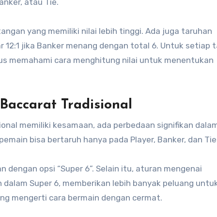
anker, atau Tie.
gan yang memiliki nilai lebih tinggi. Ada juga taruhan
 12:1 jika Banker menang dengan total 6. Untuk setiap 
harus memahami cara menghitung nilai untuk menentukan
accarat Tradisional
ional memiliki kesamaan, ada perbedaan signifikan dala
pemain bisa bertaruh hanya pada Player, Banker, dan Tie
an dengan opsi “Super 6”. Selain itu, aturan mengenai
dalam Super 6, memberikan lebih banyak peluang untu
ng mengerti cara bermain dengan cermat.