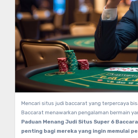
Mencari situs judi baccarat yang terpercaya bisa menjadi tantangan, terutama bagi pemula. Game Super 6
Baccarat menawarkan pengalaman bermain ya
Paduan Menang Judi Situs Super 6 Baccar
penting bagi mereka yang ingin memulai pe