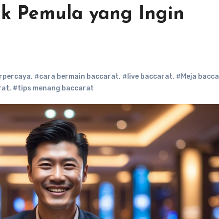
uk Pemula yang Ingin
rpercaya
,
#cara bermain baccarat
,
#live baccarat
,
#Meja bacca
rat
,
#tips menang baccarat