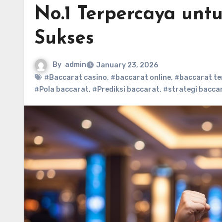
No.1 Terpercaya unt
Sukses
By
admin
January 23, 2026
#Baccarat casino
,
#baccarat online
,
#baccarat te
#Pola baccarat
,
#Prediksi baccarat
,
#strategi bacca