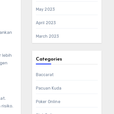
May 2023
April 2023
rankan
March 2023
 lebih
Categories
Agen
Baccarat
Pacuan Kuda
at.
Poker Online
risiko.