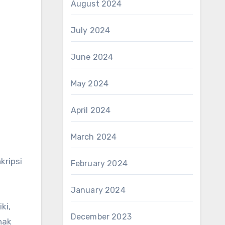
August 2024
July 2024
June 2024
May 2024
April 2024
March 2024
kripsi
February 2024
January 2024
ki,
December 2023
hak