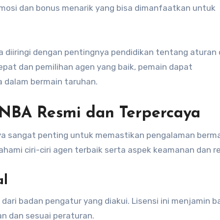
mosi dan bonus menarik yang bisa dimanfaatkan untuk
 diiringi dengan pentingnya pendidikan tentang aturan
epat dan pemilihan agen yang baik, pemain dapat
 dalam bermain taruhan.
 NBA Resmi dan Terpercaya
caya sangat penting untuk memastikan pengalaman berm
i ciri-ciri agen terbaik serta aspek keamanan dan re
al
mi dari badan pengatur yang diakui. Lisensi ini menjamin 
n dan sesuai peraturan.