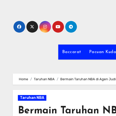
Skip
to
content
Baccarat
Pacuan Kuda
Home
Taruhan NBA
Bermain Taruhan NBA di Agen Jud
Taruhan NBA
Bermain Taruhan NB