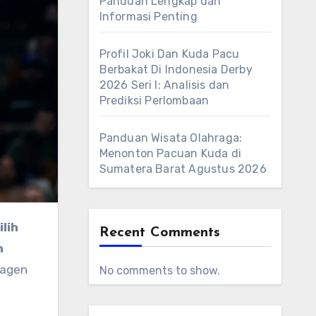
Panduan Lengkap dan
Informasi Penting
Profil Joki Dan Kuda Pacu
Berbakat Di Indonesia Derby
2026 Seri I: Analisis dan
Prediksi Perlombaan
Panduan Wisata Olahraga:
Menonton Pacuan Kuda di
Sumatera Barat Agustus 2026
lih
Recent Comments
n
 agen
No comments to show.