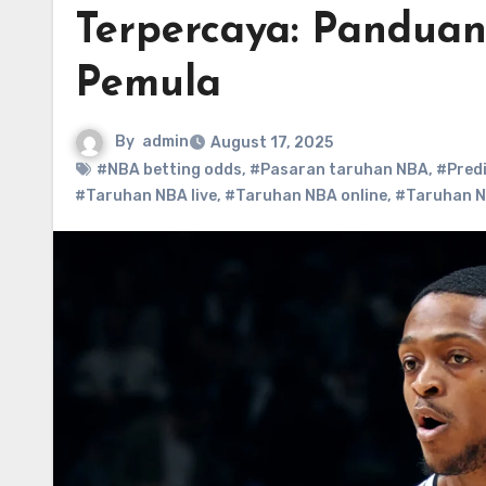
Terpercaya: Pandua
Pemula
By
admin
August 17, 2025
#NBA betting odds
,
#Pasaran taruhan NBA
,
#Pred
#Taruhan NBA live
,
#Taruhan NBA online
,
#Taruhan N