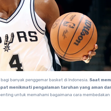
 bagi banyak penggemar basket di Indonesia.
Saat memi
dapat menikmati pengalaman taruhan yang aman da
, penting untuk memahami bagaimana cara membedakan