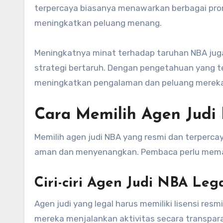
terpercaya biasanya menawarkan berbagai pro
meningkatkan peluang menang.
Meningkatnya minat terhadap taruhan NBA juga
strategi bertaruh. Dengan pengetahuan yang t
meningkatkan pengalaman dan peluang mereka
Cara Memilih Agen Judi
Memilih agen judi NBA yang resmi dan terper
aman dan menyenangkan. Pembaca perlu memaham
Ciri-ciri Agen Judi NBA Leg
Agen judi yang legal harus memiliki lisensi res
mereka menjalankan aktivitas secara transpara