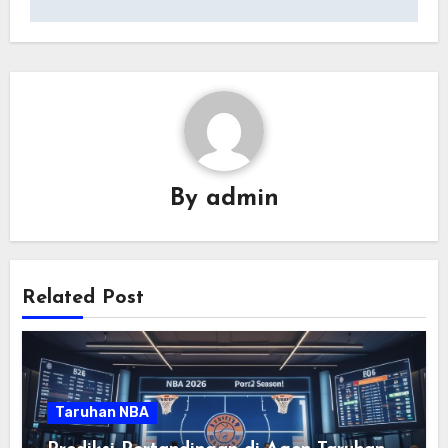
By
admin
Related Post
Taruhan NBA