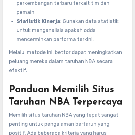
perkembangan terbaru terkait tim dan
pemain.
Statistik Kinerja
: Gunakan data statistik
untuk menganalisis apakah odds
mencerminkan performa terkini.
Melalui metode ini, bettor dapat meningkatkan
peluang mereka dalam taruhan NBA secara
efektif.
Panduan Memilih Situs
Taruhan NBA Terpercaya
Memilih situs taruhan NBA yang tepat sangat
penting untuk pengalaman bertaruh yang
positif. Ada beberapa kriteria yang harus