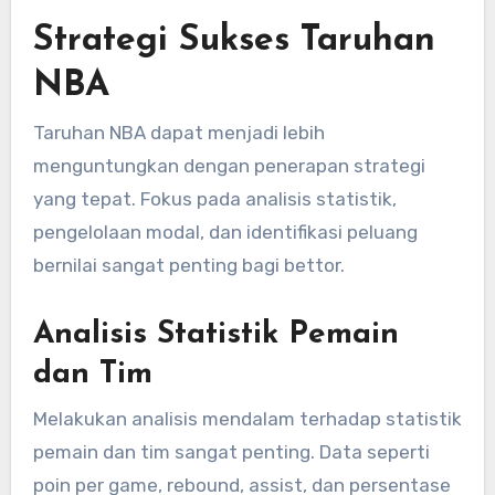
Strategi Sukses Taruhan
NBA
Taruhan NBA dapat menjadi lebih
menguntungkan dengan penerapan strategi
yang tepat. Fokus pada analisis statistik,
pengelolaan modal, dan identifikasi peluang
bernilai sangat penting bagi bettor.
Analisis Statistik Pemain
dan Tim
Melakukan analisis mendalam terhadap statistik
pemain dan tim sangat penting. Data seperti
poin per game, rebound, assist, dan persentase