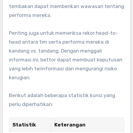
tembakan dapat memberikan wawasan tentang
performa mereka.
Penting juga untuk memeriksa rekor head-to-
head antara tim serta performa mereka di
kandang vs. tandang. Dengan menggali
informasi ini, bettor dapat membuat keputusan
yang lebih terinformasi dan mengurangi risiko
kerugian.
Berikut adalah beberapa statistik kunci yang
perlu diperhatikan:
Statistik
Keterangan