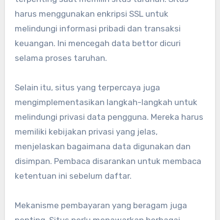
harus menggunakan enkripsi SSL untuk
melindungi informasi pribadi dan transaksi
keuangan. Ini mencegah data bettor dicuri
selama proses taruhan.
Selain itu, situs yang terpercaya juga
mengimplementasikan langkah-langkah untuk
melindungi privasi data pengguna. Mereka harus
memiliki kebijakan privasi yang jelas,
menjelaskan bagaimana data digunakan dan
disimpan. Pembaca disarankan untuk membaca
ketentuan ini sebelum daftar.
Mekanisme pembayaran yang beragam juga