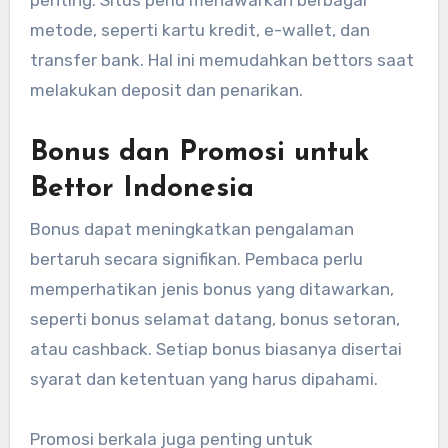
penting. Situs perlu menawarkan berbagai
metode, seperti kartu kredit, e-wallet, dan
transfer bank. Hal ini memudahkan bettors saat
melakukan deposit dan penarikan.
Bonus dan Promosi untuk
Bettor Indonesia
Bonus dapat meningkatkan pengalaman
bertaruh secara signifikan. Pembaca perlu
memperhatikan jenis bonus yang ditawarkan,
seperti bonus selamat datang, bonus setoran,
atau cashback. Setiap bonus biasanya disertai
syarat dan ketentuan yang harus dipahami.
Promosi berkala juga penting untuk