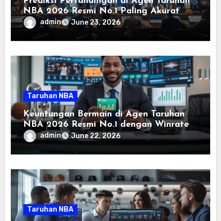
Prediksi Pertandingan di Agen Taruhan
NBA 2026 Resmi No.1 Paling Akurat
untuk Strategi Menang
admin
June 23, 2026
Taruhan NBA
Keuntungan Bermain di Agen Taruhan
NBA 2026 Resmi No.1 dengan Winrate
Tinggi untuk Keberhasilan Optimal
admin
June 22, 2026
Taruhan NBA