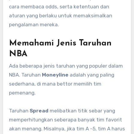
cara membaca odds, serta ketentuan dan
aturan yang berlaku untuk memaksimalkan
pengalaman mereka.
Memahami Jenis Taruhan
NBA
Ada beberapa jenis taruhan yang populer dalam
NBA. Taruhan
Moneyline
adalah yang paling
sederhana, di mana bettor memilih tim
pemenang.
Taruhan
Spread
melibatkan titik sebar yang
memperhitungkan seberapa banyak tim favorit
akan menang. Misalnya, jika tim A -5, tim A harus