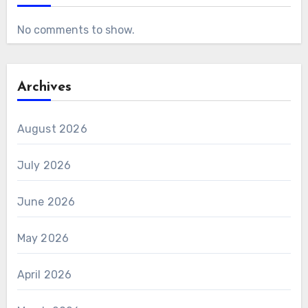
No comments to show.
Archives
August 2026
July 2026
June 2026
May 2026
April 2026