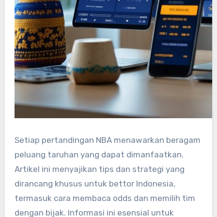
Setiap pertandingan NBA menawarkan beragam
peluang taruhan yang dapat dimanfaatkan.
Artikel ini menyajikan tips dan strategi yang
dirancang khusus untuk bettor Indonesia,
termasuk cara membaca odds dan memilih tim
dengan bijak. Informasi ini esensial untuk