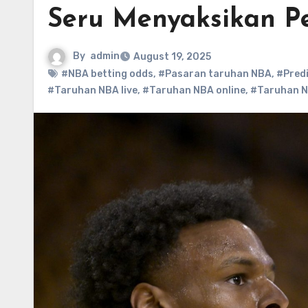
Seru Menyaksikan P
By
admin
August 19, 2025
#NBA betting odds
,
#Pasaran taruhan NBA
,
#Pred
#Taruhan NBA live
,
#Taruhan NBA online
,
#Taruhan N