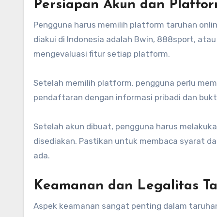
Persiapan Akun dan Platfor
Pengguna harus memilih platform taruhan onlin
diakui di Indonesia adalah Bwin, 888sport, a
mengevaluasi fitur setiap platform.
Setelah memilih platform, pengguna perlu membu
pendaftaran dengan informasi pribadi dan bukti
Setelah akun dibuat, pengguna harus melaku
disediakan. Pastikan untuk membaca syarat da
ada.
Keamanan dan Legalitas Ta
Aspek keamanan sangat penting dalam taruhan