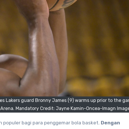
eles Lakers guard Bronny James (9) warms up prior to the g
 Arena. Mandatory Credit: Jayne Kamin-Oncea-Imagn Imag
han populer bagi para penggemar bola basket.
Dengan