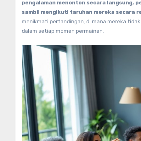
pengalaman menonton secara langsung, p
sambil mengikuti taruhan mereka secara re
menikmati pertandingan, di mana mereka tidak 
dalam setiap momen permainan.