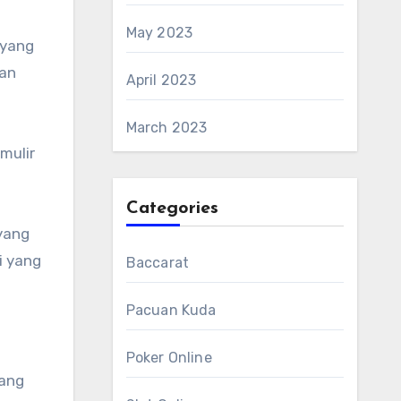
May 2023
 yang
dan
April 2023
March 2023
mulir
Categories
yang
i yang
Baccarat
Pacuan Kuda
Poker Online
yang