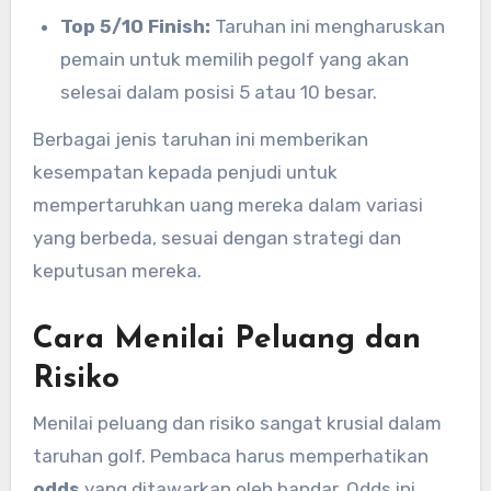
Top 5/10 Finish:
Taruhan ini mengharuskan
pemain untuk memilih pegolf yang akan
selesai dalam posisi 5 atau 10 besar.
Berbagai jenis taruhan ini memberikan
kesempatan kepada penjudi untuk
mempertaruhkan uang mereka dalam variasi
yang berbeda, sesuai dengan strategi dan
keputusan mereka.
Cara Menilai Peluang dan
Risiko
Menilai peluang dan risiko sangat krusial dalam
taruhan golf. Pembaca harus memperhatikan
odds
yang ditawarkan oleh bandar. Odds ini