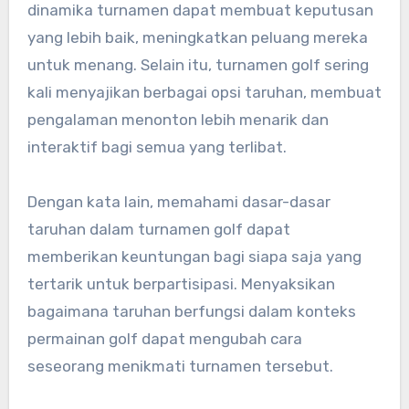
dinamika turnamen dapat membuat keputusan
yang lebih baik, meningkatkan peluang mereka
untuk menang. Selain itu, turnamen golf sering
kali menyajikan berbagai opsi taruhan, membuat
pengalaman menonton lebih menarik dan
interaktif bagi semua yang terlibat.
Dengan kata lain, memahami dasar-dasar
taruhan dalam turnamen golf dapat
memberikan keuntungan bagi siapa saja yang
tertarik untuk berpartisipasi. Menyaksikan
bagaimana taruhan berfungsi dalam konteks
permainan golf dapat mengubah cara
seseorang menikmati turnamen tersebut.