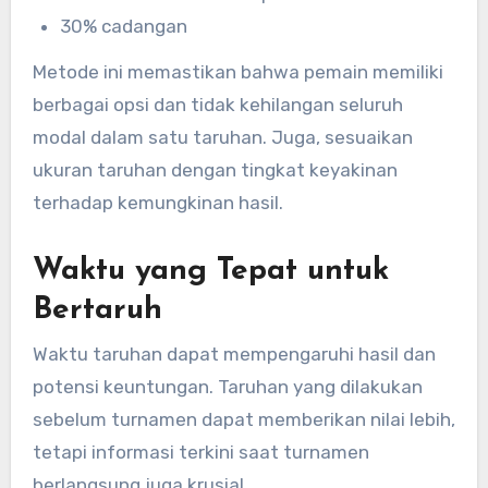
30% cadangan
Metode ini memastikan bahwa pemain memiliki
berbagai opsi dan tidak kehilangan seluruh
modal dalam satu taruhan. Juga, sesuaikan
ukuran taruhan dengan tingkat keyakinan
terhadap kemungkinan hasil.
Waktu yang Tepat untuk
Bertaruh
Waktu taruhan dapat mempengaruhi hasil dan
potensi keuntungan. Taruhan yang dilakukan
sebelum turnamen dapat memberikan nilai lebih,
tetapi informasi terkini saat turnamen
berlangsung juga krusial.