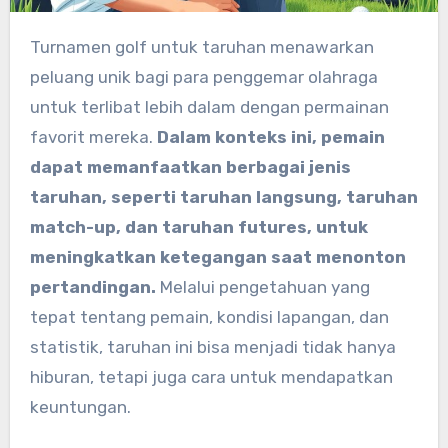
Turnamen golf untuk taruhan menawarkan
peluang unik bagi para penggemar olahraga
untuk terlibat lebih dalam dengan permainan
favorit mereka.
Dalam konteks ini, pemain
dapat memanfaatkan berbagai jenis
taruhan, seperti taruhan langsung, taruhan
match-up, dan taruhan futures, untuk
meningkatkan ketegangan saat menonton
pertandingan.
Melalui pengetahuan yang
tepat tentang pemain, kondisi lapangan, dan
statistik, taruhan ini bisa menjadi tidak hanya
hiburan, tetapi juga cara untuk mendapatkan
keuntungan.