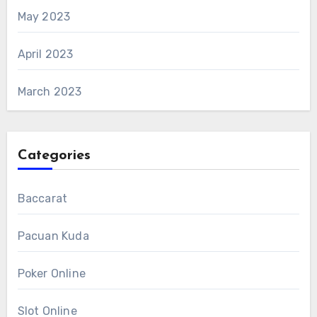
May 2023
April 2023
March 2023
Categories
Baccarat
Pacuan Kuda
Poker Online
Slot Online