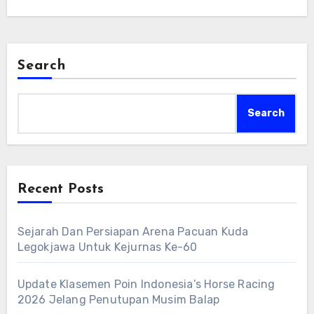
Search
Search
Recent Posts
Sejarah Dan Persiapan Arena Pacuan Kuda
Legokjawa Untuk Kejurnas Ke-60
Update Klasemen Poin Indonesia’s Horse Racing
2026 Jelang Penutupan Musim Balap