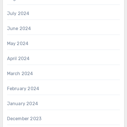
July 2024
June 2024
May 2024
April 2024
March 2024
February 2024
January 2024
December 2023