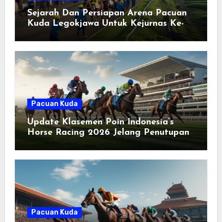
Sejarah Dan Persiapan Arena Pacuan
Kuda Legokjawa Untuk Kejurnas Ke-
60
Pacuan Kuda
Update Klasemen Poin Indonesia’s
Horse Racing 2026 Jelang Penutupan
Musim Balap
Pacuan Kuda