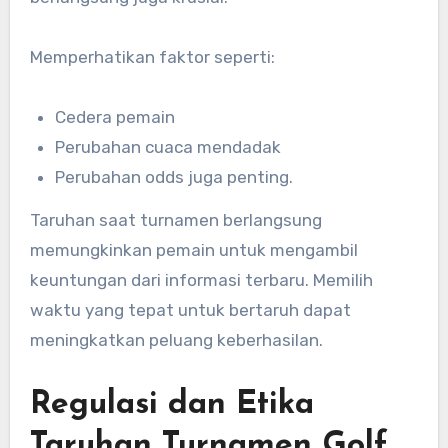
Memperhatikan faktor seperti:
Cedera pemain
Perubahan cuaca mendadak
Perubahan odds juga penting.
Taruhan saat turnamen berlangsung
memungkinkan pemain untuk mengambil
keuntungan dari informasi terbaru. Memilih
waktu yang tepat untuk bertaruh dapat
meningkatkan peluang keberhasilan.
Regulasi dan Etika
Taruhan Turnamen Golf