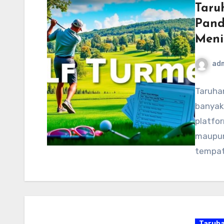
Taru
Pand
Meni
ad
Taruhan
banyak
platfo
maupun
tempat
Taruha