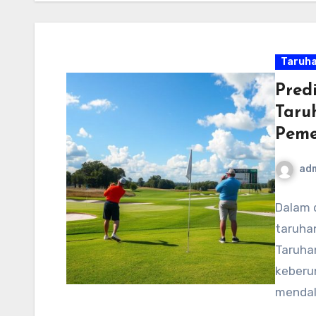
Taruha
Pred
Taru
Peme
ad
Dalam d
taruha
Taruha
keberu
mendal
lapang