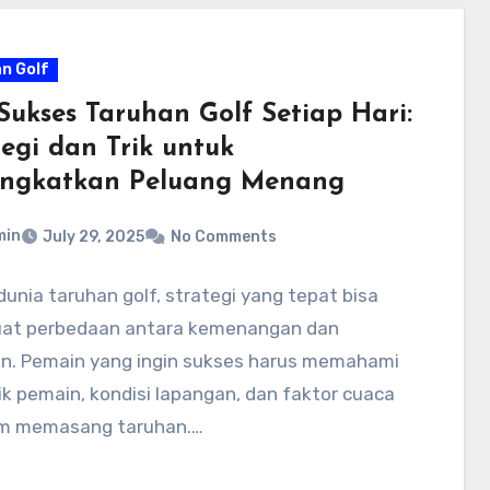
n Golf
 Sukses Taruhan Golf Setiap Hari:
tegi dan Trik untuk
ngkatkan Peluang Menang
min
July 29, 2025
No Comments
unia taruhan golf, strategi yang tepat bisa
t perbedaan antara kemenangan dan
an. Pemain yang ingin sukses harus memahami
ik pemain, kondisi lapangan, dan faktor cuaca
m memasang taruhan.…