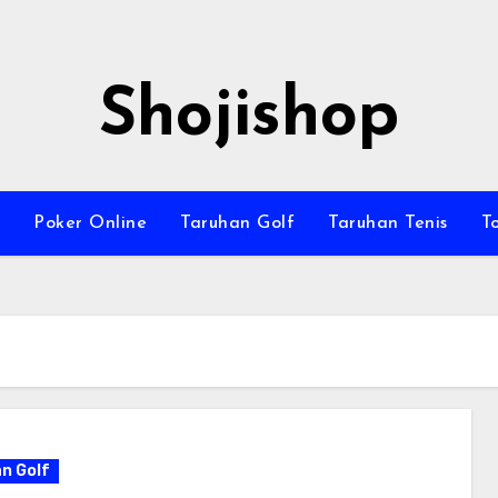
Shojishop
Poker Online
Taruhan Golf
Taruhan Tenis
T
n Golf