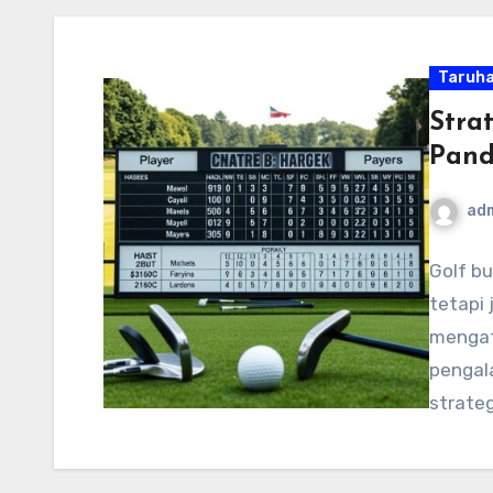
Taruha
Stra
Pand
ad
Golf b
tetapi
mengat
pengal
strate
membu