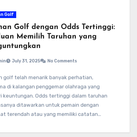
n Golf
han Golf dengan Odds Tertinggi:
uan Memilih Taruhan yang
guntungkan
min
July 31, 2025
No Comments
 golf telah menarik banyak perhatian,
ma di kalangan penggemar olahraga yang
i keuntungan. Odds tertinggi dalam taruhan
iasanya ditawarkan untuk pemain dengan
kat terendah atau yang memiliki catatan…