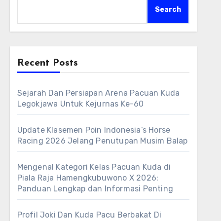
Search
Recent Posts
Sejarah Dan Persiapan Arena Pacuan Kuda
Legokjawa Untuk Kejurnas Ke-60
Update Klasemen Poin Indonesia’s Horse
Racing 2026 Jelang Penutupan Musim Balap
Mengenal Kategori Kelas Pacuan Kuda di
Piala Raja Hamengkubuwono X 2026:
Panduan Lengkap dan Informasi Penting
Profil Joki Dan Kuda Pacu Berbakat Di