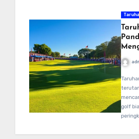
Taruha
Taru
Pand
Men
ad
Taruhan
teruta
mencar
golf b
pering