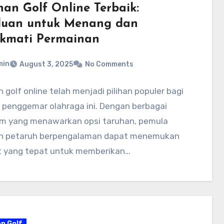
han Golf Online Terbaik:
uan untuk Menang dan
kmati Permainan
min
August 3, 2025
No Comments
 golf online telah menjadi pilihan populer bagi
 penggemar olahraga ini. Dengan berbagai
rm yang menawarkan opsi taruhan, pemula
 petaruh berpengalaman dapat menemukan
 yang tepat untuk memberikan…
n Golf