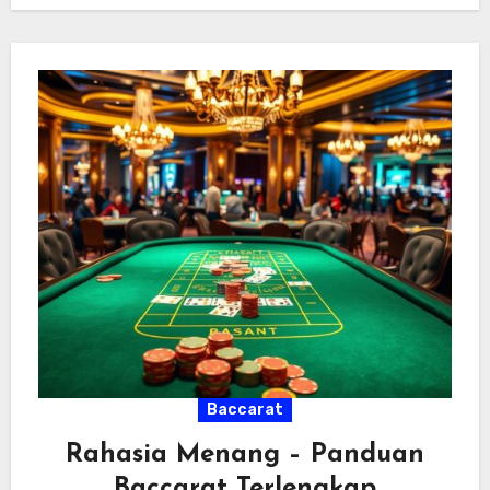
Baccarat
Rahasia Menang – Panduan
Baccarat Terlengkap