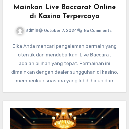
Mainkan Live Baccarat Online
di Kasino Terpercaya
admin
October 7, 2024
No Comments
Jika Anda mencari pengalaman bermain yang
otentik dan mendebarkan, Live Baccarat
adalah pilihan yang tepat. Permainan ini
dimainkan dengan dealer sungguhan di kasino,
memberikan suasana yang lebih hidup dan
interaktif.…