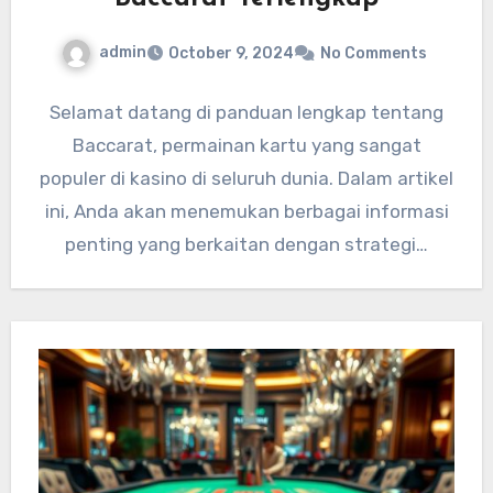
admin
October 9, 2024
No Comments
Selamat datang di panduan lengkap tentang
Baccarat, permainan kartu yang sangat
populer di kasino di seluruh dunia. Dalam artikel
ini, Anda akan menemukan berbagai informasi
penting yang berkaitan dengan strategi…