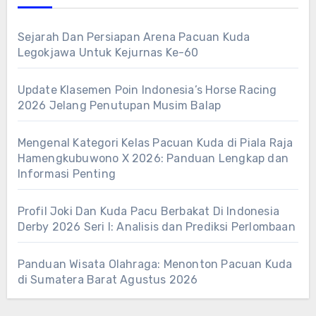
Sejarah Dan Persiapan Arena Pacuan Kuda
Legokjawa Untuk Kejurnas Ke-60
Update Klasemen Poin Indonesia’s Horse Racing
2026 Jelang Penutupan Musim Balap
Mengenal Kategori Kelas Pacuan Kuda di Piala Raja
Hamengkubuwono X 2026: Panduan Lengkap dan
Informasi Penting
Profil Joki Dan Kuda Pacu Berbakat Di Indonesia
Derby 2026 Seri I: Analisis dan Prediksi Perlombaan
Panduan Wisata Olahraga: Menonton Pacuan Kuda
di Sumatera Barat Agustus 2026