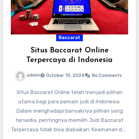
Baccarat
Situs Baccarat Online
Terpercaya di Indonesia
admin
October 10, 2024
No Comments
Situs Baccarat Online telah menjadi pilihan
utama bagi para pemain judi di Indonesia.
Dalam menghadapi banyaknya pilihan yang
tersedia, pentingnya memilih Judi Baccarat
Terpercaya tidak bisa diabaikan. Keamanan dan
kepercayaan…