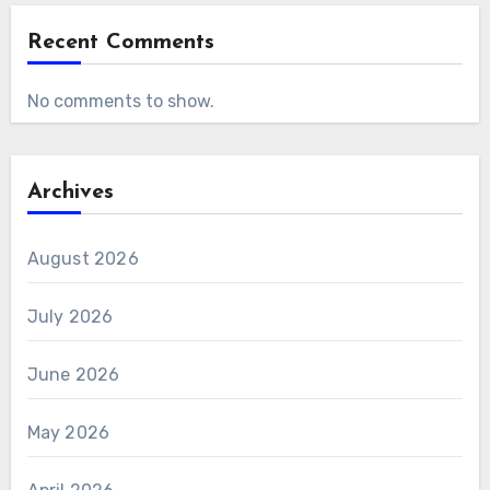
Recent Comments
No comments to show.
Archives
August 2026
July 2026
June 2026
May 2026