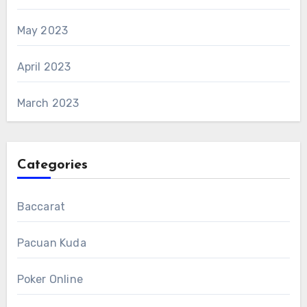
May 2023
April 2023
March 2023
Categories
Baccarat
Pacuan Kuda
Poker Online