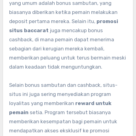
yang umum adalah bonus sambutan, yang
biasanya diberikan ketika pemain melakukan
deposit pertama mereka. Selain itu,
promosi
situs baccarat
juga mencakup bonus
cashback, di mana pemain dapat menerima
sebagian dari kerugian mereka kembali,
memberikan peluang untuk terus bermain meski
dalam keadaan tidak menguntungkan.
Selain bonus sambutan dan cashback, situs-
situs ini juga sering menyediakan program
loyalitas yang memberikan
reward untuk
pemain
setia. Program tersebut biasanya
memberikan kesempatan bagi pemain untuk
mendapatkan akses eksklusif ke promosi