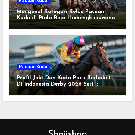
Pacuan Kuda
Mengenal Kategori Kelas Pacuan
Kuda di Piala Raja Hamengkubuwono
X 2026: Panduan Lengkap dan
Informasi Penting
Pacuan Kuda
Profil Joki Dan Kuda Pacu Berbakat
Di Indonesia Derby 2026 Seri I:
Analisis dan Prediksi Perlombaan
Shojishop