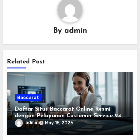
By
admin
Related Post
Baccarat
Daftar Situs Baccarat Online Resmi
dengan Pelayanan Customer Service 24
Jam yang Terpercaya
admin
May 15, 2026