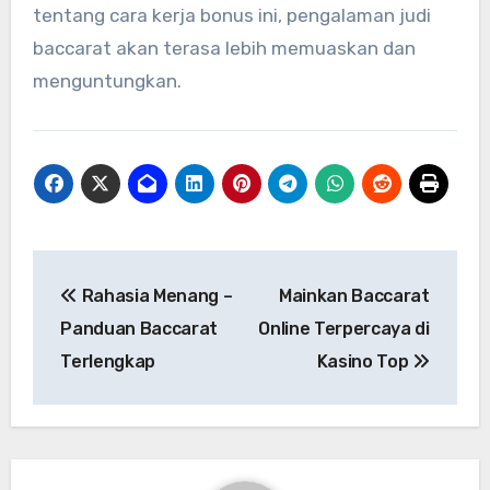
tentang cara kerja bonus ini, pengalaman judi
baccarat akan terasa lebih memuaskan dan
menguntungkan.
Post
Rahasia Menang –
Mainkan Baccarat
navigation
Panduan Baccarat
Online Terpercaya di
Terlengkap
Kasino Top