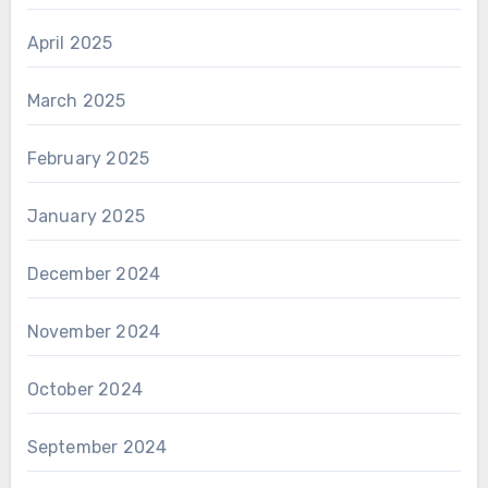
April 2025
March 2025
February 2025
January 2025
December 2024
November 2024
October 2024
September 2024