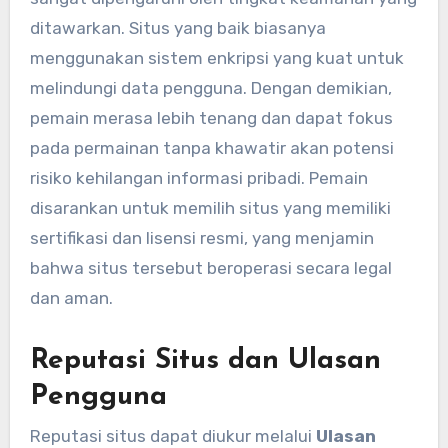
ditawarkan. Situs yang baik biasanya
menggunakan sistem enkripsi yang kuat untuk
melindungi data pengguna. Dengan demikian,
pemain merasa lebih tenang dan dapat fokus
pada permainan tanpa khawatir akan potensi
risiko kehilangan informasi pribadi. Pemain
disarankan untuk memilih situs yang memiliki
sertifikasi dan lisensi resmi, yang menjamin
bahwa situs tersebut beroperasi secara legal
dan aman.
Reputasi Situs dan Ulasan
Pengguna
Reputasi situs dapat diukur melalui
Ulasan