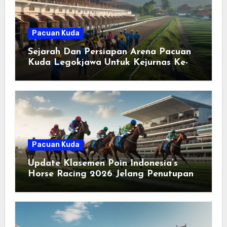
Pacuan Kuda
Sejarah Dan Persiapan Arena Pacuan
Kuda Legokjawa Untuk Kejurnas Ke-
60
Pacuan Kuda
Update Klasemen Poin Indonesia’s
Horse Racing 2026 Jelang Penutupan
Musim Balap