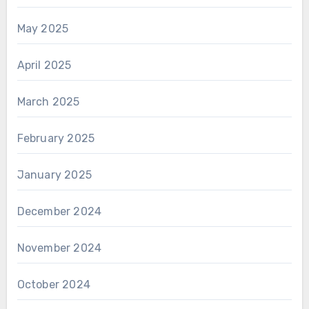
May 2025
April 2025
March 2025
February 2025
January 2025
December 2024
November 2024
October 2024