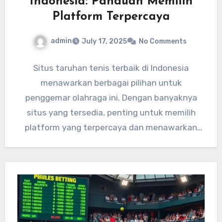
Indonesia: Panduan Memilih
Platform Terpercaya
admin
July 17, 2025
No Comments
Situs taruhan tenis terbaik di Indonesia
menawarkan berbagai pilihan untuk
penggemar olahraga ini. Dengan banyaknya
situs yang tersedia, penting untuk memilih
platform yang terpercaya dan menawarkan
odds kompetitif serta antarmuka…