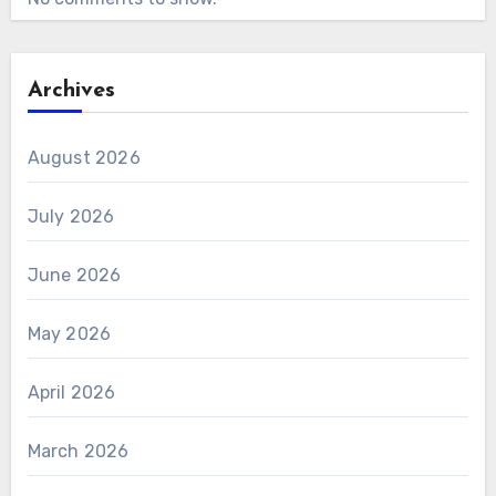
Archives
August 2026
July 2026
June 2026
May 2026
April 2026
March 2026