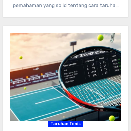
pemahaman yang solid tentang cara taruhan
tenis…
Taruhan Tenis