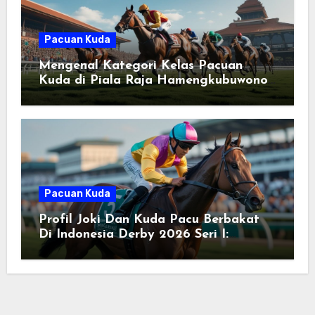
Pacuan Kuda
Mengenal Kategori Kelas Pacuan
Kuda di Piala Raja Hamengkubuwono
X 2026: Panduan Lengkap dan
Informasi Penting
Pacuan Kuda
Profil Joki Dan Kuda Pacu Berbakat
Di Indonesia Derby 2026 Seri I:
Analisis dan Prediksi Perlombaan