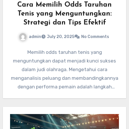
Cara Memilih Odds Taruhan
Tenis yang Menguntungkan:
Strategi dan Tips Efektif
admin
July 20, 2025
No Comments
Memilih odds taruhan tenis yang
menguntungkan dapat menjadi kunci sukses
dalam judi olahraga. Mengetahui cara
menganalisis peluang dan membandingkannya
dengan performa pemain adalah langkah
penting untuk membuat keputusan yang
tepat.…