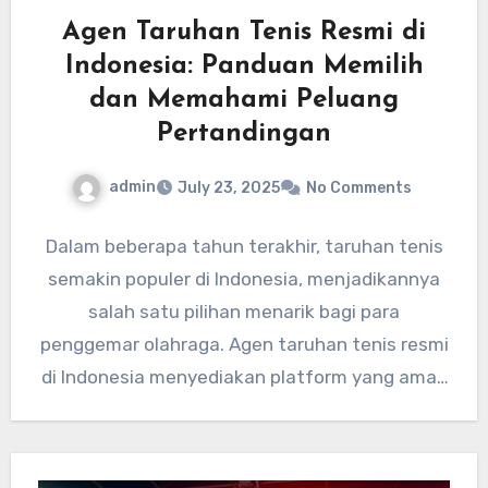
Agen Taruhan Tenis Resmi di
Indonesia: Panduan Memilih
dan Memahami Peluang
Pertandingan
admin
July 23, 2025
No Comments
Dalam beberapa tahun terakhir, taruhan tenis
semakin populer di Indonesia, menjadikannya
salah satu pilihan menarik bagi para
penggemar olahraga. Agen taruhan tenis resmi
di Indonesia menyediakan platform yang aman
dan…