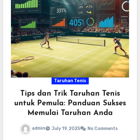
Taruhan Tenis
Tips dan Trik Taruhan Tenis
untuk Pemula: Panduan Sukses
Memulai Taruhan Anda
admin
July 19, 2025
No Comments