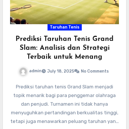
Taruhan Tenis
Prediksi Taruhan Tenis Grand
Slam: Analisis dan Strategi
Terbaik untuk Menang
admin
July 18, 2025
No Comments
Prediksi taruhan tenis Grand Slam menjadi
topik menarik bagi para penggemar olahraga
dan penjudi. Turnamen ini tidak hanya
menyuguhkan pertandingan berkualitas tinggi,
tetapi juga menawarkan peluang taruhan yang