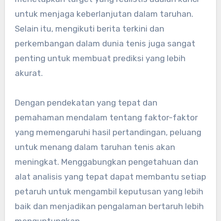
untuk menjaga keberlanjutan dalam taruhan.
Selain itu, mengikuti berita terkini dan
perkembangan dalam dunia tenis juga sangat
penting untuk membuat prediksi yang lebih
akurat.
Dengan pendekatan yang tepat dan
pemahaman mendalam tentang faktor-faktor
yang memengaruhi hasil pertandingan, peluang
untuk menang dalam taruhan tenis akan
meningkat. Menggabungkan pengetahuan dan
alat analisis yang tepat dapat membantu setiap
petaruh untuk mengambil keputusan yang lebih
baik dan menjadikan pengalaman bertaruh lebih