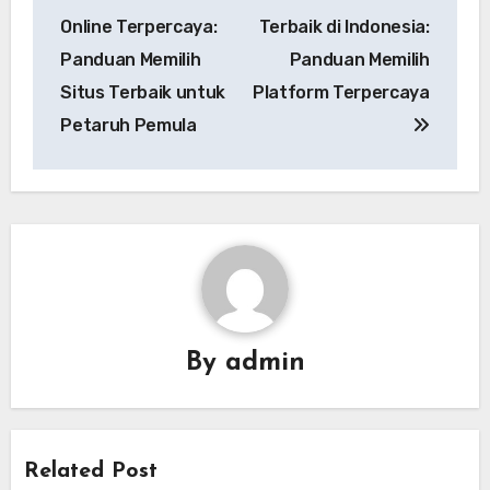
navigation
Online Terpercaya:
Terbaik di Indonesia:
Panduan Memilih
Panduan Memilih
Situs Terbaik untuk
Platform Terpercaya
Petaruh Pemula
By
admin
Related Post