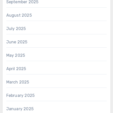
September 2025
August 2025
July 2025
June 2025
May 2025
April 2025
March 2025
February 2025
January 2025