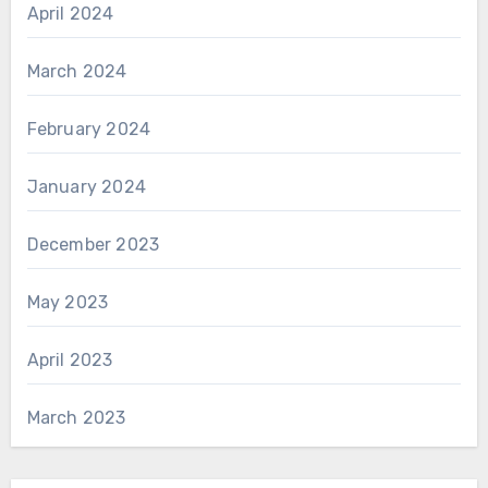
April 2024
March 2024
February 2024
January 2024
December 2023
May 2023
April 2023
March 2023