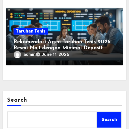
Taruhan Tenis
Rekomendasi Agen Taruhan Tenis 2026
Resmi No.1 dengan Minimal Deposit
Rendah
admin
June 11, 2026
Search
Search