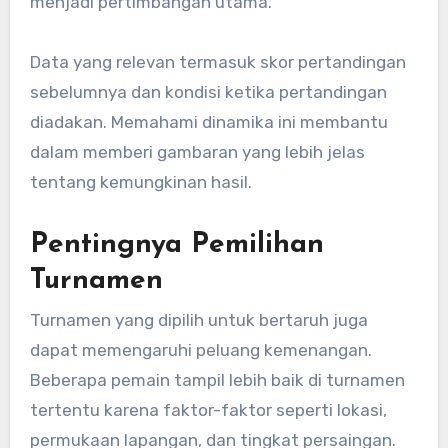
menjadi pertimbangan utama.
Data yang relevan termasuk skor pertandingan
sebelumnya dan kondisi ketika pertandingan
diadakan. Memahami dinamika ini membantu
dalam memberi gambaran yang lebih jelas
tentang kemungkinan hasil.
Pentingnya Pemilihan
Turnamen
Turnamen yang dipilih untuk bertaruh juga
dapat memengaruhi peluang kemenangan.
Beberapa pemain tampil lebih baik di turnamen
tertentu karena faktor-faktor seperti lokasi,
permukaan lapangan, dan tingkat persaingan.