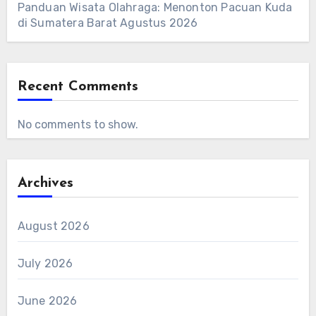
Panduan Wisata Olahraga: Menonton Pacuan Kuda
di Sumatera Barat Agustus 2026
Recent Comments
No comments to show.
Archives
August 2026
July 2026
June 2026