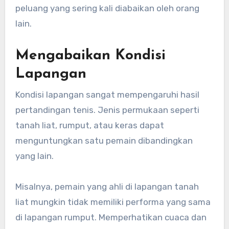
peluang yang sering kali diabaikan oleh orang
lain.
Mengabaikan Kondisi
Lapangan
Kondisi lapangan sangat mempengaruhi hasil
pertandingan tenis. Jenis permukaan seperti
tanah liat, rumput, atau keras dapat
menguntungkan satu pemain dibandingkan
yang lain.
Misalnya, pemain yang ahli di lapangan tanah
liat mungkin tidak memiliki performa yang sama
di lapangan rumput. Memperhatikan cuaca dan