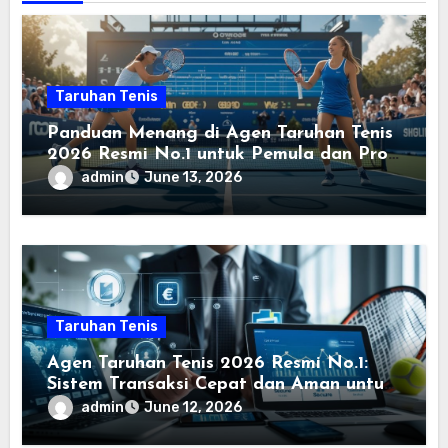
Taruhan Tenis
Panduan Menang di Agen Taruhan Tenis
2026 Resmi No.1 untuk Pemula dan Pro
Player: Strategi dan Tips Terbaik
admin
June 13, 2026
Taruhan Tenis
Agen Taruhan Tenis 2026 Resmi No.1:
Sistem Transaksi Cepat dan Aman untuk
Pengalaman Terbaik
admin
June 12, 2026