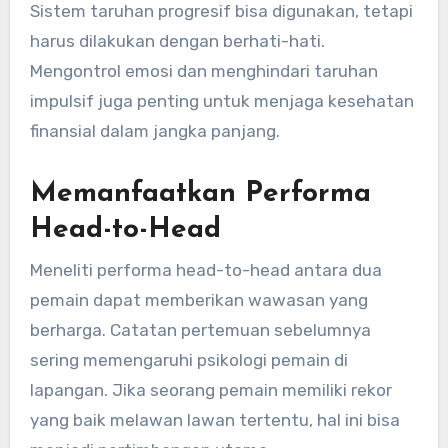
Sistem taruhan progresif bisa digunakan, tetapi
harus dilakukan dengan berhati-hati.
Mengontrol emosi dan menghindari taruhan
impulsif juga penting untuk menjaga kesehatan
finansial dalam jangka panjang.
Memanfaatkan Performa
Head-to-Head
Meneliti performa head-to-head antara dua
pemain dapat memberikan wawasan yang
berharga. Catatan pertemuan sebelumnya
sering memengaruhi psikologi pemain di
lapangan. Jika seorang pemain memiliki rekor
yang baik melawan lawan tertentu, hal ini bisa