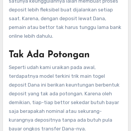
satunya keunggulannya ialah membuat proses
deposit lebih fleksibel buat dijalankan setiap
saat. Karena, dengan deposit lewat Dana,
pemain atau bettor tak harus tunggu lama bank
online lebih dahulu.
Tak Ada Potongan
Seperti udah kami uraikan pada awal,
terdapatnya model terkini trik main togel
deposit Dana ini berikan keuntungan berbentuk
deposit yang tak ada potongan. Karena oleh
demikian, tiap-tiap bettor sekedar butuh bayar
saja berapakah nominal atau sekurang-
kurangnya depositnya tanpa ada butuh pula
bayar ongkos transfer Dana-nya.