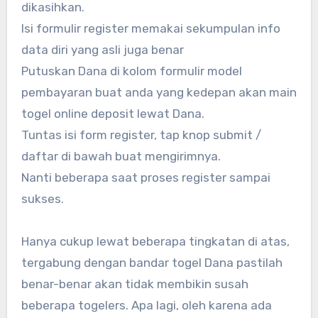
dikasihkan.
Isi formulir register memakai sekumpulan info
data diri yang asli juga benar
Putuskan Dana di kolom formulir model
pembayaran buat anda yang kedepan akan main
togel online deposit lewat Dana.
Tuntas isi form register, tap knop submit /
daftar di bawah buat mengirimnya.
Nanti beberapa saat proses register sampai
sukses.
Hanya cukup lewat beberapa tingkatan di atas,
tergabung dengan bandar togel Dana pastilah
benar-benar akan tidak membikin susah
beberapa togelers. Apa lagi, oleh karena ada