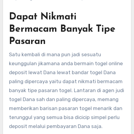
Dapat Nikmati
Bermacam Banyak Tipe
Pasaran
Satu kembali di mana pun jadi sesuatu
keunggulan jikamana anda bermain togel online
deposit lewat Dana lewat bandar togel Dana
paling dipercaya yaitu dapat nikmati bermacam
banyak tipe pasaran togel. Lantaran di agen judi
togel Dana sah dan paling dipercaya, memang
memberikan barisan pasaran togel menarik dan
terunggul yang semua bisa dicicip simpel perlu
deposit melalui pembayaran Dana saja.