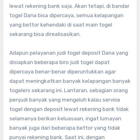
lewat rekening bank saja. Akan tetapi, di bandar
togel Dana bisa dipercaya, semua kelapangan
yang bettor kehendaki di saat main togel
sekarang bisa direalisasikan.
Adapun pelayanan judi togel deposit Dana yang
disiapkan beberapa biro judi togel dapat
dipercaya benar-benar diperuntukkan agar
dapat meningkatkan banyak kelapangan banyak
togelers sekarang ini. Lantaran, sebagian orang
penjudi banyak yang mengeluh kalau service
togel dengan deposit lewat rekening bank tidak
selamanya berikan keluasaan, ingat lumayan
banyak juga dari beberapa bettor yang tidak
punyai rekening bank. Saat ini, dengan