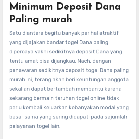
Minimum Deposit Dana
Paling murah
Satu diantara begitu banyak perihal atraktif
yang dijajakan bandar togel Dana paling
dipercaya yakni sedikitnya deposit Dana yang
tentu amat bisa dijangkau. Nach, dengan
penawaran sedikitnya deposit togel Dana paling
murah ini, terang akan beri keuntungan anggota
sekalian dapat bertambah membantu karena
sekarang bermain taruhan togel online tidak
perlu kembali keluarkan kebanyakan modal yang
besar sama yang sering didapati pada sejumlah
pelayanan togel lain.