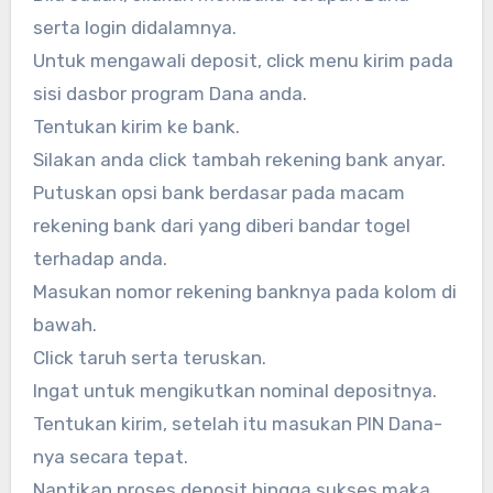
serta login didalamnya.
Untuk mengawali deposit, click menu kirim pada
sisi dasbor program Dana anda.
Tentukan kirim ke bank.
Silakan anda click tambah rekening bank anyar.
Putuskan opsi bank berdasar pada macam
rekening bank dari yang diberi bandar togel
terhadap anda.
Masukan nomor rekening banknya pada kolom di
bawah.
Click taruh serta teruskan.
Ingat untuk mengikutkan nominal depositnya.
Tentukan kirim, setelah itu masukan PIN Dana-
nya secara tepat.
Nantikan proses deposit hingga sukses maka