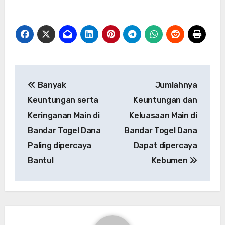
Post
Banyak
Jumlahnya
navigation
Keuntungan serta
Keuntungan dan
Keringanan Main di
Keluasaan Main di
Bandar Togel Dana
Bandar Togel Dana
Paling dipercaya
Dapat dipercaya
Bantul
Kebumen