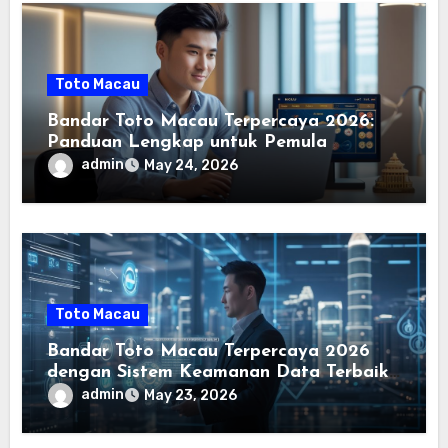
Toto Macau
Bandar Toto Macau Terpercaya 2026:
Panduan Lengkap untuk Pemula
admin
May 24, 2026
Toto Macau
Bandar Toto Macau Terpercaya 2026
dengan Sistem Keamanan Data Terbaik
dan Keunggulan Lainnya
admin
May 23, 2026