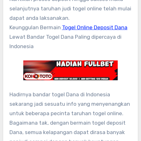
selanjutnya taruhan judi togel online telah mulai
dapat anda laksanakan.
Keunggulan Bermain
Togel Online Deposit Dana
Lewat Bandar Togel Dana Paling dipercaya di
Indonesia
Hadirnya bandar togel Dana di Indonesia
sekarang jadi sesuatu info yang menyenangkan
untuk beberapa pecinta taruhan togel online.
Bagaimana tak, dengan bermain togel deposit
Dana, semua kelapangan dapat dirasa banyak