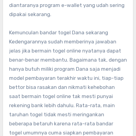
diantaranya program e-wallet yang udah sering
dipakai sekarang.
Kemunculan bandar togel Dana sekarang
Kedengarannya sudah memberinya jawaban
jelas jika bermain togel online nyatanya dapat
benar-benar membantu. Bagaimana tak, dengan
hanya butuh miliki program Dana saja menjadi
model pembayaran terakhir waktu ini, tiap-tiap
bettor bisa rasakan dan nikmati kehebohan
saat bermain togel online tak mesti punyai
rekening bank lebih dahulu. Rata-rata, main
taruhan togel tidak mesti meringankan
beberapa betaruh karena rata-rata bandar
togel umumnya cuma siapkan pembayaran