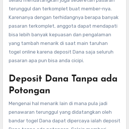
selalu mendatangkan juga sederetan pasaran
terunggul dan terkomplet buat member-nya.
Karenanya dengan terhidangnya berapa banyak
pasaran terkomplet, anggota dapat mendapati
bisa lebih banyak kepuasan dan pengalaman
yang tambah menarik di saat main taruhan
togel online karena deposit Dana saja seluruh
pasaran apa pun bisa anda cicipi.
Deposit Dana Tanpa ada
Potongan
Mengenai hal menarik lain di mana pula jadi
penawaran terunggul yang didatangkan oleh
bandar togel Dana dapat dipercaya ialah deposit