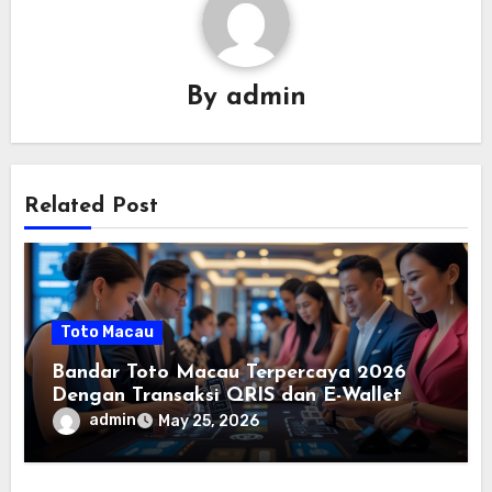
By
admin
Related Post
Toto Macau
Bandar Toto Macau Terpercaya 2026
Dengan Transaksi QRIS dan E-Wallet
Praktis
admin
May 25, 2026