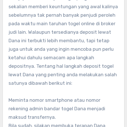
sekalian memberi keuntungan yang awal kalinya
sebelumnya tak pernah banyak penjudi peroleh
pada waktu main taruhan togel online di broker
judi lain. Walaupun tersedianya deposit lewat
Dana ini terbukti lebih membantu, tapi tetap
juga untuk anda yang ingin mencoba pun perlu
ketahui dahulu semacam apa langkah
depositnya. Tentang hal langkah deposit togel
lewat Dana yang penting anda melakukan salah
satunya dibawah berikut ini:
Meminta nomor smartphone atau nomor
rekening admin bandar togel Dana menjadi
maksud transfernya.
Bila sudah, silakan membuka terapan Dana