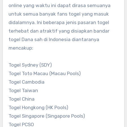
online yang waktu ini dapat dirasa semuanya
untuk semua banyak fans togel yang masuk
didalamnya. Ini beberapa jenis pasaran togel
terhebat dan atraktif yang disiapkan bandar
togel Dana sah di Indonesia diantaranya
mencakup:
Togel Sydney (SDY)
Togel Toto Macau (Macau Pools)
Togel Cambodia
Togel Taiwan
Togel China
Togel Hongkong (HK Pools)
Togel Singapore (Singapore Pools)
Togel PCSO