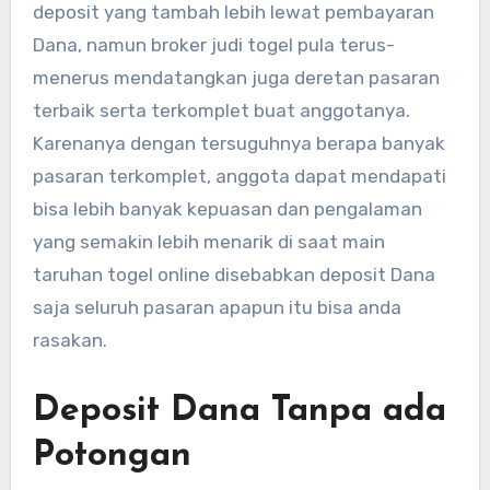
deposit yang tambah lebih lewat pembayaran
Dana, namun broker judi togel pula terus-
menerus mendatangkan juga deretan pasaran
terbaik serta terkomplet buat anggotanya.
Karenanya dengan tersuguhnya berapa banyak
pasaran terkomplet, anggota dapat mendapati
bisa lebih banyak kepuasan dan pengalaman
yang semakin lebih menarik di saat main
taruhan togel online disebabkan deposit Dana
saja seluruh pasaran apapun itu bisa anda
rasakan.
Deposit Dana Tanpa ada
Potongan