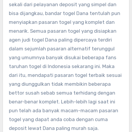
sekali dari pelayanan deposit yang simpel dan
bisa dijangkau, bandar togel Dana tentulah pun
menyiapkan pasaran togel yang komplet dan
menarik. Semua pasaran togel yang disiapkan
agen judi togel Dana paling dipercaya terdiri
dalam sejumlah pasaran alternatif terunggul
yang umumnya banyak disukai beberapa fans
taruhan togel di Indonesia sekarang ini. Maka
dari itu, mendapati pasaran togel terbaik sesuai
yang diunggulkan tidak membikin beberapa
bettor susah sebab semua terhidang dengan
benar-benar komplet. Lebih-lebih lagi saat ini
pun telah ada banyak macam-macam pasaran
togel yang dapat anda coba dengan cuma
deposit lewat Dana paling murah saja.