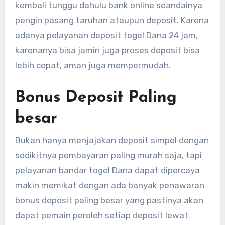
kembali tunggu dahulu bank online seandainya
pengin pasang taruhan ataupun deposit. Karena
adanya pelayanan deposit togel Dana 24 jam,
karenanya bisa jamin juga proses deposit bisa
lebih cepat, aman juga mempermudah.
Bonus Deposit Paling
besar
Bukan hanya menjajakan deposit simpel dengan
sedikitnya pembayaran paling murah saja, tapi
pelayanan bandar togel Dana dapat dipercaya
makin memikat dengan ada banyak penawaran
bonus deposit paling besar yang pastinya akan
dapat pemain peroleh setiap deposit lewat