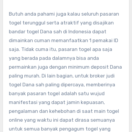
Butuh anda pahami juga kalau seluruh pasaran
togel terunggul serta atraktif yang disajikan
bandar togel Dana sah di Indonesia dapat
dimainkan cuman memanfaatkan 1 pemakai ID
saja. Tidak cuma itu, pasaran togel apa saja
yang berada pada dalamnya bisa anda
permainkan juga dengan minimum deposit Dana
paling murah. Di lain bagian, untuk broker judi
togel Dana sah paling dipercaya, memberinya
banyak pasaran togel adalah satu wujud
manifestasi yang dapat jamin kepuasan,
pengalaman dan kehebohan di saat main togel
online yang waktu ini dapat dirasa semuanya
untuk semua banyak pengagum togel yang