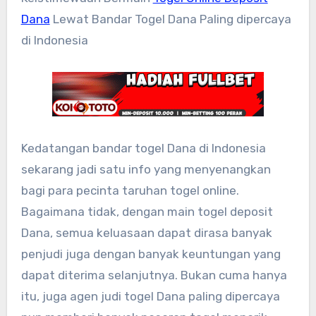
Dana
Lewat Bandar Togel Dana Paling dipercaya
di Indonesia
Kedatangan bandar togel Dana di Indonesia
sekarang jadi satu info yang menyenangkan
bagi para pecinta taruhan togel online.
Bagaimana tidak, dengan main togel deposit
Dana, semua keluasaan dapat dirasa banyak
penjudi juga dengan banyak keuntungan yang
dapat diterima selanjutnya. Bukan cuma hanya
itu, juga agen judi togel Dana paling dipercaya