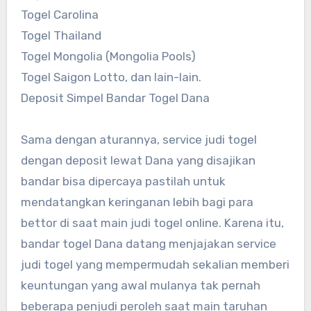
Togel Carolina
Togel Thailand
Togel Mongolia (Mongolia Pools)
Togel Saigon Lotto, dan lain-lain.
Deposit Simpel Bandar Togel Dana
Sama dengan aturannya, service judi togel
dengan deposit lewat Dana yang disajikan
bandar bisa dipercaya pastilah untuk
mendatangkan keringanan lebih bagi para
bettor di saat main judi togel online. Karena itu,
bandar togel Dana datang menjajakan service
judi togel yang mempermudah sekalian memberi
keuntungan yang awal mulanya tak pernah
beberapa penjudi peroleh saat main taruhan