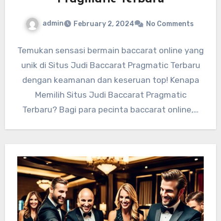
admin
February 2, 2024
No Comments
Temukan sensasi bermain baccarat online yang
unik di Situs Judi Baccarat Pragmatic Terbaru
dengan keamanan dan keseruan top! Kenapa
Memilih Situs Judi Baccarat Pragmatic
Terbaru? Bagi para pecinta baccarat online,…