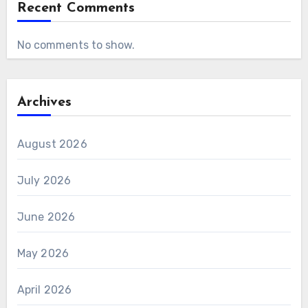
Recent Comments
No comments to show.
Archives
August 2026
July 2026
June 2026
May 2026
April 2026