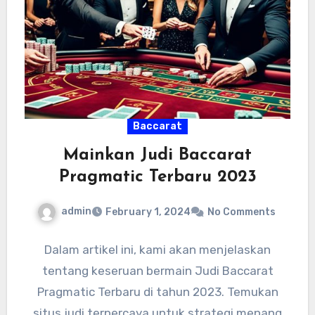
Baccarat
Mainkan Judi Baccarat
Pragmatic Terbaru 2023
admin
February 1, 2024
No Comments
Dalam artikel ini, kami akan menjelaskan
tentang keseruan bermain Judi Baccarat
Pragmatic Terbaru di tahun 2023. Temukan
situs judi terpercaya untuk strategi menang