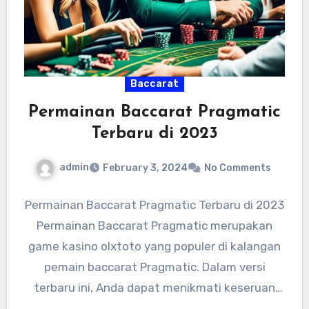
Baccarat
Permainan Baccarat Pragmatic
Terbaru di 2023
admin
February 3, 2024
No Comments
Permainan Baccarat Pragmatic Terbaru di 2023
Permainan Baccarat Pragmatic merupakan
game kasino olxtoto yang populer di kalangan
pemain baccarat Pragmatic. Dalam versi
terbaru ini, Anda dapat menikmati keseruan
yang lebih…