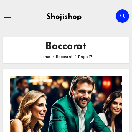
Skip
to
Shojishop
content
Baccarat
Home
Baccarat
Page 17