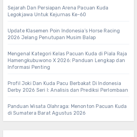
Sejarah Dan Persiapan Arena Pacuan Kuda
Legokjawa Untuk Kejurnas Ke-60
Update Klasemen Poin Indonesia’s Horse Racing
2026 Jelang Penutupan Musim Balap
Mengenal Kategori Kelas Pacuan Kuda di Piala Raja
Hamengkubuwono X 2026: Panduan Lengkap dan
Informasi Penting
Profil Joki Dan Kuda Pacu Berbakat Di Indonesia
Derby 2026 Seri I: Analisis dan Prediksi Perlombaan
Panduan Wisata Olahraga: Menonton Pacuan Kuda
di Sumatera Barat Agustus 2026