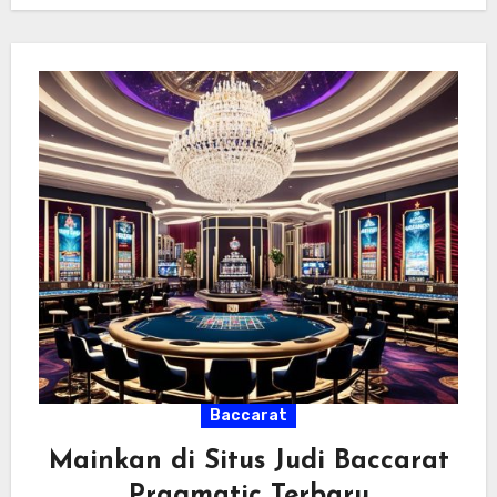
Baccarat
Mainkan di Situs Judi Baccarat
Pragmatic Terbaru