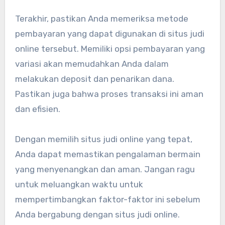
Terakhir, pastikan Anda memeriksa metode
pembayaran yang dapat digunakan di situs judi
online tersebut. Memiliki opsi pembayaran yang
variasi akan memudahkan Anda dalam
melakukan deposit dan penarikan dana.
Pastikan juga bahwa proses transaksi ini aman
dan efisien.
Dengan memilih situs judi online yang tepat,
Anda dapat memastikan pengalaman bermain
yang menyenangkan dan aman. Jangan ragu
untuk meluangkan waktu untuk
mempertimbangkan faktor-faktor ini sebelum
Anda bergabung dengan situs judi online.