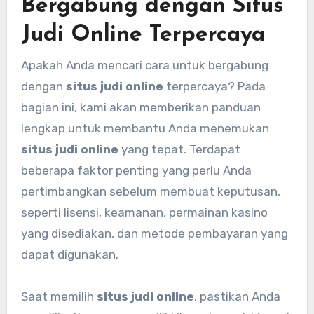
Bergabung dengan Situs
Judi Online Terpercaya
Apakah Anda mencari cara untuk bergabung
dengan
situs judi online
terpercaya? Pada
bagian ini, kami akan memberikan panduan
lengkap untuk membantu Anda menemukan
situs judi online
yang tepat. Terdapat
beberapa faktor penting yang perlu Anda
pertimbangkan sebelum membuat keputusan,
seperti lisensi, keamanan, permainan kasino
yang disediakan, dan metode pembayaran yang
dapat digunakan.
Saat memilih
situs judi online
, pastikan Anda