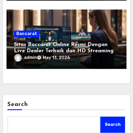
Baccarat
Situs Baccarat Online Resmi Dengan
Live Dealer Terbaik dan HD Streaming
untuk Pengalaman Game Optimal
admin
May 13, 2026
Search
Search