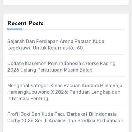
Recent Posts
Sejarah Dan Persiapan Arena Pacuan Kuda
Legokjawa Untuk Kejurnas Ke-60
Update Klasemen Poin Indonesia’s Horse Racing
2026 Jelang Penutupan Musim Balap
Mengenal Kategori Kelas Pacuan Kuda di Piala Raja
Hamengkubuwono X 2026: Panduan Lengkap dan
Informasi Penting
Profil Joki Dan Kuda Pacu Berbakat Di Indonesia
Derby 2026 Seri I: Analisis dan Prediksi Perlombaan