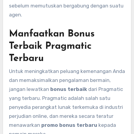
sebelum memutuskan bergabung dengan suatu
agen.
Manfaatkan Bonus
Terbaik Pragmatic
Terbaru
Untuk meningkatkan peluang kemenangan Anda
dan memaksimalkan pengalaman bermain,
jangan lewatkan
bonus terbaik
dari Pragmatic
yang terbaru. Pragmatic adalah salah satu
penyedia perangkat lunak terkemuka di industri
perjudian online, dan mereka secara teratur
menawarkan
promo bonus terbaru
kepada