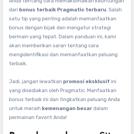
Anda tentang cara memaksimalkan keuntungan
dari
bonus terbaik
Pragmatic terbaru
. Salah
satu tip yang penting adalah memanfaatkan
bonus dengan bijak dan mengatur strategi
bermain yang tepat. Dalam panduan ini, kami
akan memberikan saran tentang cara
mengidentifikasi dan memanfaatkan peluang
terbaik.
Jadi, jangan lewatkan
promosi eksklusif
ini
yang disediakan oleh Pragmatic. Manfaatkan
bonus terbaik ini dan tingkatkan peluang Anda
untuk meraih
kemenangan besar
dalam
permainan favorit Anda!