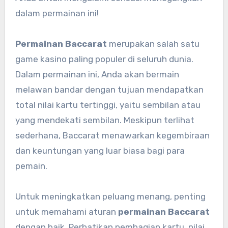
dalam permainan ini!
Permainan Baccarat
merupakan salah satu
game kasino paling populer di seluruh dunia.
Dalam permainan ini, Anda akan bermain
melawan bandar dengan tujuan mendapatkan
total nilai kartu tertinggi, yaitu sembilan atau
yang mendekati sembilan. Meskipun terlihat
sederhana, Baccarat menawarkan kegembiraan
dan keuntungan yang luar biasa bagi para
pemain.
Untuk meningkatkan peluang menang, penting
untuk memahami aturan
permainan Baccarat
dengan baik. Perhatikan pembagian kartu, nilai