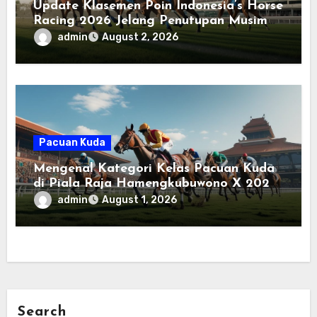
Update Klasemen Poin Indonesia’s Horse
Racing 2026 Jelang Penutupan Musim
Balap
admin
August 2, 2026
Pacuan Kuda
Mengenal Kategori Kelas Pacuan Kuda
di Piala Raja Hamengkubuwono X 2026:
Panduan Lengkap dan Informasi
admin
August 1, 2026
Penting
Search