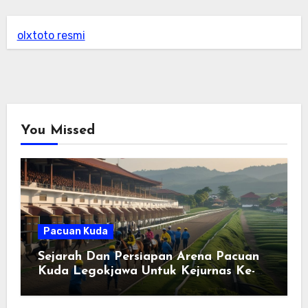
olxtoto resmi
You Missed
Pacuan Kuda
Sejarah Dan Persiapan Arena Pacuan
Kuda Legokjawa Untuk Kejurnas Ke-
60