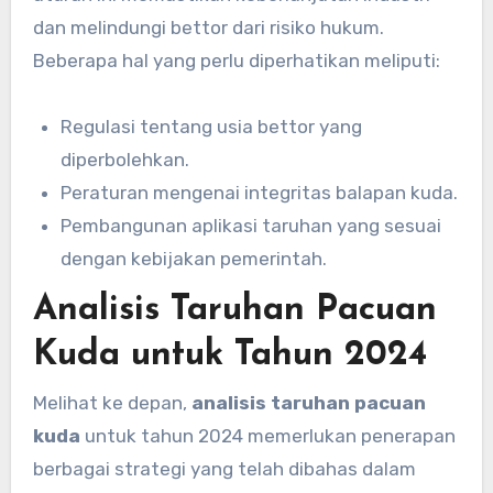
dan melindungi bettor dari risiko hukum.
Beberapa hal yang perlu diperhatikan meliputi:
Regulasi tentang usia bettor yang
diperbolehkan.
Peraturan mengenai integritas balapan kuda.
Pembangunan aplikasi taruhan yang sesuai
dengan kebijakan pemerintah.
Analisis Taruhan Pacuan
Kuda untuk Tahun 2024
Melihat ke depan,
analisis taruhan pacuan
kuda
untuk tahun 2024 memerlukan penerapan
berbagai strategi yang telah dibahas dalam