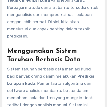
Teknik prediksi kuda
yang lebih akurat.
Berbagai metode dan alat bantu tersedia untuk
menganalisis dan memprediksi hasil balapan
dengan lebih cermat. Di sini, kita akan
menelusuri dua aspek penting dalam teknik
prediksi ini.
Menggunakan Sistem
Taruhan Berbasis Data
Sistem taruhan berbasis data menjadi kunci
bagi banyak orang dalam melakukan
Prediksi
balapan kuda
. Pemanfaatan algoritma dan
software analisis membantu bettor dalam
memahami pola dan tren yang mungkin tidak
terlihat dengan analisis manual. Sistem ini