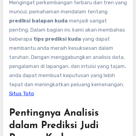
Mengingat perkembangan terbaru dan tren yang
muncul, pemahaman mendalam tentang
prediksi balapan kuda
menjadi sangat
penting. Dalam bagian ini, kami akan membahas
beberapa
tips prediksi kuda
yang dapat
membantu anda meraih kesuksesan dalam
taruhan. Dengan menggabungkan analisis data,
pengalaman di lapangan, dan intuisi yang tajam,
anda dapat membuat keputusan yang lebih
tepat dan meningkatkan peluang kemenangan.
Situs Toto
Pentingnya Analisis
dalam Prediksi Judi