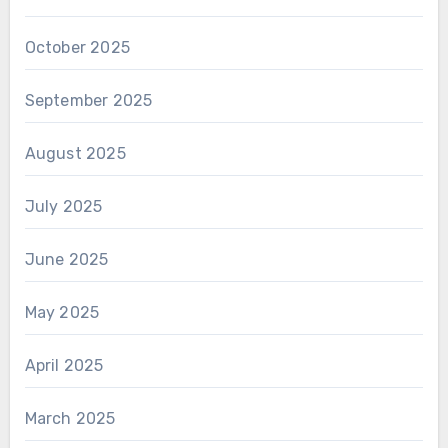
October 2025
September 2025
August 2025
July 2025
June 2025
May 2025
April 2025
March 2025