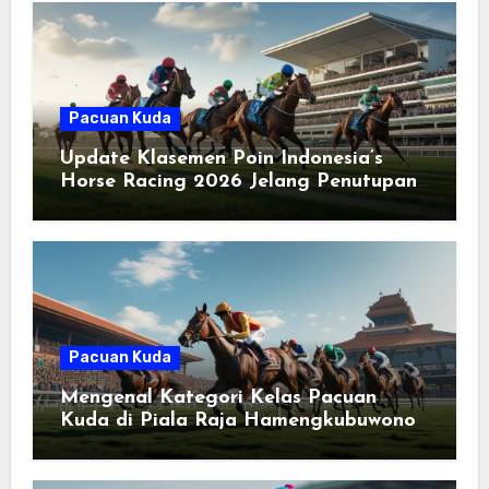
Pacuan Kuda
Update Klasemen Poin Indonesia’s
Horse Racing 2026 Jelang Penutupan
Musim Balap
Pacuan Kuda
Mengenal Kategori Kelas Pacuan
Kuda di Piala Raja Hamengkubuwono
X 2026: Panduan Lengkap dan
Informasi Penting