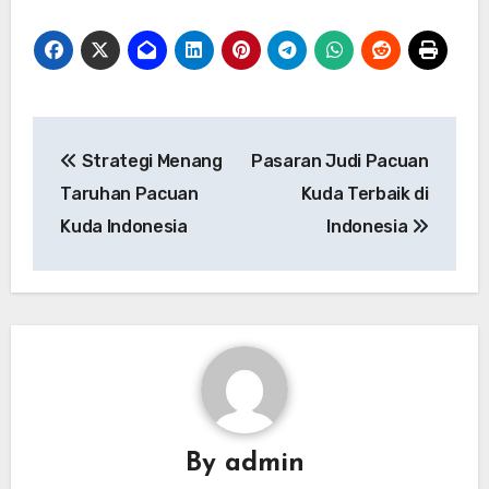
Post
Strategi Menang
Pasaran Judi Pacuan
navigation
Taruhan Pacuan
Kuda Terbaik di
Kuda Indonesia
Indonesia
By
admin