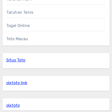
Taruhan Tenis
Togel Online
Toto Macau
Situs Toto
olxtoto link
olxtoto