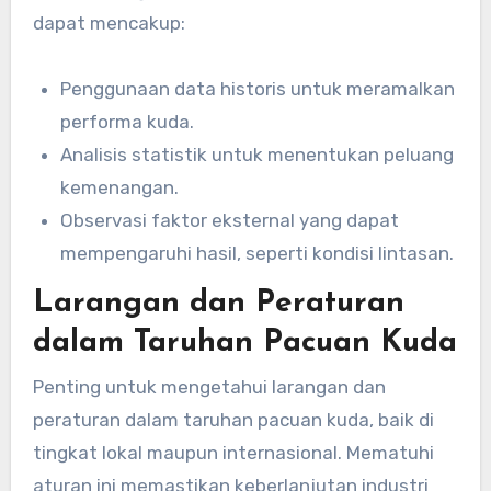
dapat mencakup:
Penggunaan data historis untuk meramalkan
performa kuda.
Analisis statistik untuk menentukan peluang
kemenangan.
Observasi faktor eksternal yang dapat
mempengaruhi hasil, seperti kondisi lintasan.
Larangan dan Peraturan
dalam Taruhan Pacuan Kuda
Penting untuk mengetahui larangan dan
peraturan dalam taruhan pacuan kuda, baik di
tingkat lokal maupun internasional. Mematuhi
aturan ini memastikan keberlanjutan industri