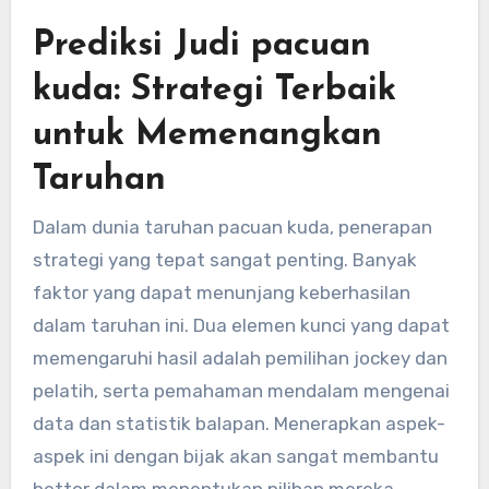
Prediksi Judi pacuan
kuda: Strategi Terbaik
untuk Memenangkan
Taruhan
Dalam dunia taruhan pacuan kuda, penerapan
strategi yang tepat sangat penting. Banyak
faktor yang dapat menunjang keberhasilan
dalam taruhan ini. Dua elemen kunci yang dapat
memengaruhi hasil adalah pemilihan jockey dan
pelatih, serta pemahaman mendalam mengenai
data dan statistik balapan. Menerapkan aspek-
aspek ini dengan bijak akan sangat membantu
bettor dalam menentukan pilihan mereka.