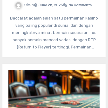
admin
June 28, 2025
No Comments
Baccarat adalah salah satu permainan kasino
yang paling populer di dunia, dan dengan
meningkatnya minat bermain secara online,
banyak pemain mencari variasi dengan RTP
(Return to Player) tertinggi. Permainan
baccarat…