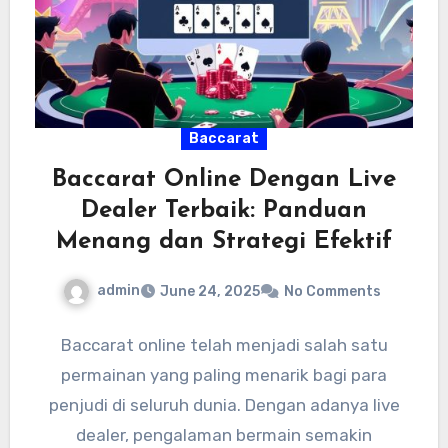
Baccarat
Baccarat Online Dengan Live
Dealer Terbaik: Panduan
Menang dan Strategi Efektif
admin
June 24, 2025
No Comments
Baccarat online telah menjadi salah satu
permainan yang paling menarik bagi para
penjudi di seluruh dunia. Dengan adanya live
dealer, pengalaman bermain semakin