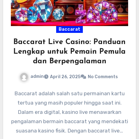
Baccarat
Baccarat Live Casino: Panduan
Lengkap untuk Pemain Pemula
dan Berpengalaman
admin
April 26, 2025
No Comments
Baccarat adalah salah satu permainan kartu
tertua yang masih populer hingga saat ini.
Dalam era digital, kasino live menawarkan
pengalaman bermain baccarat yang mendekati
suasana kasino fisik. Dengan baccarat live…