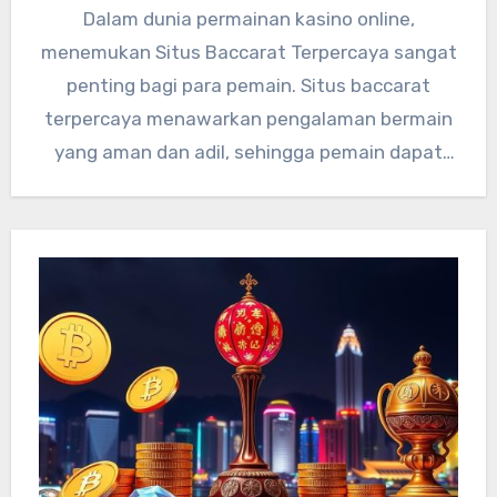
Dalam dunia permainan kasino online,
menemukan Situs Baccarat Terpercaya sangat
penting bagi para pemain. Situs baccarat
terpercaya menawarkan pengalaman bermain
yang aman dan adil, sehingga pemain dapat
fokus pada strategi…