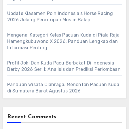
Update Klasemen Poin Indonesia’s Horse Racing
2026 Jelang Penutupan Musim Balap
Mengenal Kategori Kelas Pacuan Kuda di Piala Raja
Hamengkubuwono X 2026: Panduan Lengkap dan
Informasi Penting
Profil Joki Dan Kuda Pacu Berbakat Di Indonesia
Derby 2026 Seri I: Analisis dan Prediksi Perlombaan
Panduan Wisata Olahraga: Menonton Pacuan Kuda
di Sumatera Barat Agustus 2026
Recent Comments