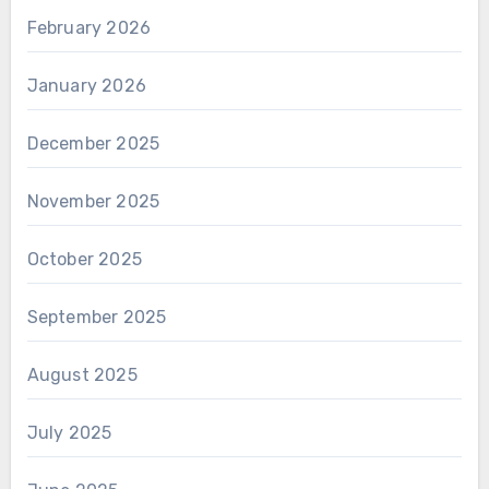
February 2026
January 2026
December 2025
November 2025
October 2025
September 2025
August 2025
July 2025