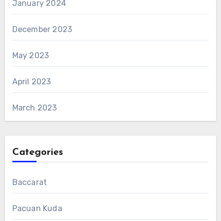
January 2024
December 2023
May 2023
April 2023
March 2023
Categories
Baccarat
Pacuan Kuda