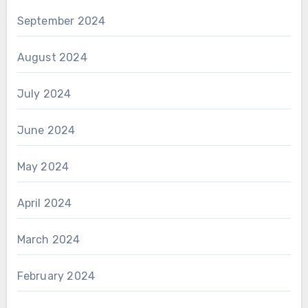
September 2024
August 2024
July 2024
June 2024
May 2024
April 2024
March 2024
February 2024