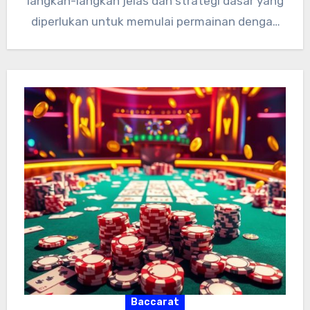
langkah-langkah jelas dan strategi dasar yang
diperlukan untuk memulai permainan dengan
percaya diri. Dengan memahami…
Baccarat