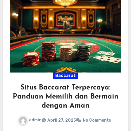
Baccarat
Situs Baccarat Terpercaya:
Panduan Memilih dan Bermain
dengan Aman
admin
April 27, 2025
No Comments