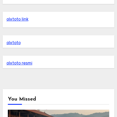
olxtoto link
olxtoto
olxtoto resmi
You Missed