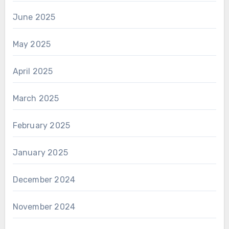
June 2025
May 2025
April 2025
March 2025
February 2025
January 2025
December 2024
November 2024