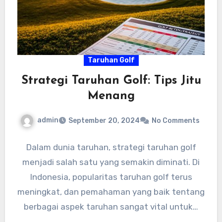
Taruhan Golf
Strategi Taruhan Golf: Tips Jitu
Menang
admin
September 20, 2024
No Comments
Dalam dunia taruhan, strategi taruhan golf
menjadi salah satu yang semakin diminati. Di
Indonesia, popularitas taruhan golf terus
meningkat, dan pemahaman yang baik tentang
berbagai aspek taruhan sangat vital untuk…