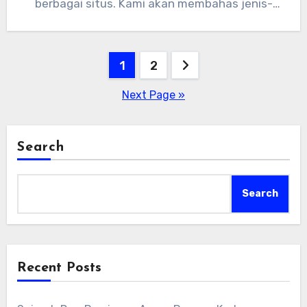
berbagai situs. Kami akan membahas jenis-
jenis bonus…
Posts
1
2
pagination
Next Page »
Search
Search
Recent Posts