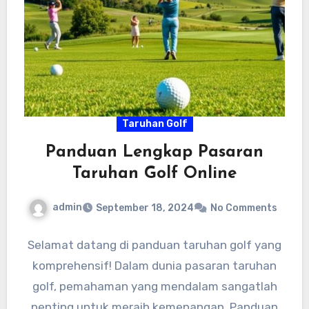
Taruhan Golf
Panduan Lengkap Pasaran
Taruhan Golf Online
admin
September 18, 2024
No Comments
Selamat datang di panduan taruhan golf yang
komprehensif! Dalam dunia pasaran taruhan
golf, pemahaman yang mendalam sangatlah
penting untuk meraih kemenangan. Panduan