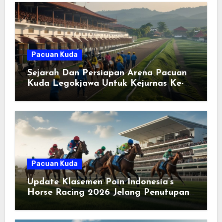
Pacuan Kuda
Sejarah Dan Persiapan Arena Pacuan
Kuda Legokjawa Untuk Kejurnas Ke-
60
Pacuan Kuda
Update Klasemen Poin Indonesia’s
Horse Racing 2026 Jelang Penutupan
Musim Balap