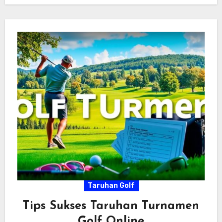
Taruhan Golf
Tips Sukses Taruhan Turnamen
Golf Online