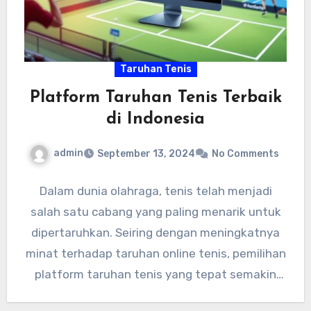
Taruhan Tenis
Platform Taruhan Tenis Terbaik
di Indonesia
admin
September 13, 2024
No Comments
Dalam dunia olahraga, tenis telah menjadi
salah satu cabang yang paling menarik untuk
dipertaruhkan. Seiring dengan meningkatnya
minat terhadap taruhan online tenis, pemilihan
platform taruhan tenis yang tepat semakin
penting…