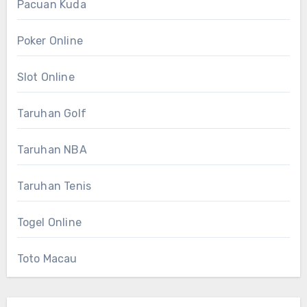
Pacuan Kuda
Poker Online
Slot Online
Taruhan Golf
Taruhan NBA
Taruhan Tenis
Togel Online
Toto Macau