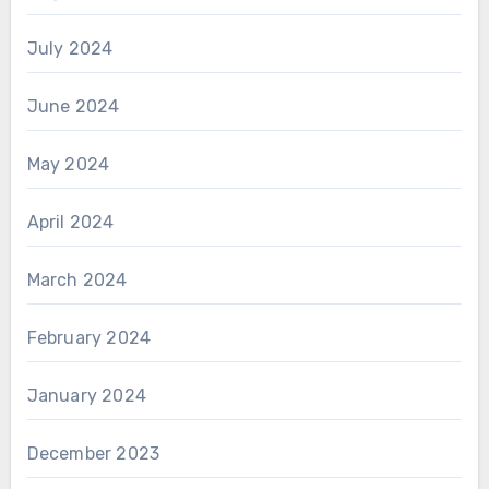
July 2024
June 2024
May 2024
April 2024
March 2024
February 2024
January 2024
December 2023