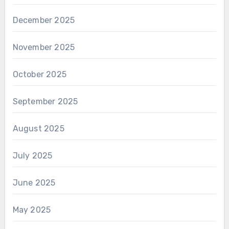
December 2025
November 2025
October 2025
September 2025
August 2025
July 2025
June 2025
May 2025