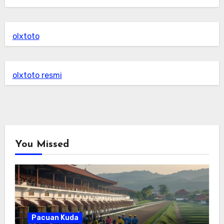
olxtoto
olxtoto resmi
You Missed
Pacuan Kuda