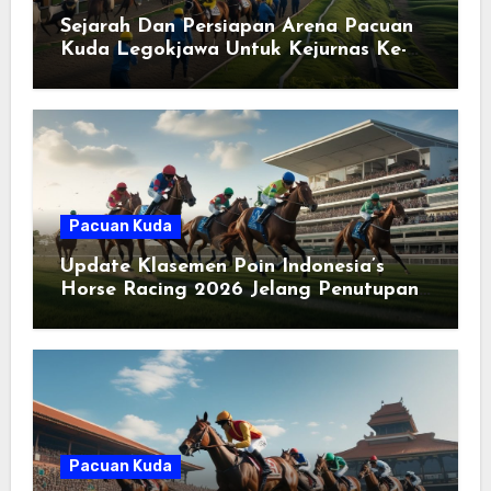
Sejarah Dan Persiapan Arena Pacuan
Kuda Legokjawa Untuk Kejurnas Ke-
60
Pacuan Kuda
Update Klasemen Poin Indonesia’s
Horse Racing 2026 Jelang Penutupan
Musim Balap
Pacuan Kuda