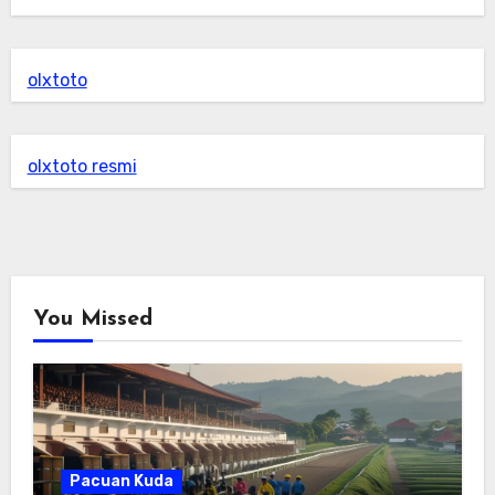
olxtoto
olxtoto resmi
You Missed
Pacuan Kuda