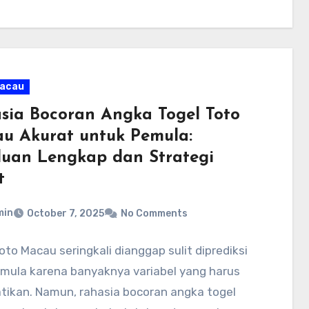
Macau
sia Bocoran Angka Togel Toto
u Akurat untuk Pemula:
uan Lengkap dan Strategi
t
min
October 7, 2025
No Comments
oto Macau seringkali dianggap sulit diprediksi
emula karena banyaknya variabel yang harus
tikan. Namun, rahasia bocoran angka togel