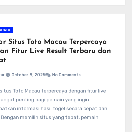
Macau
ar Situs Toto Macau Terpercaya
an Fitur Live Result Terbaru dan
at
min
October 8, 2025
No Comments
situs Toto Macau terpercaya dengan fitur live
sangat penting bagi pemain yang ingin
atkan informasi hasil togel secara cepat dan
 Dengan memilih situs yang tepat, pemain
…