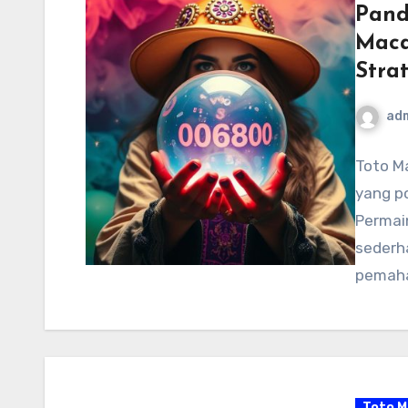
Pand
Maca
Stra
ad
Toto M
yang po
Permai
sederh
pemaha
Toto 