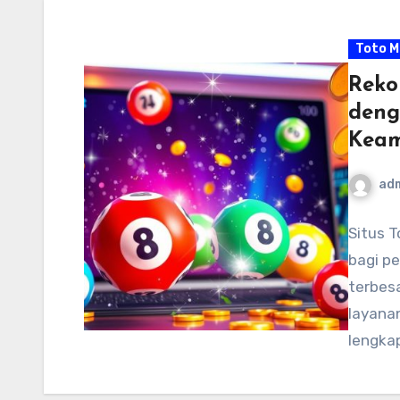
Toto 
Reko
deng
Keam
ad
Situs T
bagi p
terbes
layanan
lengka