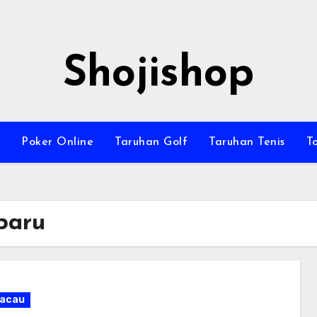
Shojishop
Poker Online
Taruhan Golf
Taruhan Tenis
T
baru
Macau