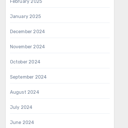
February 2025
January 2025
December 2024
November 2024
October 2024
September 2024
August 2024
July 2024
June 2024