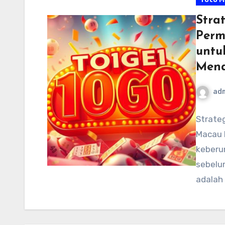
Stra
Perm
untu
Men
ad
Strate
Macau h
keberu
sebelu
adalah