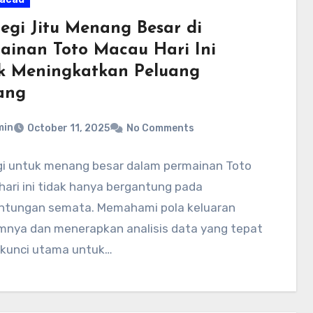
tegi Jitu Menang Besar di
ainan Toto Macau Hari Ini
k Meningkatkan Peluang
ang
min
October 11, 2025
No Comments
gi untuk menang besar dalam permainan Toto
ari ini tidak hanya bergantung pada
ntungan semata. Memahami pola keluaran
mnya dan menerapkan analisis data yang tepat
 kunci utama untuk…