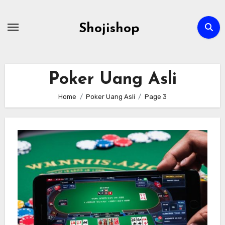
Skip
to
Shojishop
content
Poker Uang Asli
Home
Poker Uang Asli
Page 3