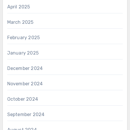
April 2025
March 2025
February 2025
January 2025
December 2024
November 2024
October 2024
September 2024
August 2024