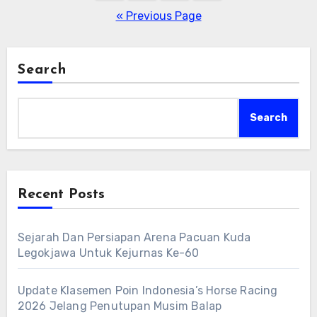
pagination
« Previous Page
Search
Search
Recent Posts
Sejarah Dan Persiapan Arena Pacuan Kuda
Legokjawa Untuk Kejurnas Ke-60
Update Klasemen Poin Indonesia’s Horse Racing
2026 Jelang Penutupan Musim Balap