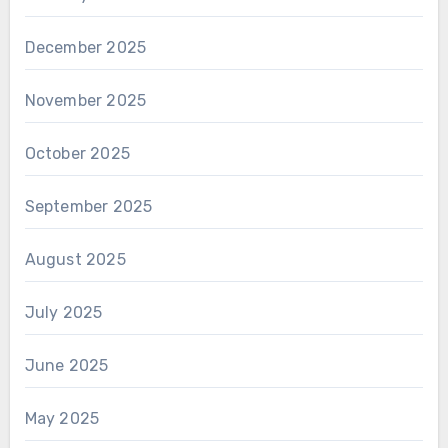
December 2025
November 2025
October 2025
September 2025
August 2025
July 2025
June 2025
May 2025