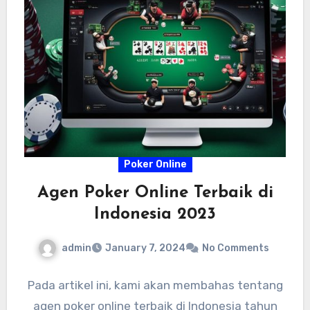
Poker Online
Agen Poker Online Terbaik di
Indonesia 2023
admin
January 7, 2024
No Comments
Pada artikel ini, kami akan membahas tentang
agen poker online terbaik di Indonesia tahun