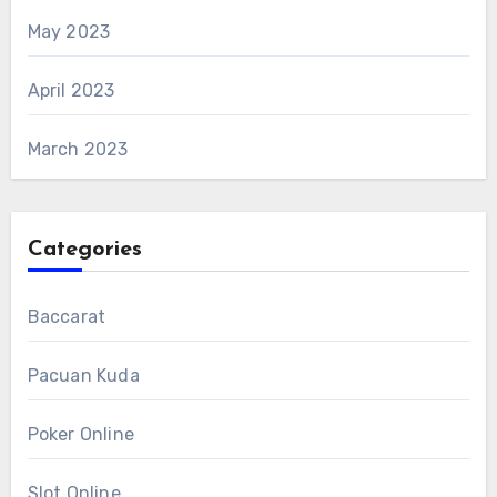
May 2023
April 2023
March 2023
Categories
Baccarat
Pacuan Kuda
Poker Online
Slot Online