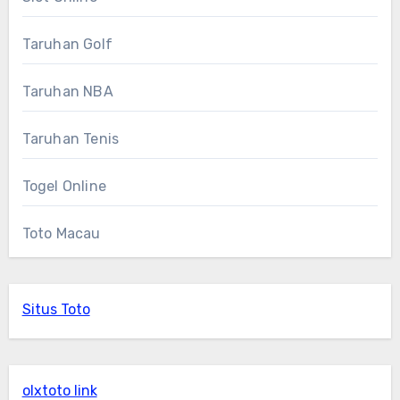
Taruhan Golf
Taruhan NBA
Taruhan Tenis
Togel Online
Toto Macau
Situs Toto
olxtoto link