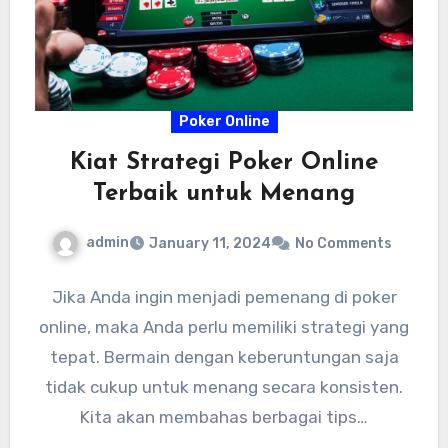
Poker Online
Kiat Strategi Poker Online
Terbaik untuk Menang
admin
January 11, 2024
No Comments
Jika Anda ingin menjadi pemenang di poker
online, maka Anda perlu memiliki strategi yang
tepat. Bermain dengan keberuntungan saja
tidak cukup untuk menang secara konsisten.
Kita akan membahas berbagai tips…