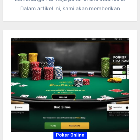
Dalam artikel ini, kami akan memberikan
panduan…
Poker Online