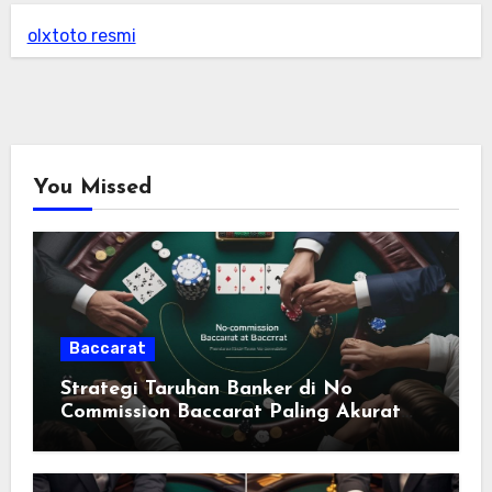
olxtoto resmi
You Missed
Baccarat
Strategi Taruhan Banker di No
Commission Baccarat Paling Akurat
untuk Meningkatkan Peluang Menang