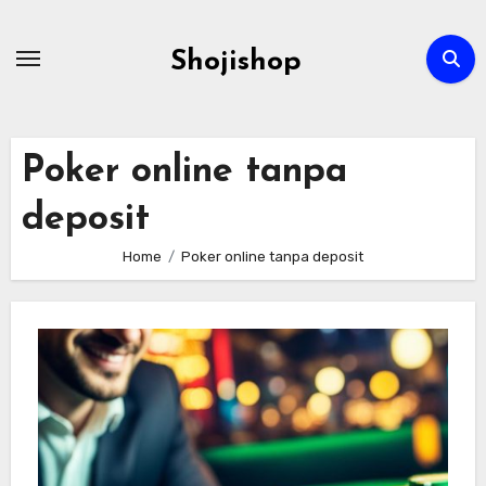
Skip
to
Shojishop
content
Poker online tanpa
deposit
Home
Poker online tanpa deposit