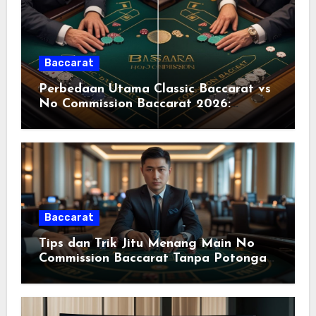
Baccarat
Perbedaan Utama Classic Baccarat vs
No Commission Baccarat 2026:
Panduan Lengkap
Baccarat
Tips dan Trik Jitu Menang Main No
Commission Baccarat Tanpa Potongan
untuk Pemula