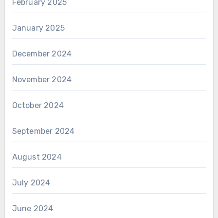
February 2025
January 2025
December 2024
November 2024
October 2024
September 2024
August 2024
July 2024
June 2024