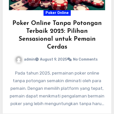
Poker Online
Poker Online Tanpa Potongan
Terbaik 2025: Pilihan
Sensasional untuk Pemain
Cerdas
admin
August 9, 2025
No Comments
Pada tahun 2025, permainan poker online
tanpa potongan semakin diminati oleh para
pemain. Dengan memilih platform yang tepat,
pemain dapat menikmati pengalaman bermain
poker yang lebih menguntungkan tanpa harus
khawatir…