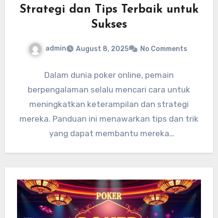
Strategi dan Tips Terbaik untuk
Sukses
admin
August 8, 2025
No Comments
Dalam dunia poker online, pemain
berpengalaman selalu mencari cara untuk
meningkatkan keterampilan dan strategi
mereka. Panduan ini menawarkan tips dan trik
yang dapat membantu mereka
mengoptimalkan permainan dan meningkatkan
peluang…