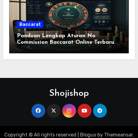
Baccarat
Panduan Lengkap Aturan No
Commission Baccarat Online Terbaru
2026 untuk Pemain Indonesia
Shojishop
Copyright © All rights reserved
|
Blogus
by
Themeansar
.