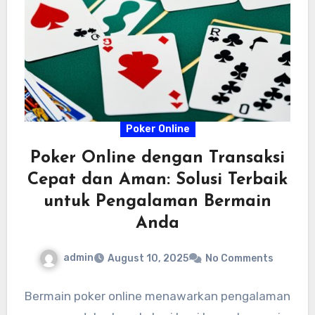
Poker Online
Poker Online dengan Transaksi
Cepat dan Aman: Solusi Terbaik
untuk Pengalaman Bermain
Anda
admin
August 10, 2025
No Comments
Bermain poker online menawarkan pengalaman