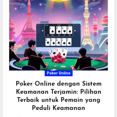
Poker Online
Poker Online dengan Sistem
Keamanan Terjamin: Pilihan
Terbaik untuk Pemain yang
Peduli Keamanan