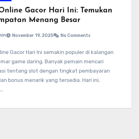
 Online Gacor Hari Ini: Temukan
mpatan Menang Besar
min
November 19, 2025
No Comments
line Gacor Hari Ini semakin populer di kalangan
mar game daring. Banyak pemain mencari
asi tentang slot dengan tingkat pembayaran
dan bonus menarik yang tersedia. Hari ini,
k…