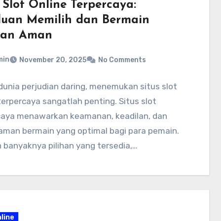
 Slot Online Terpercaya:
uan Memilih dan Bermain
gan Aman
min
November 20, 2025
No Comments
unia perjudian daring, menemukan situs slot
terpercaya sangatlah penting. Situs slot
caya menawarkan keamanan, keadilan, dan
aman bermain yang optimal bagi para pemain.
 banyaknya pilihan yang tersedia,…
line