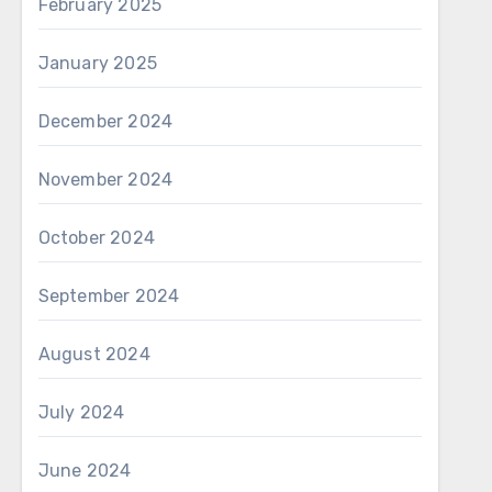
February 2025
January 2025
December 2024
November 2024
October 2024
September 2024
August 2024
July 2024
June 2024