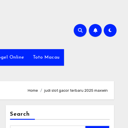
ogel Online
Toto Macau
Home
judi slot gacor terbaru 2025 maxwin
Search