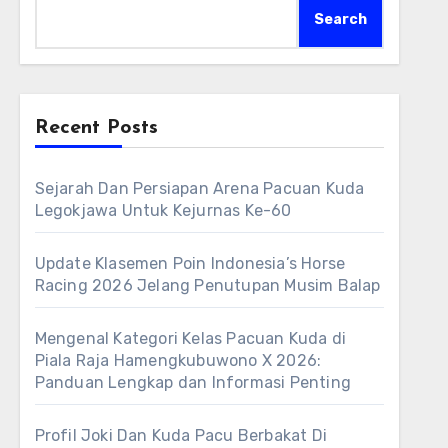
Search
Recent Posts
Sejarah Dan Persiapan Arena Pacuan Kuda
Legokjawa Untuk Kejurnas Ke-60
Update Klasemen Poin Indonesia’s Horse
Racing 2026 Jelang Penutupan Musim Balap
Mengenal Kategori Kelas Pacuan Kuda di
Piala Raja Hamengkubuwono X 2026:
Panduan Lengkap dan Informasi Penting
Profil Joki Dan Kuda Pacu Berbakat Di