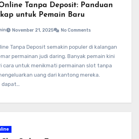
 Online Tanpa Deposit: Panduan
kap untuk Pemain Baru
min
November 21, 2025
No Comments
line Tanpa Deposit semakin populer di kalangan
mar permainan judi daring. Banyak pemain kini
i cara untuk menikmati permainan slot tanpa
mengeluarkan uang dari kantong mereka.
 dapat…
line