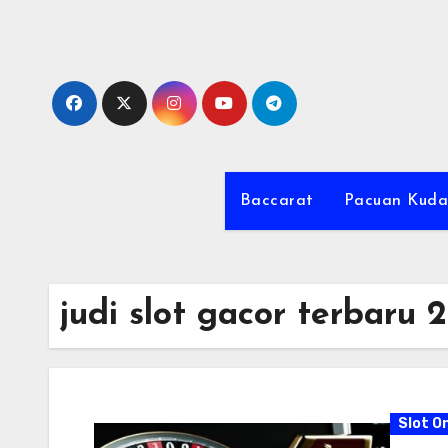
Skip
to
content
Baccarat
Pacuan Kuda
judi slot gacor terbaru
Slot On