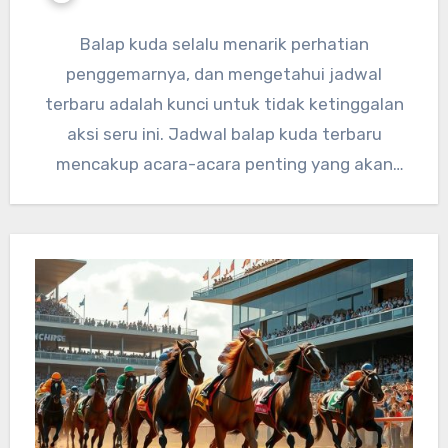
Balap kuda selalu menarik perhatian
penggemarnya, dan mengetahui jadwal
terbaru adalah kunci untuk tidak ketinggalan
aksi seru ini. Jadwal balap kuda terbaru
mencakup acara-acara penting yang akan
berlangsung di berbagai…