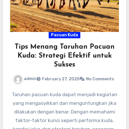
Pacuan Kuda
Tips Menang Taruhan Pacuan
Kuda: Strategi Efektif untuk
Sukses
admin
February 27, 2025
No Comments
Taruhan pacuan kuda dapat menjadi kegiatan
yang mengasyikkan dan menguntungkan jika
dilakukan dengan benar. Dengan memahami
faktor-faktor kunci seperti performa kuda,
kondisi jalur, dan strategi taruhan, seseorang