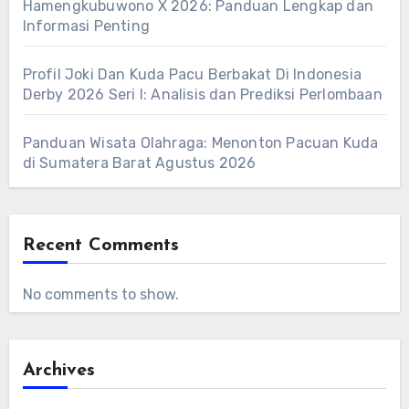
Hamengkubuwono X 2026: Panduan Lengkap dan
Informasi Penting
Profil Joki Dan Kuda Pacu Berbakat Di Indonesia
Derby 2026 Seri I: Analisis dan Prediksi Perlombaan
Panduan Wisata Olahraga: Menonton Pacuan Kuda
di Sumatera Barat Agustus 2026
Recent Comments
No comments to show.
Archives