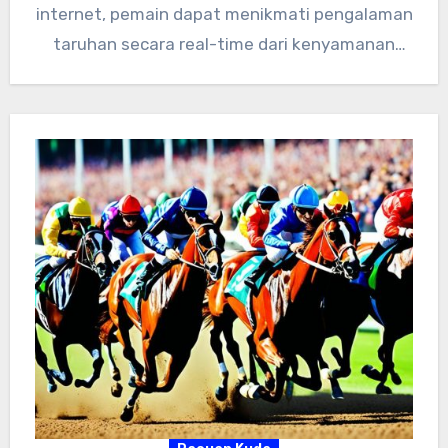
internet, pemain dapat menikmati pengalaman
taruhan secara real-time dari kenyamanan
rumah mereka.…