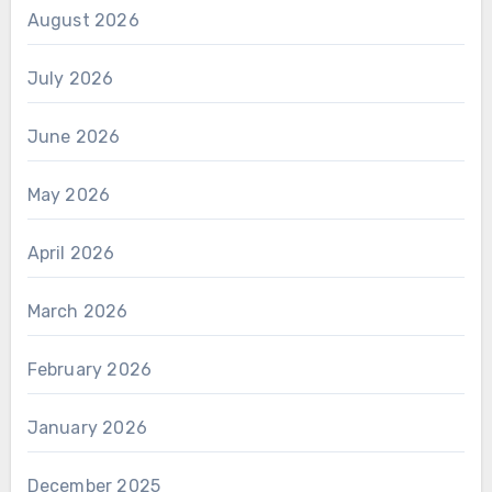
August 2026
July 2026
June 2026
May 2026
April 2026
March 2026
February 2026
January 2026
December 2025