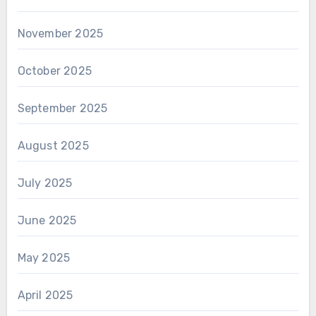
November 2025
October 2025
September 2025
August 2025
July 2025
June 2025
May 2025
April 2025