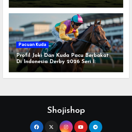
X 2026: Panduan Lengkap dan
Informasi Penting
Pacuan Kuda
Profil Joki Dan Kuda Pacu Berbakat
Di Indonesia Derby 2026 Seri I:
Analisis dan Prediksi Perlombaan
Shojishop