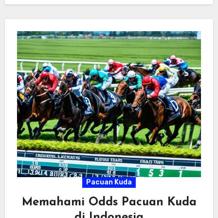
Pacuan Kuda
Memahami Odds Pacuan Kuda
di Indonesia