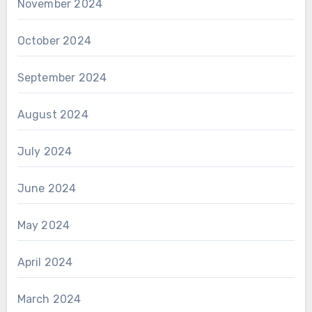
November 2024
October 2024
September 2024
August 2024
July 2024
June 2024
May 2024
April 2024
March 2024