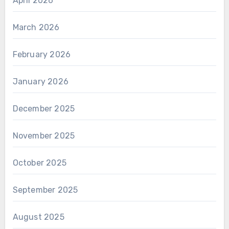
April 2026
March 2026
February 2026
January 2026
December 2025
November 2025
October 2025
September 2025
August 2025