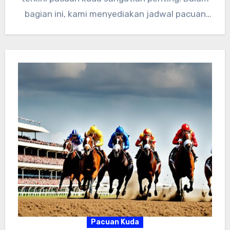
bagian ini, kami menyediakan jadwal pacuan
kuda…
Pacuan Kuda