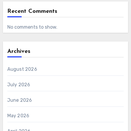
Recent Comments
No comments to show.
Archives
August 2026
July 2026
June 2026
May 2026