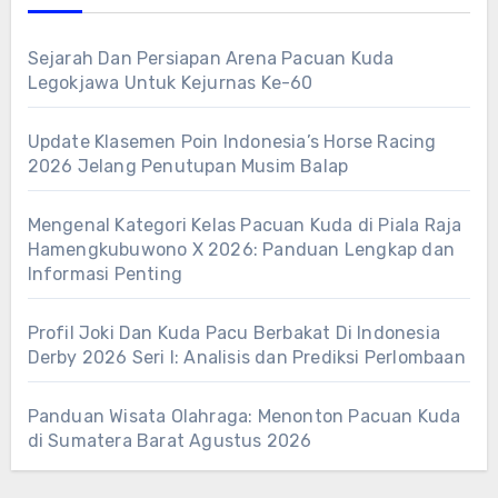
Sejarah Dan Persiapan Arena Pacuan Kuda
Legokjawa Untuk Kejurnas Ke-60
Update Klasemen Poin Indonesia’s Horse Racing
2026 Jelang Penutupan Musim Balap
Mengenal Kategori Kelas Pacuan Kuda di Piala Raja
Hamengkubuwono X 2026: Panduan Lengkap dan
Informasi Penting
Profil Joki Dan Kuda Pacu Berbakat Di Indonesia
Derby 2026 Seri I: Analisis dan Prediksi Perlombaan
Panduan Wisata Olahraga: Menonton Pacuan Kuda
di Sumatera Barat Agustus 2026