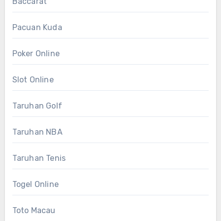
Baccarat
Pacuan Kuda
Poker Online
Slot Online
Taruhan Golf
Taruhan NBA
Taruhan Tenis
Togel Online
Toto Macau