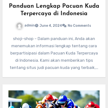
Panduan Lengkap Pacuan Kuda
Terpercaya di Indonesia
admin
June 4, 2024
No Comments
shoji-shop – Dalam panduan ini, Anda akan
menemukan informasi lengkap tentang cara
berpartisipasi dalam Pacuan Kuda Terpercaya
di Indonesia. Kami akan memberikan tips
tentang situs judi pacuan kuda yang terbaik,…