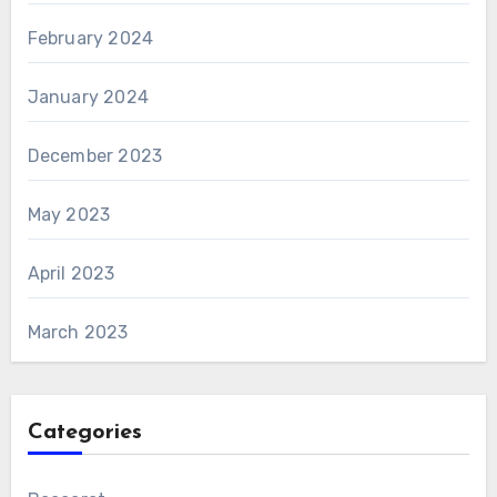
February 2024
January 2024
December 2023
May 2023
April 2023
March 2023
Categories