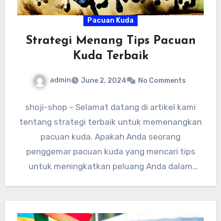
Pacuan Kuda
Strategi Menang Tips Pacuan
Kuda Terbaik
admin
June 2, 2024
No Comments
shoji-shop – Selamat datang di artikel kami
tentang strategi terbaik untuk memenangkan
pacuan kuda. Apakah Anda seorang
penggemar pacuan kuda yang mencari tips
untuk meningkatkan peluang Anda dalam
bertaruh? Apakah…