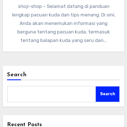
shoji-shop – Selamat datang di panduan
lengkap pacuan kuda dan tips menang. Di sini,
Anda akan menemukan informasi yang
berguna tentang pacuan kuda, termasuk
tentang balapan kuda yang seru dan…
Search
Search
Recent Posts