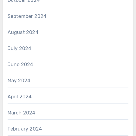
October 2024
September 2024
August 2024
July 2024
June 2024
May 2024
April 2024
March 2024
February 2024