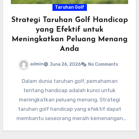
Taruhan Golf
Strategi Taruhan Golf Handicap
yang Efektif untuk
Meningkatkan Peluang Menang
Anda
admin
June 26, 2026
No Comments
Dalam dunia taruhan golf, pemahaman
tentang handicap adalah kunci untuk
meningkatkan peluang menang. Strategi
taruhan golf handicap yang efektif dapat
membantu seseorang meraih kemenangan
dengan memanfaatkan keunggulan skill dan
peluang…