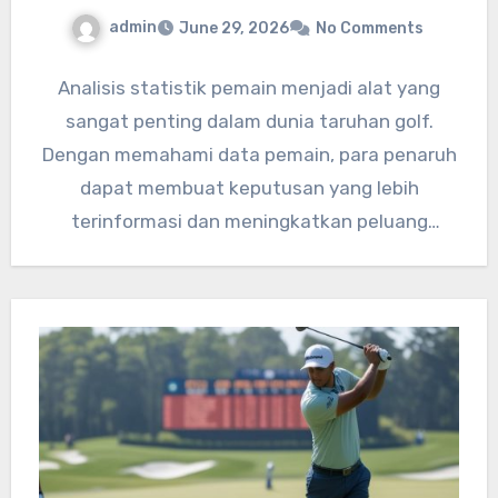
admin
June 29, 2026
No Comments
Analisis statistik pemain menjadi alat yang
sangat penting dalam dunia taruhan golf.
Dengan memahami data pemain, para penaruh
dapat membuat keputusan yang lebih
terinformasi dan meningkatkan peluang
mereka untuk menang.…