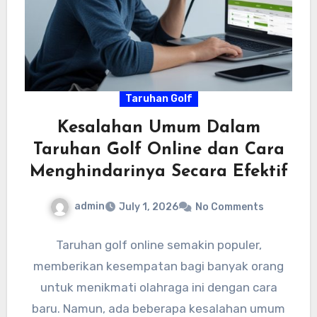
Taruhan Golf
Kesalahan Umum Dalam
Taruhan Golf Online dan Cara
Menghindarinya Secara Efektif
admin
July 1, 2026
No Comments
Taruhan golf online semakin populer,
memberikan kesempatan bagi banyak orang
untuk menikmati olahraga ini dengan cara
baru. Namun, ada beberapa kesalahan umum