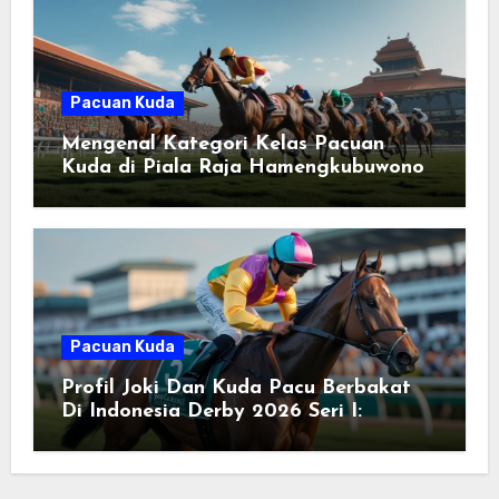
Pacuan Kuda
Mengenal Kategori Kelas Pacuan
Kuda di Piala Raja Hamengkubuwono
X 2026: Panduan Lengkap dan
Informasi Penting
Pacuan Kuda
Profil Joki Dan Kuda Pacu Berbakat
Di Indonesia Derby 2026 Seri I:
Analisis dan Prediksi Perlombaan