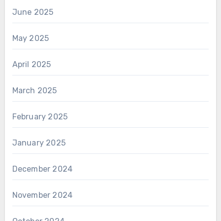
June 2025
May 2025
April 2025
March 2025
February 2025
January 2025
December 2024
November 2024