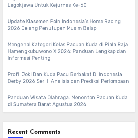
Legokjawa Untuk Kejurnas Ke-60
Update Klasemen Poin Indonesia’s Horse Racing
2026 Jelang Penutupan Musim Balap
Mengenal Kategori Kelas Pacuan Kuda di Piala Raja
Hamengkubuwono X 2026: Panduan Lengkap dan
Informasi Penting
Profil Joki Dan Kuda Pacu Berbakat Di Indonesia
Derby 2026 Seri I: Analisis dan Prediksi Perlombaan
Panduan Wisata Olahraga: Menonton Pacuan Kuda
di Sumatera Barat Agustus 2026
Recent Comments