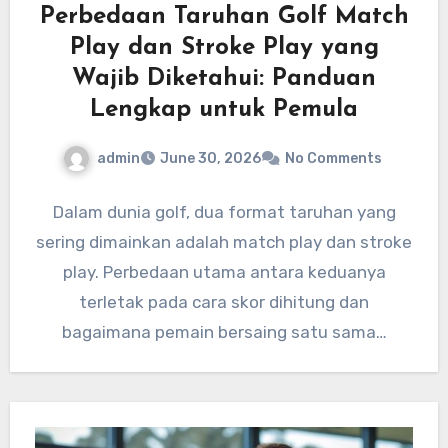
Perbedaan Taruhan Golf Match
Play dan Stroke Play yang
Wajib Diketahui: Panduan
Lengkap untuk Pemula
admin
June 30, 2026
No Comments
Dalam dunia golf, dua format taruhan yang
sering dimainkan adalah match play dan stroke
play. Perbedaan utama antara keduanya
terletak pada cara skor dihitung dan
bagaimana pemain bersaing satu sama…