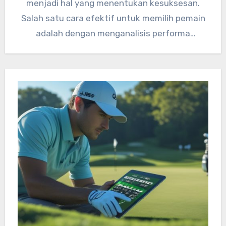
menjadi hal yang menentukan kesuksesan.
Salah satu cara efektif untuk memilih pemain
adalah dengan menganalisis performa
sebelumnya, kondisi fisik, dan…