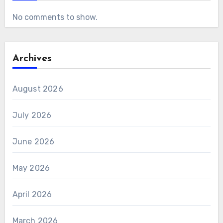
No comments to show.
Archives
August 2026
July 2026
June 2026
May 2026
April 2026
March 2026