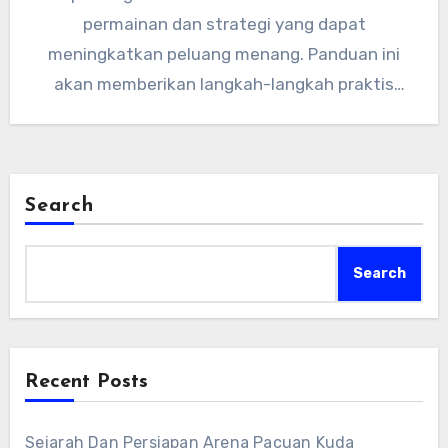
permainan dan strategi yang dapat
meningkatkan peluang menang. Panduan ini
akan memberikan langkah-langkah praktis
tentang cara bermain dan tips…
Search
Search
Recent Posts
Sejarah Dan Persiapan Arena Pacuan Kuda