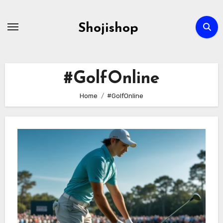
Skip
to
Shojishop
content
#GolfOnline
Home
#GolfOnline