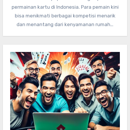
permainan kartu di Indonesia. Para pemain kini
bisa menikmati berbagai kompetisi menarik
dan menantang dari kenyamanan rumah…