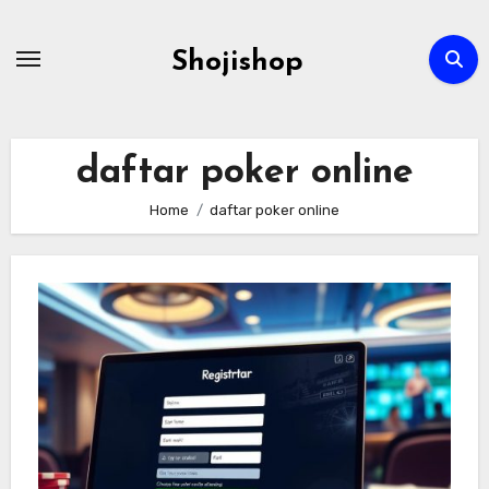
Skip
to
Shojishop
content
daftar poker online
Home
daftar poker online