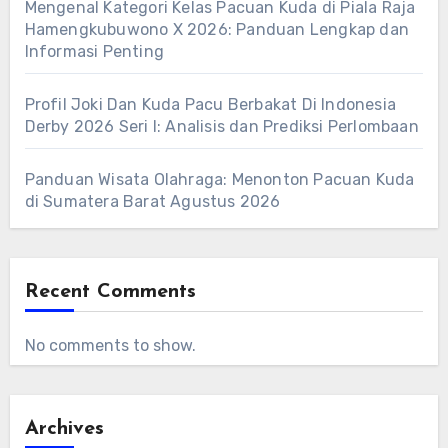
Mengenal Kategori Kelas Pacuan Kuda di Piala Raja
Hamengkubuwono X 2026: Panduan Lengkap dan
Informasi Penting
Profil Joki Dan Kuda Pacu Berbakat Di Indonesia
Derby 2026 Seri I: Analisis dan Prediksi Perlombaan
Panduan Wisata Olahraga: Menonton Pacuan Kuda
di Sumatera Barat Agustus 2026
Recent Comments
No comments to show.
Archives