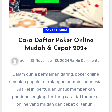
Poker Online
Cara Daftar Poker Online
Mudah & Cepat 2024
admin
November 12, 2024
No Comments
Dalam dunia permainan daring, poker online
semakin populer di kalangan pemain Indonesia.
Artikel ini bertujuan untuk memberikan
panduan lengkap tentang cara daftar poker
online yang mudah dan cepat di tahun…