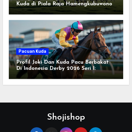
Kuda di Piala Raja Hamengkubuwono
X 2026: Panduan Lengkap dan
Informasi Penting
Pacuan Kuda
Profil Joki Dan Kuda Pacu Berbakat
Di Indonesia Derby 2026 Seri I:
Analisis dan Prediksi Perlombaan
Shojishop