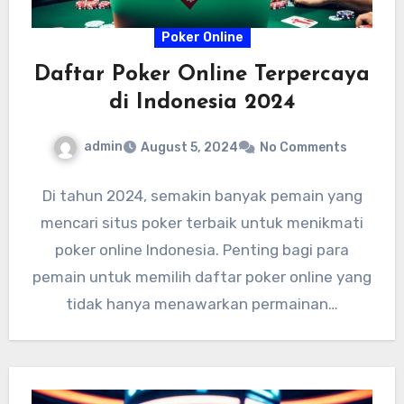
Poker Online
Daftar Poker Online Terpercaya
di Indonesia 2024
admin
August 5, 2024
No Comments
Di tahun 2024, semakin banyak pemain yang
mencari situs poker terbaik untuk menikmati
poker online Indonesia. Penting bagi para
pemain untuk memilih daftar poker online yang
tidak hanya menawarkan permainan…