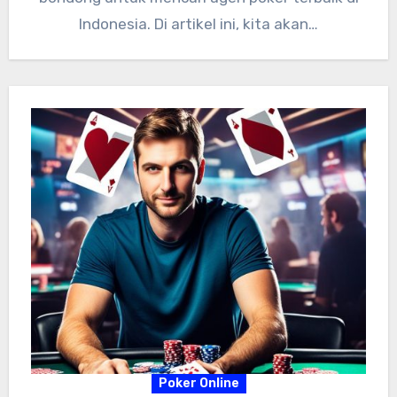
Indonesia. Di artikel ini, kita akan…
Poker Online