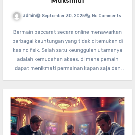
Maksimal
admin
September 30, 2025
No Comments
Bermain baccarat secara online menawarkan
berbagai keuntungan yang tidak ditemukan di
kasino fisik. Salah satu keunggulan utamanya
adalah kemudahan akses, di mana pemain
dapat menikmati permainan kapan saja dan
di…