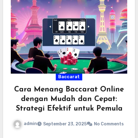
Baccarat
Cara Menang Baccarat Online
dengan Mudah dan Cepat:
Strategi Efektif untuk Pemula
admin
September 23, 2025
No Comments