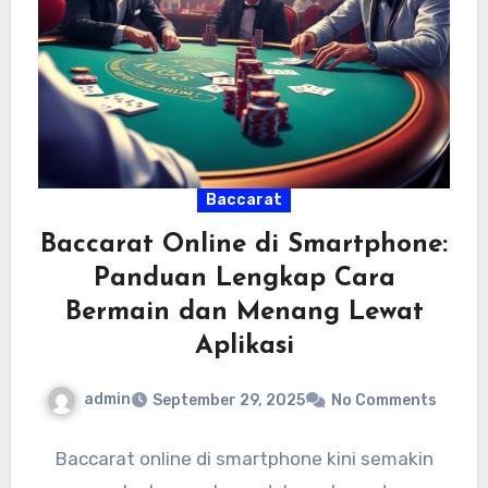
Baccarat
Baccarat Online di Smartphone:
Panduan Lengkap Cara
Bermain dan Menang Lewat
Aplikasi
admin
September 29, 2025
No Comments
Baccarat online di smartphone kini semakin