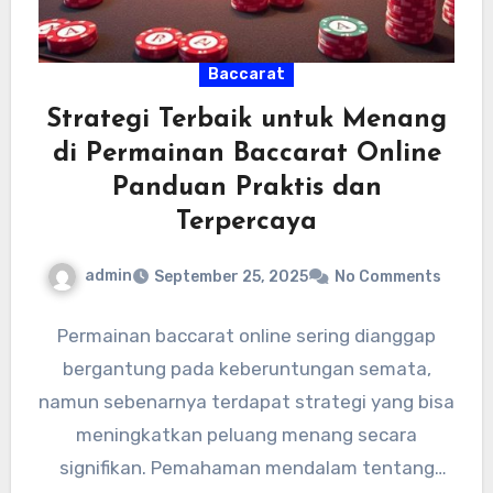
Baccarat
Strategi Terbaik untuk Menang
di Permainan Baccarat Online
Panduan Praktis dan
Terpercaya
admin
September 25, 2025
No Comments
Permainan baccarat online sering dianggap
bergantung pada keberuntungan semata,
namun sebenarnya terdapat strategi yang bisa
meningkatkan peluang menang secara
signifikan. Pemahaman mendalam tentang