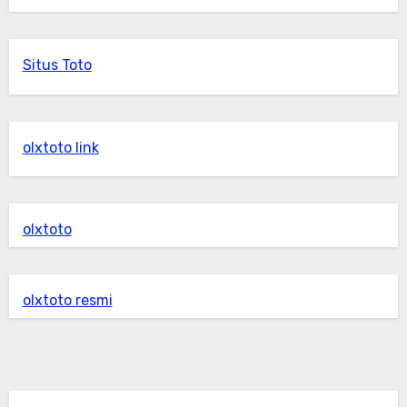
Situs Toto
olxtoto link
olxtoto
olxtoto resmi