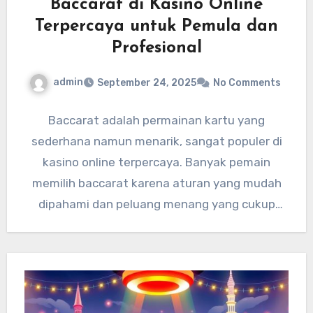
Baccarat di Kasino Online
Terpercaya untuk Pemula dan
Profesional
admin
September 24, 2025
No Comments
Baccarat adalah permainan kartu yang
sederhana namun menarik, sangat populer di
kasino online terpercaya. Banyak pemain
memilih baccarat karena aturan yang mudah
dipahami dan peluang menang yang cukup
tinggi. Panduan…