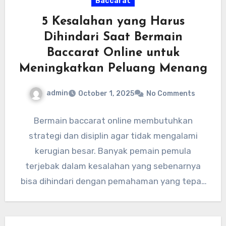
Baccarat
5 Kesalahan yang Harus
Dihindari Saat Bermain
Baccarat Online untuk
Meningkatkan Peluang Menang
admin
October 1, 2025
No Comments
Bermain baccarat online membutuhkan
strategi dan disiplin agar tidak mengalami
kerugian besar. Banyak pemain pemula
terjebak dalam kesalahan yang sebenarnya
bisa dihindari dengan pemahaman yang tepat
tentang permainan. Lima kesalahan…