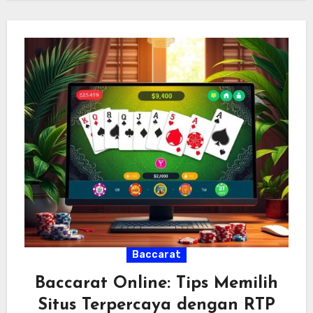
Baccarat
Baccarat Online: Tips Memilih
Situs Terpercaya dengan RTP