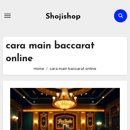
Skip
to
Shojishop
content
cara main baccarat
online
Home
cara main baccarat online