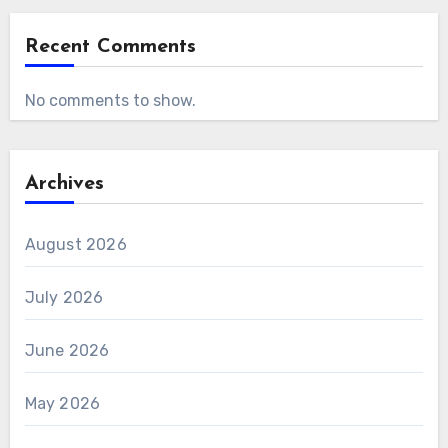
Recent Comments
No comments to show.
Archives
August 2026
July 2026
June 2026
May 2026