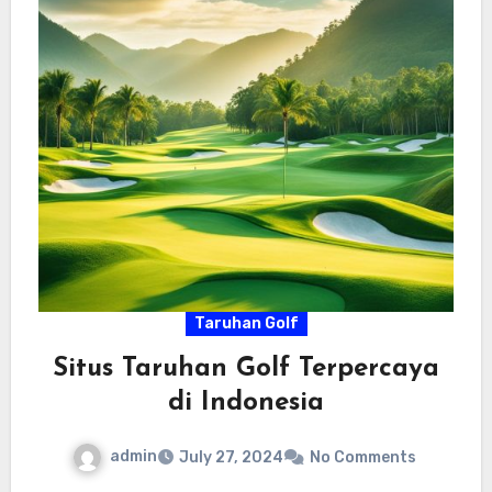
Taruhan Golf
Situs Taruhan Golf Terpercaya
di Indonesia
admin
July 27, 2024
No Comments