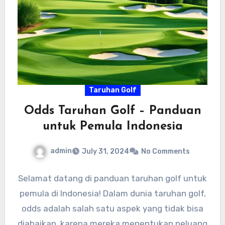
Taruhan Golf
Odds Taruhan Golf – Panduan
untuk Pemula Indonesia
admin
July 31, 2024
No Comments
Selamat datang di panduan taruhan golf untuk
pemula di Indonesia! Dalam dunia taruhan golf,
odds adalah salah satu aspek yang tidak bisa
diabaikan, karena mereka menentukan peluang