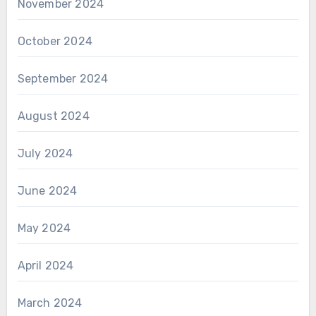
November 2024
October 2024
September 2024
August 2024
July 2024
June 2024
May 2024
April 2024
March 2024