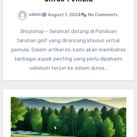
admin
August 1, 2024
No Comments
Shojishop – Selamat datang di Panduan
taruhan golf yang dirancang khusus untuk
pemula. Dalam artikel ini, kami akan membahas
berbagai aspek penting yang perlu dipahami
sebelum terjun ke dalam dunia…