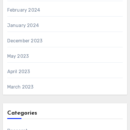
February 2024
January 2024
December 2023
May 2023
April 2023
March 2023
Categories