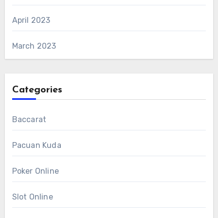
April 2023
March 2023
Categories
Baccarat
Pacuan Kuda
Poker Online
Slot Online