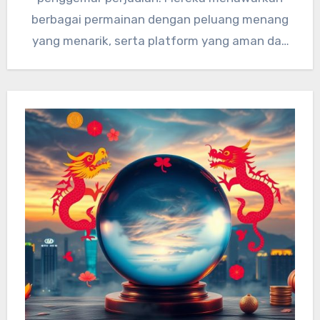
berbagai permainan dengan peluang menang
yang menarik, serta platform yang aman dan
terpercaya untuk…