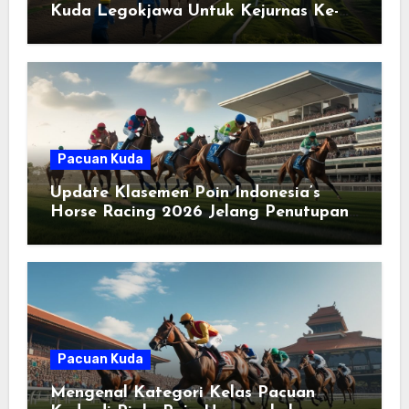
Kuda Legokjawa Untuk Kejurnas Ke-
60
Pacuan Kuda
Update Klasemen Poin Indonesia’s
Horse Racing 2026 Jelang Penutupan
Musim Balap
Pacuan Kuda
Mengenal Kategori Kelas Pacuan