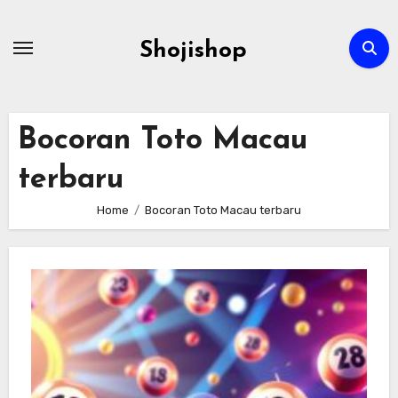
Skip
to
Shojishop
content
Bocoran Toto Macau
terbaru
Home
Bocoran Toto Macau terbaru