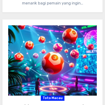
menarik bagi pemain yang ingin…
Toto Macau