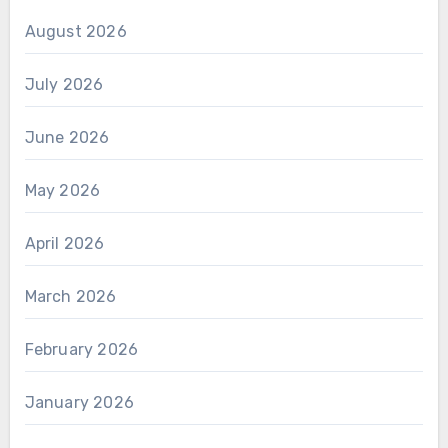
August 2026
July 2026
June 2026
May 2026
April 2026
March 2026
February 2026
January 2026