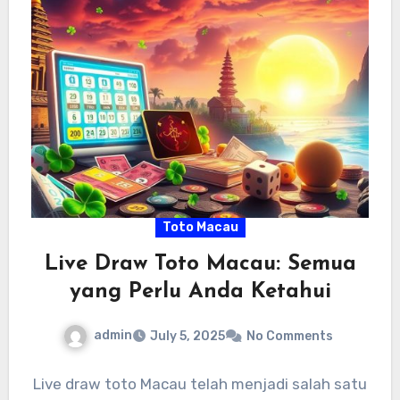
Toto Macau
Live Draw Toto Macau: Semua
yang Perlu Anda Ketahui
admin
July 5, 2025
No Comments
Live draw toto Macau telah menjadi salah satu