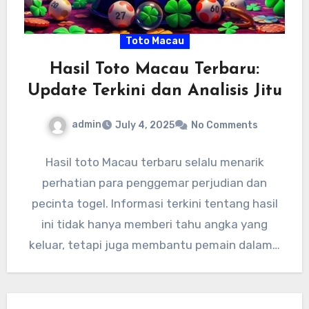
Toto Macau
Hasil Toto Macau Terbaru:
Update Terkini dan Analisis Jitu
admin
July 4, 2025
No Comments
Hasil toto Macau terbaru selalu menarik
perhatian para penggemar perjudian dan
pecinta togel. Informasi terkini tentang hasil
ini tidak hanya memberi tahu angka yang
keluar, tetapi juga membantu pemain dalam…