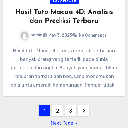
Toto Macau
Hasil Toto Macau 4D: Analisis
dan Prediksi Terbaru
admin
May 3, 2025
No Comments
Hasil toto Macau 4D terus menjadi perhatian
banyak orang yang tertarik pada dunia
perjudian dan angka. Banyak yang menantikan
keluaran terbaru dan berusaha menemukan
pola untuk meraih kemenangan. Pemain tidak…
Posts
1
2
3
pagination
Next Page »