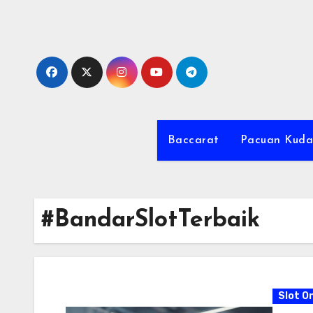
Skip
to
content
Baccarat
Pacuan Kuda
#BandarSlotTerbaik
Slot On