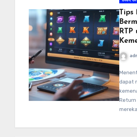
Tips
Berm
RTP 
Kem
ad
Menent
dapat 
kemena
Return
mereka