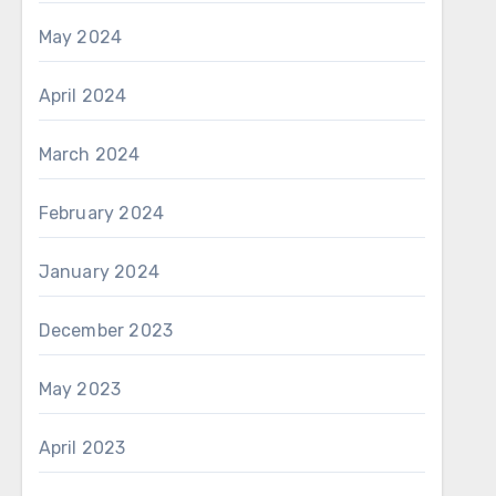
May 2024
April 2024
March 2024
February 2024
January 2024
December 2023
May 2023
April 2023