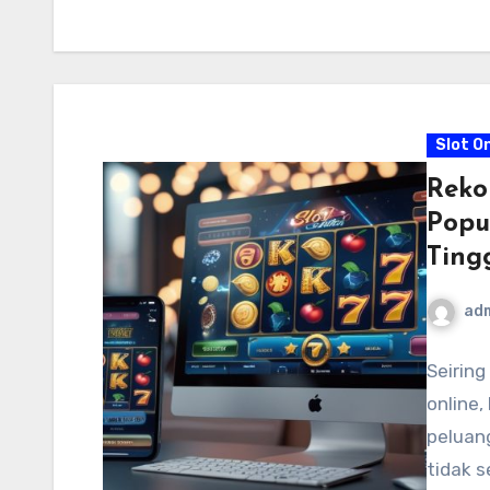
Slot On
Reko
Popu
Ting
ad
Seirin
online
peluang
tidak 