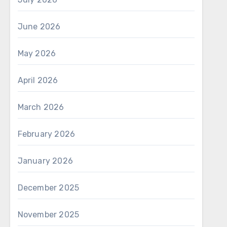
June 2026
May 2026
April 2026
March 2026
February 2026
January 2026
December 2025
November 2025