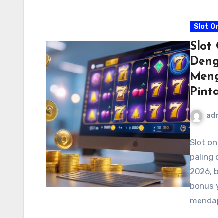
Slot On
Slot
Deng
Meng
Pint
ad
Slot on
paling 
2026, b
bonus 
menda