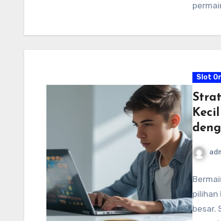
permai
Slot On
Stra
Keci
deng
ad
Bermain
piliha
besar.