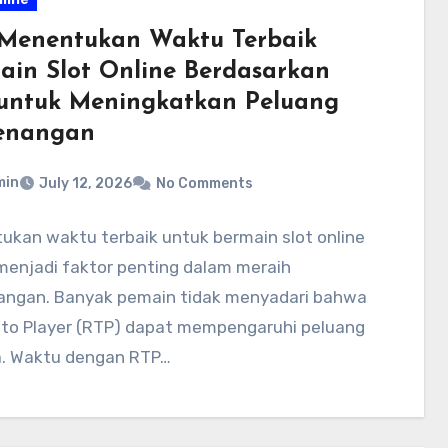
 Menentukan Waktu Terbaik
ain Slot Online Berdasarkan
untuk Meningkatkan Peluang
enangan
min
July 12, 2026
No Comments
ukan waktu terbaik untuk bermain slot online
menjadi faktor penting dalam meraih
ngan. Banyak pemain tidak menyadari bahwa
 to Player (RTP) dapat mempengaruhi peluang
. Waktu dengan RTP…