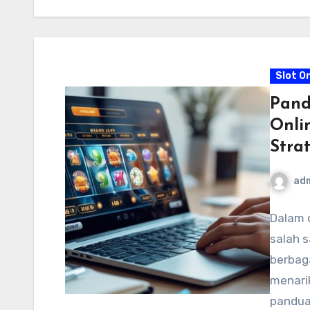
Slot On
Pand
Onli
Strat
ad
Dalam d
salah s
berbag
menarik
pandua