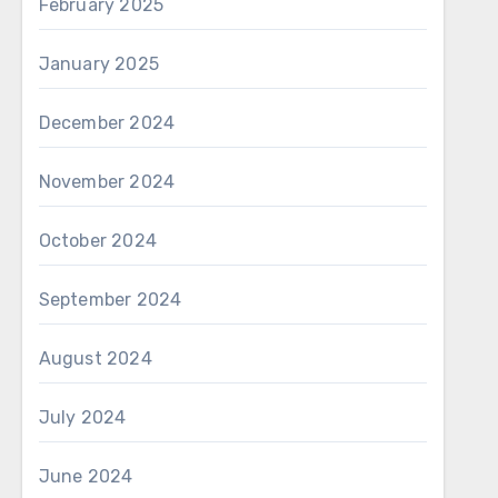
February 2025
January 2025
December 2024
November 2024
October 2024
September 2024
August 2024
July 2024
June 2024