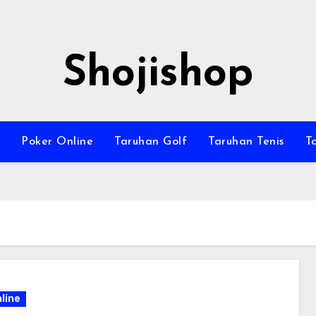
Shojishop
Poker Online
Taruhan Golf
Taruhan Tenis
T
line