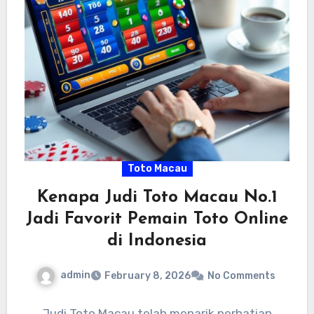
Toto Macau
Kenapa Judi Toto Macau No.1
Jadi Favorit Pemain Toto Online
di Indonesia
admin
February 8, 2026
No Comments
Judi Toto Macau telah menarik perhatian