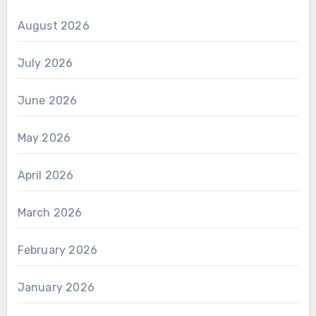
August 2026
July 2026
June 2026
May 2026
April 2026
March 2026
February 2026
January 2026