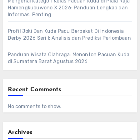
Mengenal Kategori Kelas Pacuan Kuda di Piala Raja
Hamengkubuwono X 2026: Panduan Lengkap dan
Informasi Penting
Profil Joki Dan Kuda Pacu Berbakat Di Indonesia
Derby 2026 Seri I: Analisis dan Prediksi Perlombaan
Panduan Wisata Olahraga: Menonton Pacuan Kuda
di Sumatera Barat Agustus 2026
Recent Comments
No comments to show.
Archives