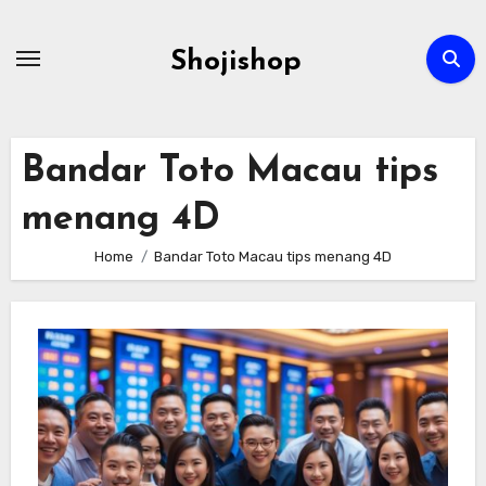
Skip
to
Shojishop
content
Bandar Toto Macau tips
menang 4D
Home
Bandar Toto Macau tips menang 4D