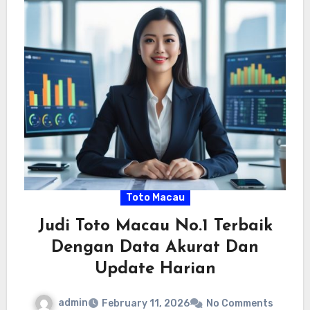
Toto Macau
Judi Toto Macau No.1 Terbaik
Dengan Data Akurat Dan
Update Harian
admin
February 11, 2026
No Comments