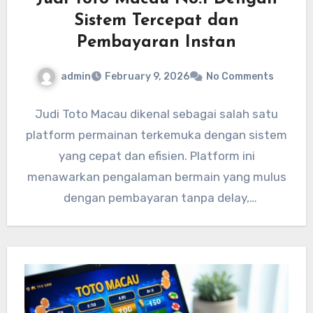
Sistem Tercepat dan
Pembayaran Instan
admin
February 9, 2026
No Comments
Judi Toto Macau dikenal sebagai salah satu
platform permainan terkemuka dengan sistem
yang cepat dan efisien. Platform ini
menawarkan pengalaman bermain yang mulus
dengan pembayaran tanpa delay,
menjadikannya pilihan utama…