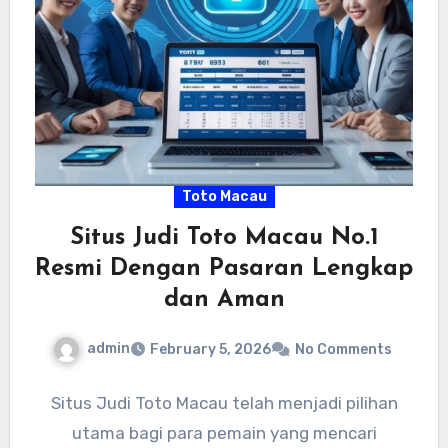
Toto Macau
Situs Judi Toto Macau No.1
Resmi Dengan Pasaran Lengkap
dan Aman
admin
February 5, 2026
No Comments
Situs Judi Toto Macau telah menjadi pilihan
utama bagi para pemain yang mencari