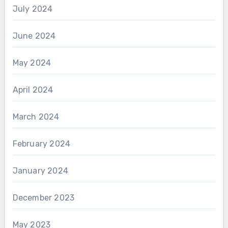
July 2024
June 2024
May 2024
April 2024
March 2024
February 2024
January 2024
December 2023
May 2023