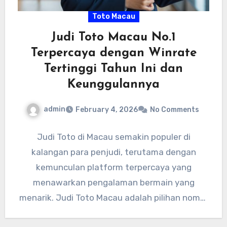
Toto Macau
Judi Toto Macau No.1
Terpercaya dengan Winrate
Tertinggi Tahun Ini dan
Keunggulannya
admin
February 4, 2026
No Comments
Judi Toto di Macau semakin populer di
kalangan para penjudi, terutama dengan
kemunculan platform terpercaya yang
menawarkan pengalaman bermain yang
menarik. Judi Toto Macau adalah pilihan nomor
satu bagi para…