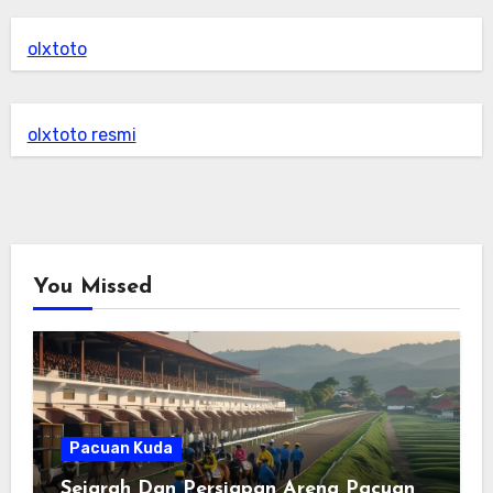
olxtoto
olxtoto resmi
You Missed
Pacuan Kuda
Sejarah Dan Persiapan Arena Pacuan