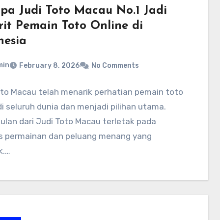
pa Judi Toto Macau No.1 Jadi
rit Pemain Toto Online di
nesia
min
February 8, 2026
No Comments
oto Macau telah menarik perhatian pemain toto
di seluruh dunia dan menjadi pilihan utama.
lan dari Judi Toto Macau terletak pada
as permainan dan peluang menang yang
k.…