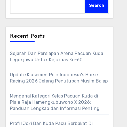
Search
Recent Posts
Sejarah Dan Persiapan Arena Pacuan Kuda
Legokjawa Untuk Kejurnas Ke-60
Update Klasemen Poin Indonesia’s Horse
Racing 2026 Jelang Penutupan Musim Balap
Mengenal Kategori Kelas Pacuan Kuda di
Piala Raja Hamengkubuwono X 2026:
Panduan Lengkap dan Informasi Penting
Profil Joki Dan Kuda Pacu Berbakat Di