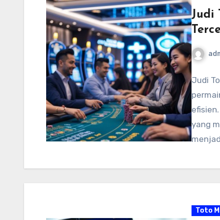
Judi
Terc
ad
Judi To
permai
efisie
yang m
menjad
Toto 