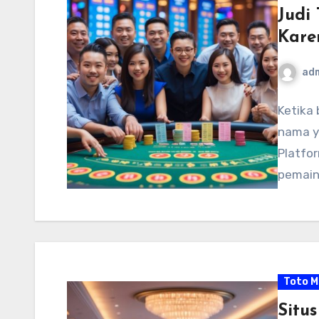
Judi
Kare
ad
Ketika 
nama y
Platfor
pemain
Toto 
Situ