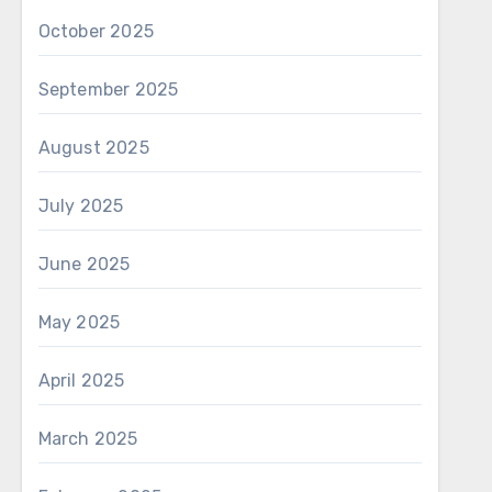
October 2025
September 2025
August 2025
July 2025
June 2025
May 2025
April 2025
March 2025