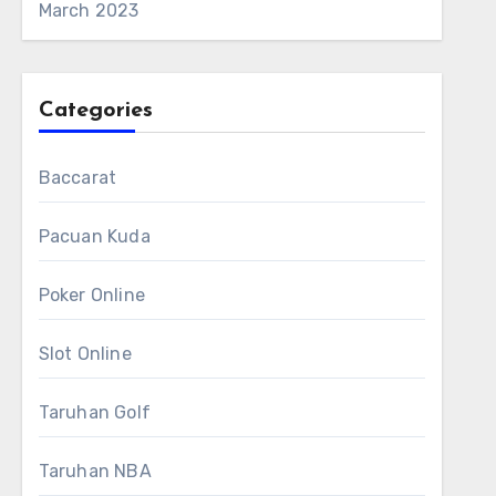
March 2023
Categories
Baccarat
Pacuan Kuda
Poker Online
Slot Online
Taruhan Golf
Taruhan NBA