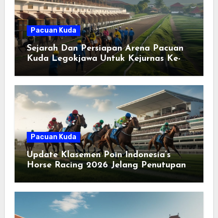
Pacuan Kuda
Sejarah Dan Persiapan Arena Pacuan
Kuda Legokjawa Untuk Kejurnas Ke-
60
Pacuan Kuda
Update Klasemen Poin Indonesia’s
Horse Racing 2026 Jelang Penutupan
Musim Balap