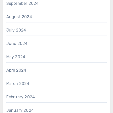
September 2024
August 2024
July 2024
June 2024
May 2024
April 2024
March 2024
February 2024
January 2024