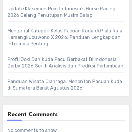
Update Klasemen Poin Indonesia’s Horse Racing
2026 Jelang Penutupan Musim Balap
Mengenal Kategori Kelas Pacuan Kuda di Piala Raja
Hamengkubuwono X 2026: Panduan Lengkap dan
Informasi Penting
Profil Joki Dan Kuda Pacu Berbakat Di Indonesia
Derby 2026 Seri I: Analisis dan Prediksi Perlombaan
Panduan Wisata Olahraga: Menonton Pacuan Kuda
di Sumatera Barat Agustus 2026
Recent Comments
No comments to show.