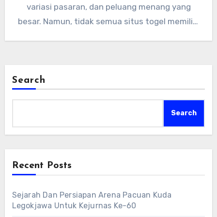
variasi pasaran, dan peluang menang yang
besar. Namun, tidak semua situs togel memiliki
kualitas dan…
Search
Search
Recent Posts
Sejarah Dan Persiapan Arena Pacuan Kuda
Legokjawa Untuk Kejurnas Ke-60