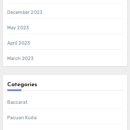
December 2023
May 2023
April 2023
March 2023
Categories
Baccarat
Pacuan Kuda