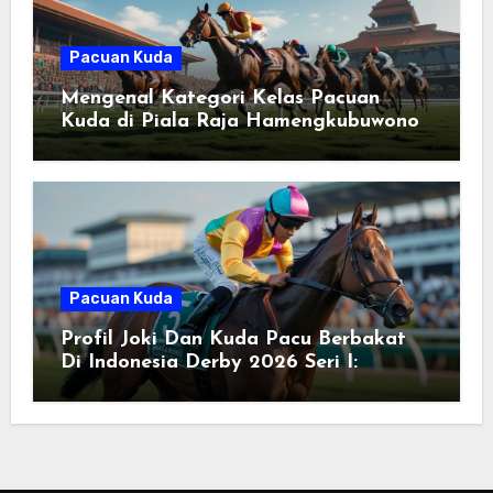
Pacuan Kuda
Mengenal Kategori Kelas Pacuan
Kuda di Piala Raja Hamengkubuwono
X 2026: Panduan Lengkap dan
Informasi Penting
Pacuan Kuda
Profil Joki Dan Kuda Pacu Berbakat
Di Indonesia Derby 2026 Seri I:
Analisis dan Prediksi Perlombaan