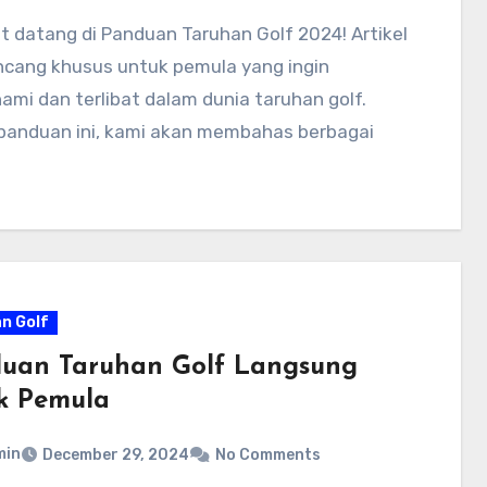
 datang di Panduan Taruhan Golf 2024! Artikel
ancang khusus untuk pemula yang ingin
mi dan terlibat dalam dunia taruhan golf.
panduan ini, kami akan membahas berbagai
…
n Golf
uan Taruhan Golf Langsung
k Pemula
min
December 29, 2024
No Comments