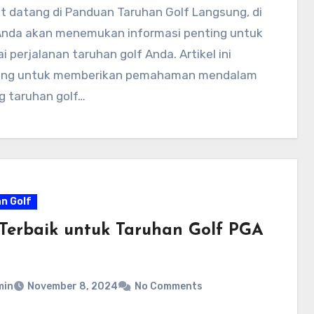
t datang di Panduan Taruhan Golf Langsung, di
nda akan menemukan informasi penting untuk
 perjalanan taruhan golf Anda. Artikel ini
ang untuk memberikan pemahaman mendalam
g taruhan golf…
n Golf
 Terbaik untuk Taruhan Golf PGA
min
November 8, 2024
No Comments