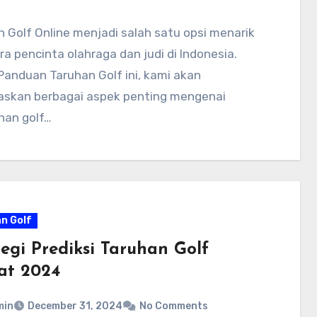
 Golf Online menjadi salah satu opsi menarik
ra pencinta olahraga dan judi di Indonesia.
anduan Taruhan Golf ini, kami akan
askan berbagai aspek penting mengenai
nan golf…
n Golf
tegi Prediksi Taruhan Golf
at 2024
min
December 31, 2024
No Comments