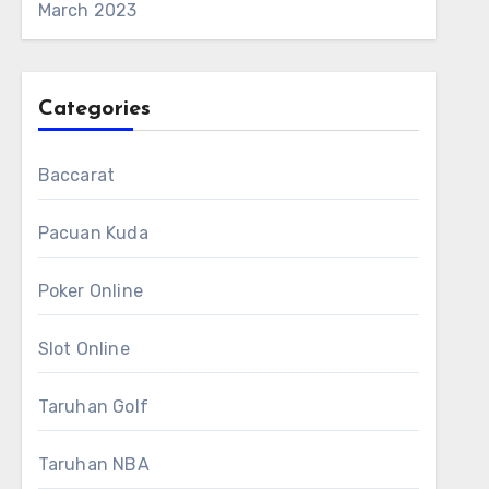
March 2023
Categories
Baccarat
Pacuan Kuda
Poker Online
Slot Online
Taruhan Golf
Taruhan NBA