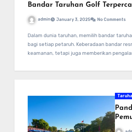
Bandar Taruhan Golf Terperca
admin
January 3, 2025
No Comments
Dalam dunia taruhan, memilih bandar taruha
bagi setiap petaruh. Keberadaan bandar res
keamanan, tetapi juga memberikan pengala
Taruha
Pand
Pemu
ad