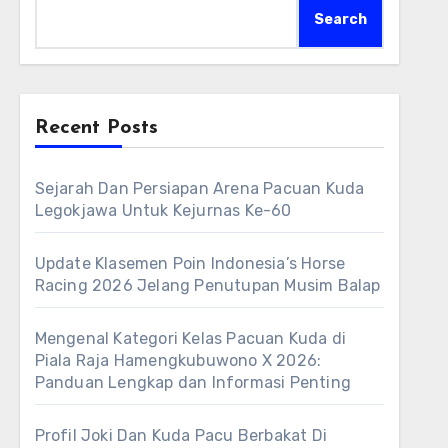
Search
Recent Posts
Sejarah Dan Persiapan Arena Pacuan Kuda
Legokjawa Untuk Kejurnas Ke-60
Update Klasemen Poin Indonesia’s Horse
Racing 2026 Jelang Penutupan Musim Balap
Mengenal Kategori Kelas Pacuan Kuda di
Piala Raja Hamengkubuwono X 2026:
Panduan Lengkap dan Informasi Penting
Profil Joki Dan Kuda Pacu Berbakat Di