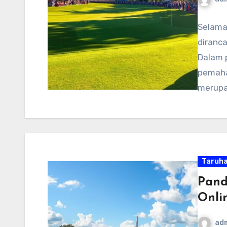
Selama
diranc
Dalam 
pemaha
merupa
Taruha
Pand
Onli
ad