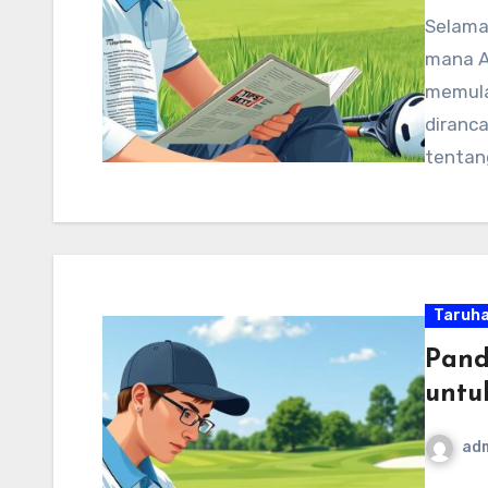
Selama
mana A
memulai
diranc
tentan
Taruha
Pand
untu
ad