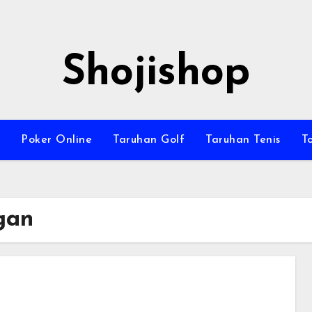
Shojishop
Poker Online
Taruhan Golf
Taruhan Tenis
T
gan