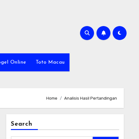
ogel Online
Toto Macau
Home
Analisis Hasil Pertandingan
Search