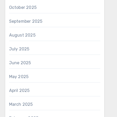
October 2025
September 2025
August 2025
July 2025
June 2025
May 2025
April 2025
March 2025