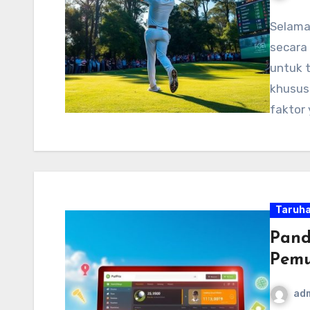
Selama
secara
untuk 
khusus
faktor
Taruha
Pand
Pemu
ad