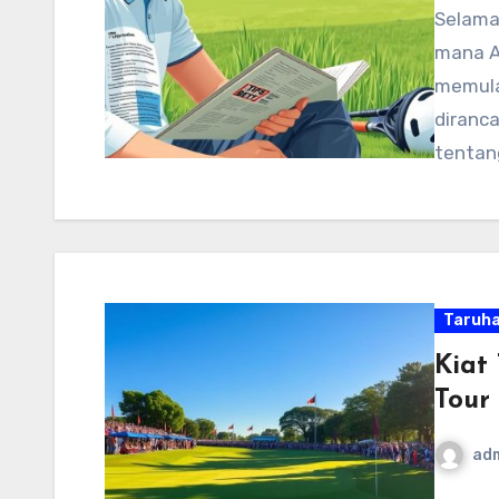
Selama
mana A
memulai
diranc
tentan
Taruha
Kiat
Tour
ad