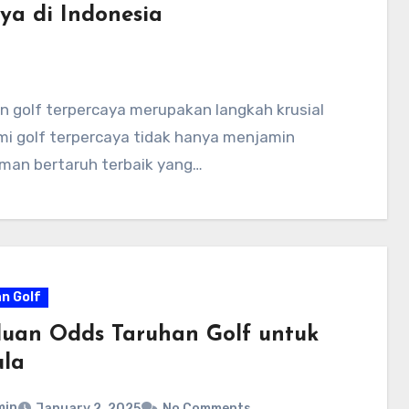
ya di Indonesia
n golf terpercaya merupakan langkah krusial
mi golf terpercaya tidak hanya menjamin
man bertaruh terbaik yang…
n Golf
uan Odds Taruhan Golf untuk
la
min
January 2, 2025
No Comments