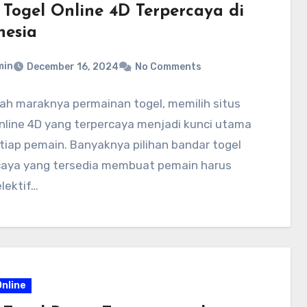
s Togel Online 4D Terpercaya di
nesia
min
December 16, 2024
No Comments
ah maraknya permainan togel, memilih situs
nline 4D yang terpercaya menjadi kunci utama
tiap pemain. Banyaknya pilihan bandar togel
caya yang tersedia membuat pemain harus
elektif…
Online