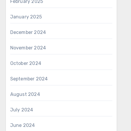
February 2025
January 2025
December 2024
November 2024
October 2024
September 2024
August 2024
July 2024
June 2024