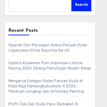
Search
Recent Posts
Sejarah Dan Persiapan Arena Pacuan Kuda
Legokjawa Untuk Kejurnas Ke-60
Update Klasemen Poin Indonesia’s Horse
Racing 2026 Jelang Penutupan Musim Balap
Mengenal Kategori Kelas Pacuan Kuda di
Piala Raja Hamengkubuwono X 2026:
Panduan Lengkap dan Informasi Penting
Profil Joki Dan Kuda Pacu Berbakat Di