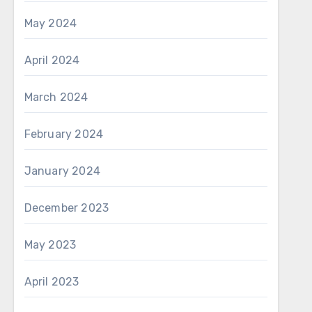
May 2024
April 2024
March 2024
February 2024
January 2024
December 2023
May 2023
April 2023