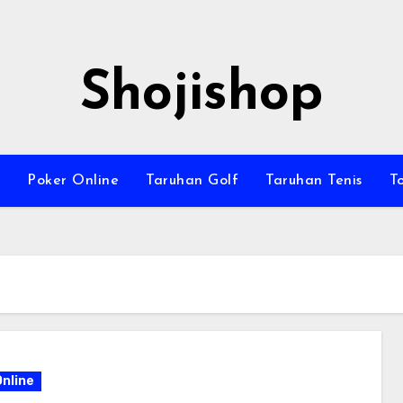
Shojishop
Poker Online
Taruhan Golf
Taruhan Tenis
T
Online