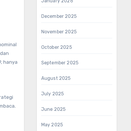
January 2026
December 2025
November 2025
 nominal
October 2025
 dan
9, hanya
September 2025
August 2025
July 2025
rategi
embaca.
June 2025
May 2025