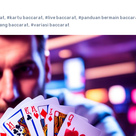
at
,
#kartu baccarat
,
#live baccarat
,
#panduan bermain baccar
ang baccarat
,
#variasi baccarat