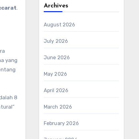
Archives
ccarat
.
August 2026
July 2026
ra
June 2026
na yang
tentang
May 2026
April 2026
dalah 8
tural”
March 2026
February 2026