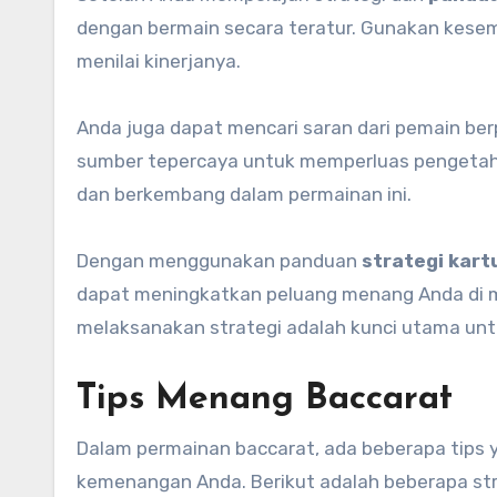
dengan bermain secara teratur. Gunakan kesemp
menilai kinerjanya.
Anda juga dapat mencari saran dari pemain b
sumber tepercaya untuk memperluas pengetahua
dan berkembang dalam permainan ini.
Dengan menggunakan panduan
strategi kart
dapat meningkatkan peluang menang Anda di mej
melaksanakan strategi adalah kunci utama un
Tips Menang Baccarat
Dalam permainan baccarat, ada beberapa tips
kemenangan Anda. Berikut adalah beberapa str