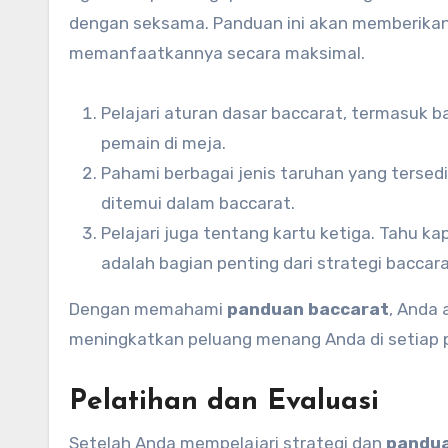
dengan seksama. Panduan ini akan memberikan
memanfaatkannya secara maksimal.
Pelajari aturan dasar baccarat, termasuk 
pemain di meja.
Pahami berbagai jenis taruhan yang tersedi
ditemui dalam baccarat.
Pelajari juga tentang kartu ketiga. Tahu 
adalah bagian penting dari strategi baccara
Dengan memahami
panduan baccarat
, Anda
meningkatkan peluang menang Anda di setiap 
Pelatihan dan Evaluasi
Setelah Anda mempelajari strategi dan
pandua