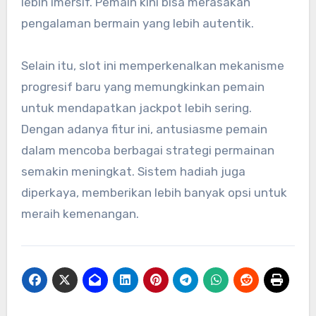
lebih imersif. Pemain kini bisa merasakan
pengalaman bermain yang lebih autentik.
Selain itu, slot ini memperkenalkan mekanisme
progresif baru yang memungkinkan pemain
untuk mendapatkan jackpot lebih sering.
Dengan adanya fitur ini, antusiasme pemain
dalam mencoba berbagai strategi permainan
semakin meningkat. Sistem hadiah juga
diperkaya, memberikan lebih banyak opsi untuk
meraih kemenangan.