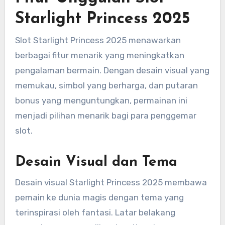
Starlight Princess 2025
Slot Starlight Princess 2025 menawarkan
berbagai fitur menarik yang meningkatkan
pengalaman bermain. Dengan desain visual yang
memukau, simbol yang berharga, dan putaran
bonus yang menguntungkan, permainan ini
menjadi pilihan menarik bagi para penggemar
slot.
Desain Visual dan Tema
Desain visual Starlight Princess 2025 membawa
pemain ke dunia magis dengan tema yang
terinspirasi oleh fantasi. Latar belakang