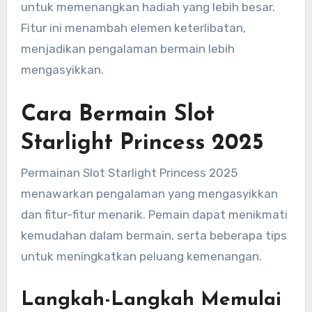
untuk memenangkan hadiah yang lebih besar.
Fitur ini menambah elemen keterlibatan,
menjadikan pengalaman bermain lebih
mengasyikkan.
Cara Bermain Slot
Starlight Princess 2025
Permainan Slot Starlight Princess 2025
menawarkan pengalaman yang mengasyikkan
dan fitur-fitur menarik. Pemain dapat menikmati
kemudahan dalam bermain, serta beberapa tips
untuk meningkatkan peluang kemenangan.
Langkah-Langkah Memulai