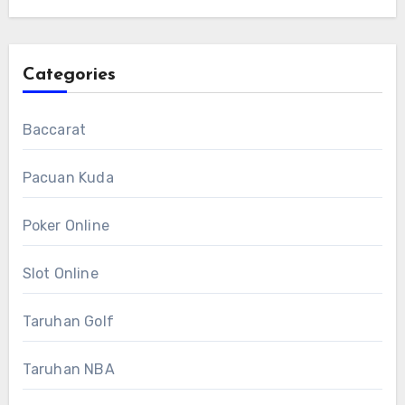
Categories
Baccarat
Pacuan Kuda
Poker Online
Slot Online
Taruhan Golf
Taruhan NBA