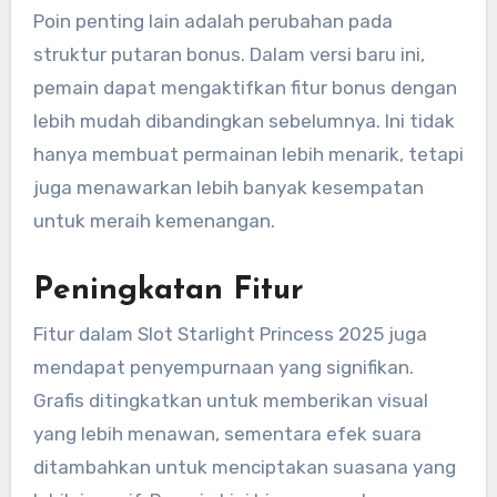
Poin penting lain adalah perubahan pada
struktur putaran bonus. Dalam versi baru ini,
pemain dapat mengaktifkan fitur bonus dengan
lebih mudah dibandingkan sebelumnya. Ini tidak
hanya membuat permainan lebih menarik, tetapi
juga menawarkan lebih banyak kesempatan
untuk meraih kemenangan.
Peningkatan Fitur
Fitur dalam Slot Starlight Princess 2025 juga
mendapat penyempurnaan yang signifikan.
Grafis ditingkatkan untuk memberikan visual
yang lebih menawan, sementara efek suara
ditambahkan untuk menciptakan suasana yang