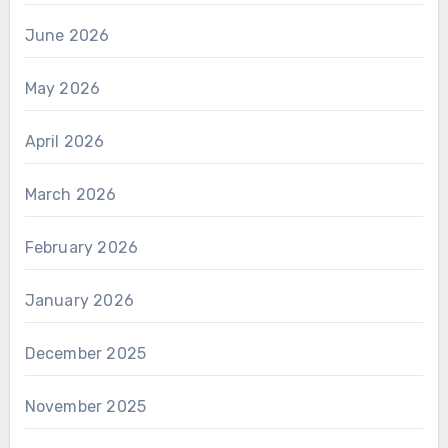
June 2026
May 2026
April 2026
March 2026
February 2026
January 2026
December 2025
November 2025