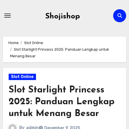
Skip
to
Shojishop
content
Home
Slot Online
Slot Starlight Princess 2025: Panduan Lengkap untuk
Menang Besar
Slot Online
Slot Starlight Princess
2025: Panduan Lengkap
untuk Menang Besar
By
admin
December 9, 2025