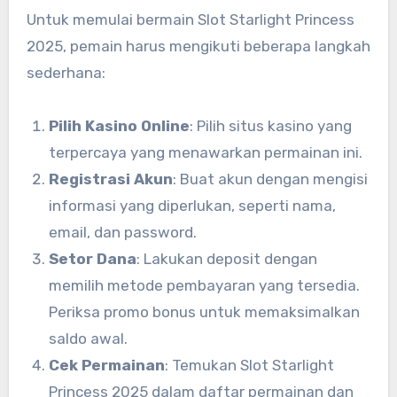
Untuk memulai bermain Slot Starlight Princess
2025, pemain harus mengikuti beberapa langkah
sederhana:
Pilih Kasino Online
: Pilih situs kasino yang
terpercaya yang menawarkan permainan ini.
Registrasi Akun
: Buat akun dengan mengisi
informasi yang diperlukan, seperti nama,
email, dan password.
Setor Dana
: Lakukan deposit dengan
memilih metode pembayaran yang tersedia.
Periksa promo bonus untuk memaksimalkan
saldo awal.
Cek Permainan
: Temukan Slot Starlight
Princess 2025 dalam daftar permainan dan