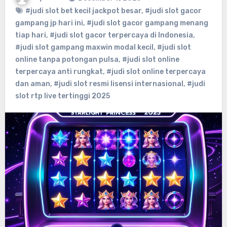
#judi slot bet kecil jackpot besar
,
#judi slot gacor
gampang jp hari ini
,
#judi slot gacor gampang menang
tiap hari
,
#judi slot gacor terpercaya di Indonesia
,
#judi slot gampang maxwin modal kecil
,
#judi slot
online tanpa potongan pulsa
,
#judi slot online
terpercaya anti rungkat
,
#judi slot online terpercaya
dan aman
,
#judi slot resmi lisensi internasional
,
#judi
slot rtp live tertinggi 2025