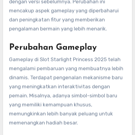
dengan versi sebelumnya. Perubahan ini
mencakup aspek gameplay yang diperbaharui
dan peningkatan fitur yang memberikan
pengalaman bermain yang lebih menarik.
Perubahan Gameplay
Gameplay di Slot Starlight Princess 2025 telah
mengalami pembaruan yang membuatnya lebih
dinamis. Terdapat pengenalan mekanisme baru
yang meningkatkan interaktivitas dengan
pemain. Misalnya, adanya simbol-simbol baru
yang memiliki kemampuan khusus,
memungkinkan lebih banyak peluang untuk
memenangkan hadiah besar.