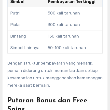
Simbol
Pembayaran Tertinggi
Putri
500 kali taruhan
Piala
300 kali taruhan
Bintang
150 kali taruhan
Simbol Lainnya
50-100 kali taruhan
Dengan struktur pembayaran yang menarik,
pemain didorong untuk memanfaatkan setiap
kesempatan untuk menggandakan kemenangan
mereka saat bermain.
Putaran Bonus dan Free
Spins