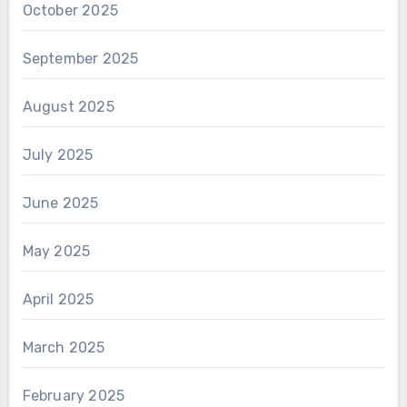
October 2025
September 2025
August 2025
July 2025
June 2025
May 2025
April 2025
March 2025
February 2025