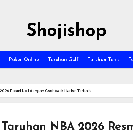
Shojishop
Poker Online
Taruhan Golf
Taruhan Tenis
T
2026 Resmi No.1 dengan Cashback Harian Terbaik
 Taruhan NBA 2026 Res