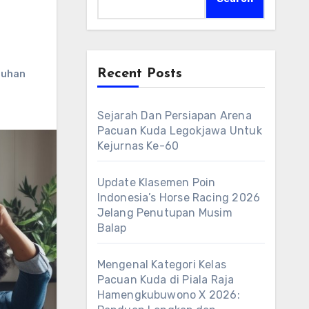
Recent Posts
ruhan
Sejarah Dan Persiapan Arena
Pacuan Kuda Legokjawa Untuk
Kejurnas Ke-60
Update Klasemen Poin
Indonesia’s Horse Racing 2026
Jelang Penutupan Musim
Balap
Mengenal Kategori Kelas
Pacuan Kuda di Piala Raja
Hamengkubuwono X 2026: