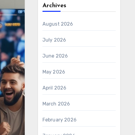
Archives
August 2026
July 2026
June 2026
May 2026
April 2026
March 2026
February 2026