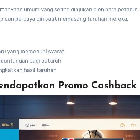
pertanyaan umum yang sering diajukan oleh para petaruh.
ap dan percaya diri saat memasang taruhan mereka.
aru yang memenuhi syarat.
euntungan bagi petaruh.
katkan hasil taruhan.
Mendapatkan Promo Cashback