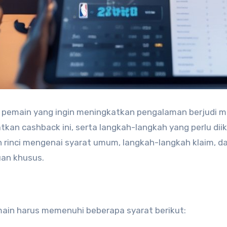
pemain yang ingin meningkatkan pengalaman berjudi m
kan cashback ini, serta langkah-langkah yang perlu diik
 rinci mengenai syarat umum, langkah-langkah klaim, d
uan khusus.
main harus memenuhi beberapa syarat berikut: