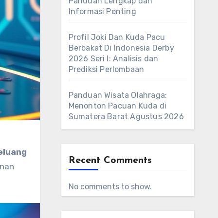
Panduan Lengkap dan
Informasi Penting
Profil Joki Dan Kuda Pacu
Berbakat Di Indonesia Derby
2026 Seri I: Analisis dan
Prediksi Perlombaan
Panduan Wisata Olahraga:
Menonton Pacuan Kuda di
Sumatera Barat Agustus 2026
eluang
Recent Comments
anan
No comments to show.