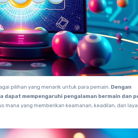
agai pilihan yang menarik untuk para pemain.
Dengan
nya dapat mempengaruhi pengalaman bermain dan p
us mana yang memberikan keamanan, keadilan, dan lay