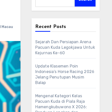
Recent Posts
l Macau
Sejarah Dan Persiapan Arena
Pacuan Kuda Legokjawa Untuk
Kejurnas Ke-60
Update Klasemen Poin
Indonesia’s Horse Racing 2026
Jelang Penutupan Musim
Balap
Mengenal Kategori Kelas
Pacuan Kuda di Piala Raja
Hamengkubuwono X 2026: