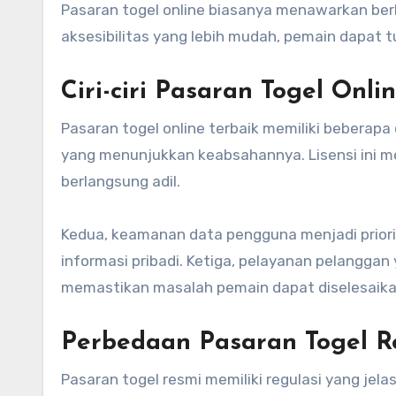
Pasaran togel online biasanya menawarkan berb
aksesibilitas yang lebih mudah, pemain dapat t
Ciri-ciri Pasaran Togel Onli
Pasaran togel online terbaik memiliki beberapa c
yang menunjukkan keabsahannya. Lisensi ini 
berlangsung adil.
Kedua, keamanan data pengguna menjadi priorit
informasi pribadi. Ketiga, pelayanan pelanggan y
memastikan masalah pemain dapat diselesaika
Perbedaan Pasaran Togel R
Pasaran togel resmi memiliki regulasi yang jel