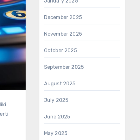
January 2026
December 2025
November 2025
October 2025
September 2025
August 2025
July 2025
iki
erti
June 2025
May 2025