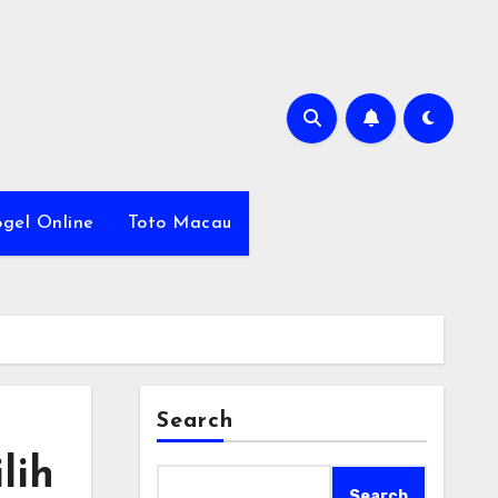
ogel Online
Toto Macau
Search
lih
Search