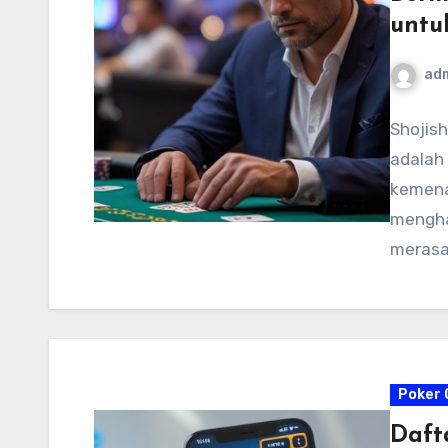
untu
ad
Shojish
adalah
kemena
mengha
merasa
Poker 
Daft