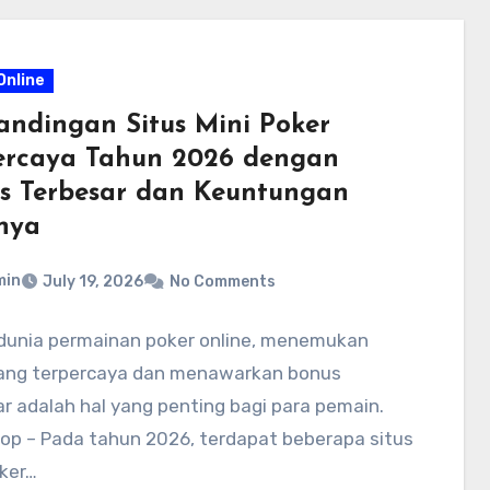
Online
andingan Situs Mini Poker
ercaya Tahun 2026 dengan
s Terbesar dan Keuntungan
nya
min
July 19, 2026
No Comments
dunia permainan poker online, menemukan
yang terpercaya dan menawarkan bonus
r adalah hal yang penting bagi para pemain.
hop – Pada tahun 2026, terdapat beberapa situs
oker…