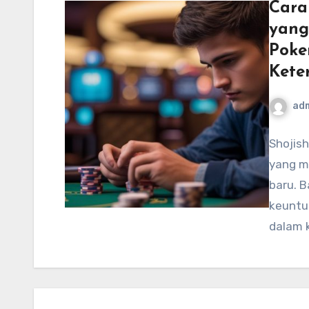
Cara
yang
Poke
Kete
ad
Shojish
yang m
baru. 
keuntu
dalam 