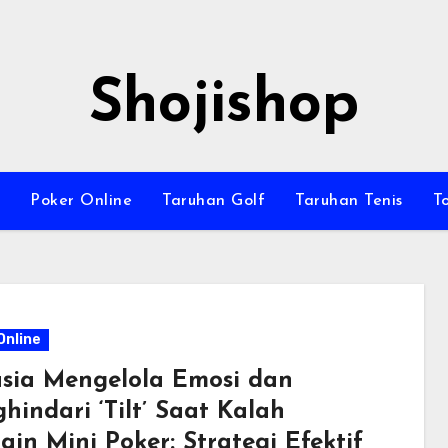
Shojishop
Poker Online
Taruhan Golf
Taruhan Tenis
T
Online
sia Mengelola Emosi dan
hindari ‘Tilt’ Saat Kalah
in Mini Poker: Strategi Efektif