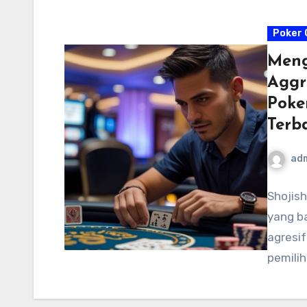
Poker 
Meng
Aggre
Poke
Terb
ad
Shojish
yang ba
agresif
pemili